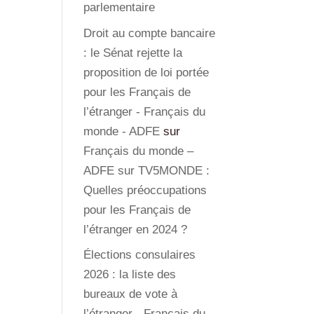
parlementaire
Droit au compte bancaire
: le Sénat rejette la
proposition de loi portée
pour les Français de
l’étranger - Français du
monde - ADFE
sur
Français du monde –
ADFE sur TV5MONDE :
Quelles préoccupations
pour les Français de
l’étranger en 2024 ?
Élections consulaires
2026 : la liste des
bureaux de vote à
l’étranger - Français du