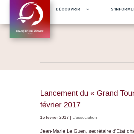
DÉCOUVRIR
S’INFORME
Lancement du « Grand Tour
février 2017
15 février 2017
|
L'association
Jean-Marie Le Guen, secrétaire d’Etat cha