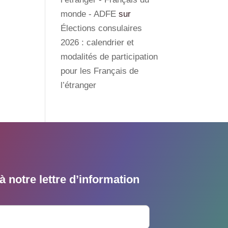
monde - ADFE
sur
Élections consulaires
2026 : calendrier et
modalités de participation
pour les Français de
l’étranger
 notre lettre d’information