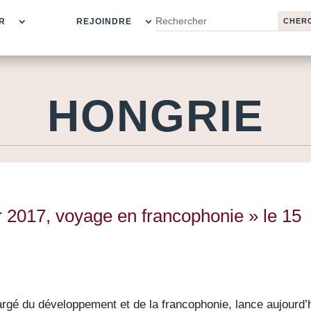
R
REJOINDRE
HONGRIE
 2017, voyage en francophonie » le 15
rgé du développement et de la francophonie, lance aujourd’