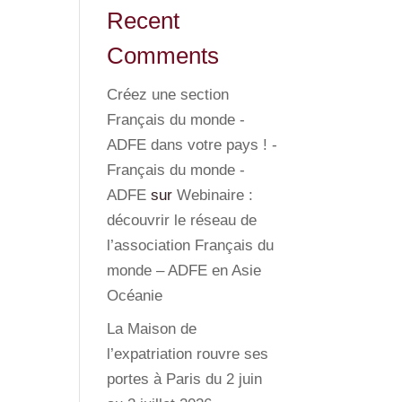
Recent
Comments
Créez une section
Français du monde -
ADFE dans votre pays ! -
Français du monde -
ADFE
sur
Webinaire :
découvrir le réseau de
l’association Français du
monde – ADFE en Asie
Océanie
La Maison de
l’expatriation rouvre ses
portes à Paris du 2 juin