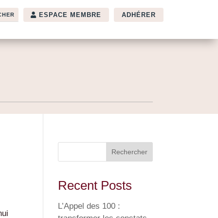
ESPACE MEMBRE
ADHÉRER
Rechercher
Recent Posts
L’Appel des 100 :
hui