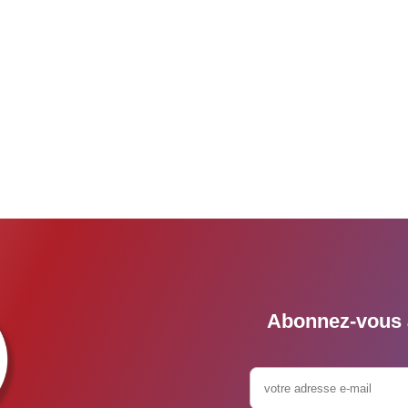
Abonnez-vous à