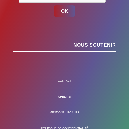
OK
NOUS SOUTENIR
CONTACT
CRÉDITS
MENTIONS LÉGALES
POLITIQUE DE CONFIDENTIALITÉ