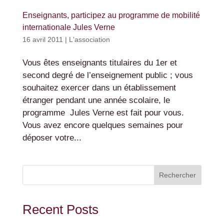
Enseignants, participez au programme de mobilité
internationale Jules Verne
16 avril 2011
|
L'association
Vous êtes enseignants titulaires du 1er et
second degré de l’enseignement public ; vous
souhaitez exercer dans un établissement
étranger pendant une année scolaire, le
programme Jules Verne est fait pour vous.
Vous avez encore quelques semaines pour
déposer votre...
Rechercher
Recent Posts