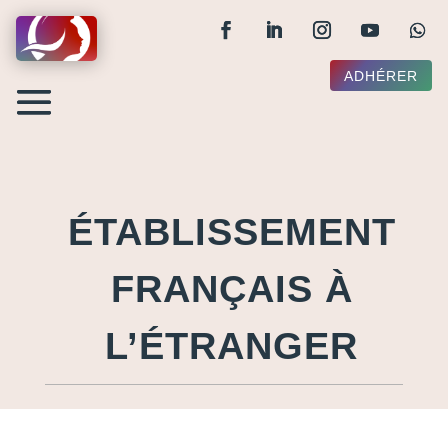
ADHÉRER
ÉTABLISSEMENT
FRANÇAIS À
L’ÉTRANGER