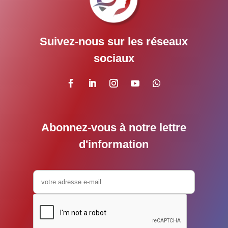
Suivez-nous sur les réseaux
sociaux
Abonnez-vous à notre lettre
d'information