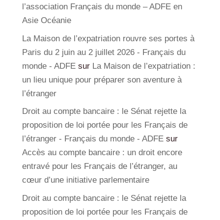
l’association Français du monde – ADFE en
Asie Océanie
La Maison de l’expatriation rouvre ses portes à
Paris du 2 juin au 2 juillet 2026 - Français du
monde - ADFE
sur
La Maison de l’expatriation :
un lieu unique pour préparer son aventure à
l’étranger
Droit au compte bancaire : le Sénat rejette la
proposition de loi portée pour les Français de
l’étranger - Français du monde - ADFE
sur
Accès au compte bancaire : un droit encore
entravé pour les Français de l’étranger, au
cœur d’une initiative parlementaire
Droit au compte bancaire : le Sénat rejette la
proposition de loi portée pour les Français de