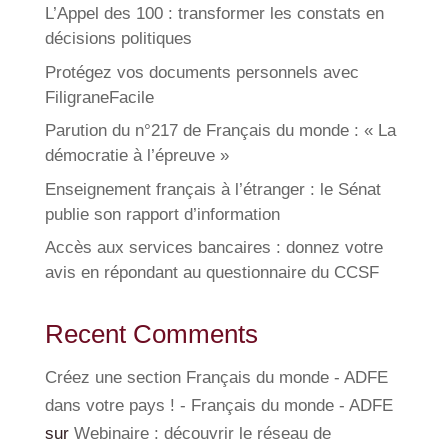
L’Appel des 100 : transformer les constats en
décisions politiques
Protégez vos documents personnels avec
FiligraneFacile
Parution du n°217 de Français du monde : « La
démocratie à l’épreuve »
Enseignement français à l’étranger : le Sénat
publie son rapport d’information
Accès aux services bancaires : donnez votre
avis en répondant au questionnaire du CCSF
Recent Comments
Créez une section Français du monde - ADFE
dans votre pays ! - Français du monde - ADFE
sur
Webinaire : découvrir le réseau de