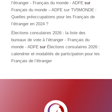
l’étranger - Français du monde - ADFE
sur
Français du monde – ADFE sur TV5MONDE :
Quelles préoccupations pour les Français de
l’étranger en 2024 ?
Élections consulaires 2026 : la liste des
bureaux de vote à l’étranger - Français du
monde - ADFE
sur
Élections consulaires 2026 :
calendrier et modalités de participation pour les
Français de l’étranger