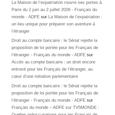
La Maison de l’expatriation rouvre ses portes à
Paris du 2 juin au 2 juillet 2026 - Français du
monde - ADFE
sur
La Maison de l’expatriation :
un lieu unique pour préparer son aventure à
l’étranger
Droit au compte bancaire : le Sénat rejette la
proposition de loi portée pour les Français de
l’étranger - Français du monde - ADFE
sur
Accès au compte bancaire : un droit encore
entravé pour les Français de l’étranger, au
cœur d’une initiative parlementaire
Droit au compte bancaire : le Sénat rejette la
proposition de loi portée pour les Français de
l’étranger - Français du monde - ADFE
sur
Français du monde – ADFE sur TV5MONDE :
Quelles préoccupations pour les Français de