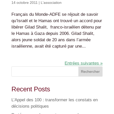
14 octobre 2011
|
L'association
Français du Monde-ADFE se réjouit de savoir
qu’Israël et le Hamas ont trouvé un accord pour
libérer Gilad Shalit, franco-israélien détenu par
le Hamas à Gaza depuis 2006. Gilad Shalit,
alors jeune soldat de 20 ans dans l’armée
israélienne, avait été capturé par une...
Entrées suivantes »
Rechercher
Recent Posts
L’Appel des 100 : transformer les constats en
décisions politiques