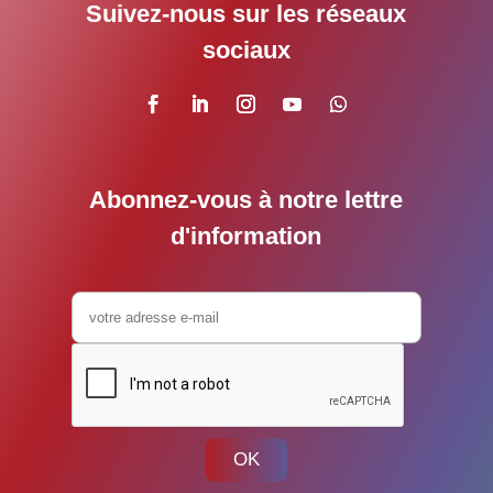
Suivez-nous sur les réseaux
sociaux
Abonnez-vous à notre lettre
d'information
OK