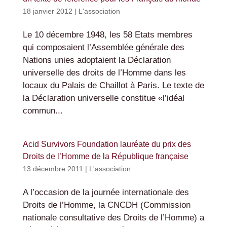
18 janvier 2012
|
L'association
Le 10 décembre 1948, les 58 Etats membres
qui composaient l’Assemblée générale des
Nations unies adoptaient la Déclaration
universelle des droits de l’Homme dans les
locaux du Palais de Chaillot à Paris. Le texte de
la Déclaration universelle constitue «l’idéal
commun...
Acid Survivors Foundation lauréate du prix des
Droits de l’Homme de la République française
13 décembre 2011
|
L'association
A l’occasion de la journée internationale des
Droits de l’Homme, la CNCDH (Commission
nationale consultative des Droits de l’Homme) a