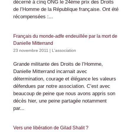
décerné à cinq ONG le 24ème prix des Droits
de l’Homme de la République française. Ont été
récompensées :...
Français du monde-adfe endeuillée par la mort de
Danielle Mitterrand
23 novembre 2011
|
L'association
Grande militante des Droits de l’Homme,
Danielle Mitterrand incarnait avec
détermination, courage et élégance les valeurs
défendues par notre association. C’est avec
beaucoup de peine que nous avons appris son
décès hier, une peine partagée notamment
par...
Vers une libération de Gilad Shalit ?