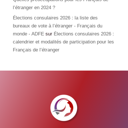
l’étranger en 2024 ?
Élections consulaires 2026 : la liste des
bureaux de vote à l’étranger - Français du
monde - ADFE
sur
Élections consulaires 2026 :
calendrier et modalités de participation pour les
Français de l’étranger