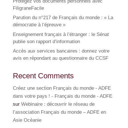
Protégez vos documents personnels avec
FiligraneFacile
Parution du n°217 de Français du monde : « La
démocratie à l’épreuve »
Enseignement français à l’étranger : le Sénat
publie son rapport d’information
Accès aux services bancaires : donnez votre
avis en répondant au questionnaire du CCSF
Recent Comments
Créez une section Français du monde - ADFE
dans votre pays ! - Français du monde - ADFE
sur
Webinaire : découvrir le réseau de
l’association Français du monde – ADFE en
Asie Océanie