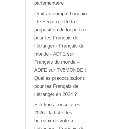
parlementaire
Droit au compte bancaire
: le Sénat rejette la
proposition de loi portée
pour les Français de
l’étranger - Français du
monde - ADFE
sur
Français du monde –
ADFE sur TV5MONDE :
Quelles préoccupations
pour les Français de
l’étranger en 2024 ?
Élections consulaires
2026 : la liste des
bureaux de vote à
l’étranger - Français du