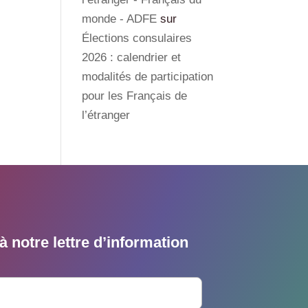
monde - ADFE
sur
Élections consulaires
2026 : calendrier et
modalités de participation
pour les Français de
l’étranger
 notre lettre d’information