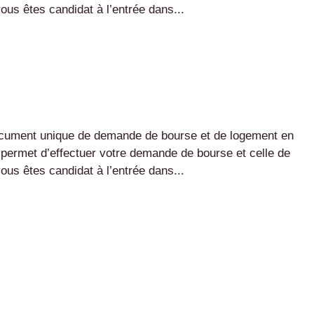
us êtes candidat à l’entrée dans...
document unique de demande de bourse et de logement en
s permet d’effectuer votre demande de bourse et celle de
us êtes candidat à l’entrée dans...