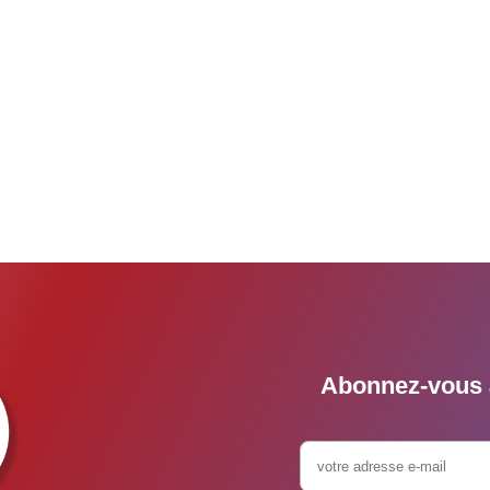
Abonnez-vous à