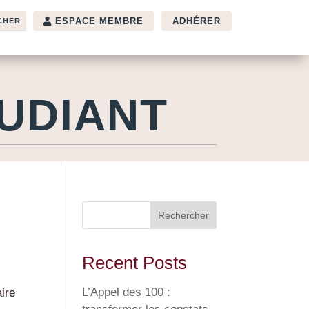
ESPACE MEMBRE
ADHÉRER
UDIANT
Rechercher
Recent Posts
L’Appel des 100 :
aire