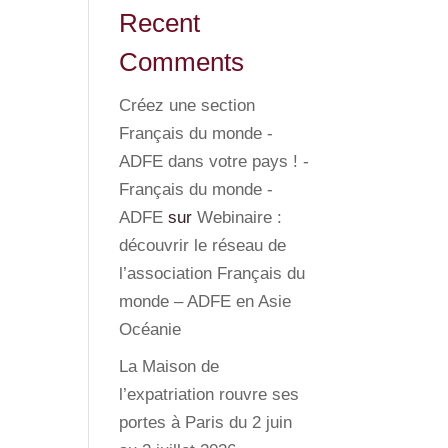
Recent
Comments
Créez une section
Français du monde -
ADFE dans votre pays ! -
Français du monde -
ADFE
sur
Webinaire :
découvrir le réseau de
l’association Français du
monde – ADFE en Asie
Océanie
La Maison de
l’expatriation rouvre ses
portes à Paris du 2 juin