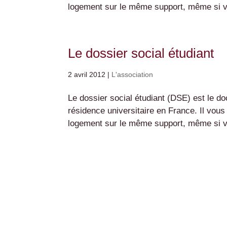
logement sur le même support, même si vo
Le dossier social étudiant
2 avril 2012
|
L'association
Le dossier social étudiant (DSE) est le 
résidence universitaire en France. Il vou
logement sur le même support, même si vo