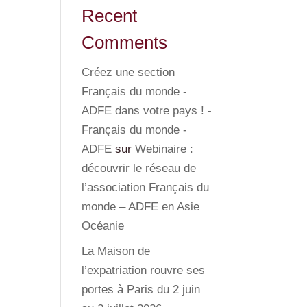
Recent
Comments
Créez une section
Français du monde -
ADFE dans votre pays ! -
Français du monde -
ADFE
sur
Webinaire :
découvrir le réseau de
l’association Français du
monde – ADFE en Asie
Océanie
La Maison de
l’expatriation rouvre ses
portes à Paris du 2 juin