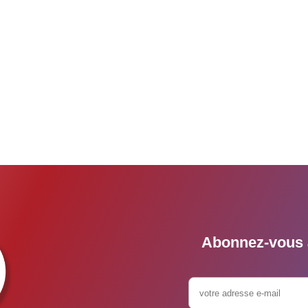
Abonnez-vous à