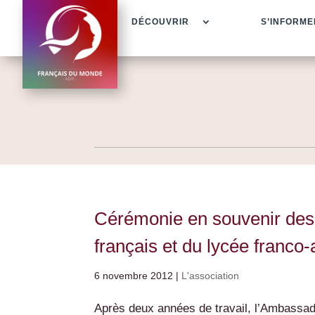
DÉCOUVRIR
S’INFORME
Cérémonie en souvenir des 
français et du lycée franco-
6 novembre 2012
|
L'association
Après deux années de travail, l’Ambassa