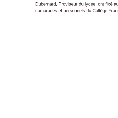
Dubernard, Proviseur du lycée, ont fixé 
camarades et personnels du Collège Franç