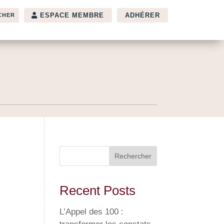
ESPACE MEMBRE
ADHÉRER
Rechercher
Recent Posts
L’Appel des 100 :