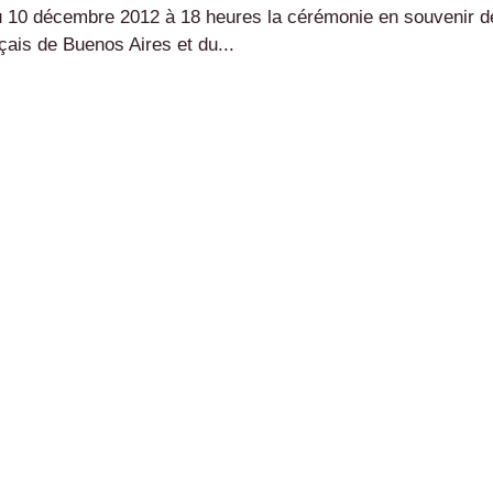
au 10 décembre 2012 à 18 heures la cérémonie en souvenir d
ais de Buenos Aires et du...