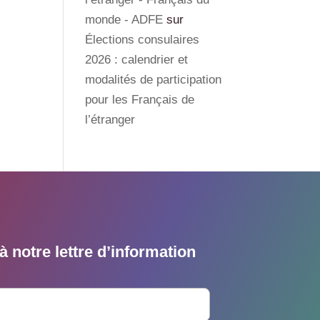
monde - ADFE
sur
Élections consulaires
2026 : calendrier et
modalités de participation
pour les Français de
l’étranger
 notre lettre d’information