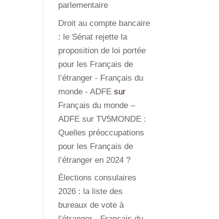
parlementaire
Droit au compte bancaire
: le Sénat rejette la
proposition de loi portée
pour les Français de
l’étranger - Français du
monde - ADFE
sur
Français du monde –
ADFE sur TV5MONDE :
Quelles préoccupations
pour les Français de
l’étranger en 2024 ?
Élections consulaires
2026 : la liste des
bureaux de vote à
l’étranger - Français du