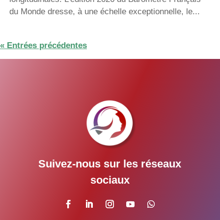
du Monde dresse, à une échelle exceptionnelle, le...
« Entrées précédentes
Suivez-nous sur les réseaux
sociaux