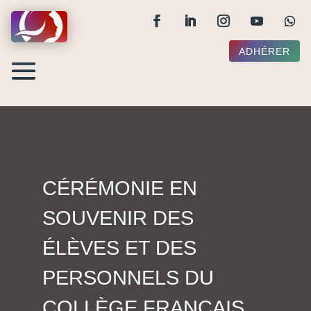
ADHÉRER
CÉRÉMONIE EN
SOUVENIR DES
ÉLÈVES ET DES
PERSONNELS DU
COLLÈGE FRANÇAIS