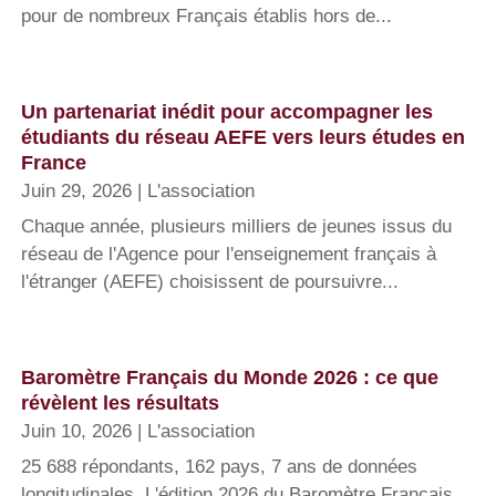
pour de nombreux Français établis hors de...
Un partenariat inédit pour accompagner les
étudiants du réseau AEFE vers leurs études en
France
Juin 29, 2026
|
L'association
Chaque année, plusieurs milliers de jeunes issus du
réseau de l'Agence pour l'enseignement français à
l'étranger (AEFE) choisissent de poursuivre...
Baromètre Français du Monde 2026 : ce que
révèlent les résultats
Juin 10, 2026
|
L'association
25 688 répondants, 162 pays, 7 ans de données
longitudinales. L'édition 2026 du Baromètre Français