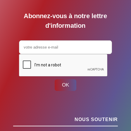
Abonnez-vous à notre lettre
d'information
OK
NOUS SOUTENIR