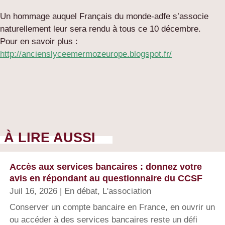
Un hommage auquel Français du monde-adfe s’associe
naturellement leur sera rendu à tous ce 10 décembre.
Pour en savoir plus :
http://ancienslyceemermozeurope.blogspot.fr/
À LIRE AUSSI
Accès aux services bancaires : donnez votre
avis en répondant au questionnaire du CCSF
Juil 16, 2026
|
En débat
,
L'association
Conserver un compte bancaire en France, en ouvrir un
ou accéder à des services bancaires reste un défi