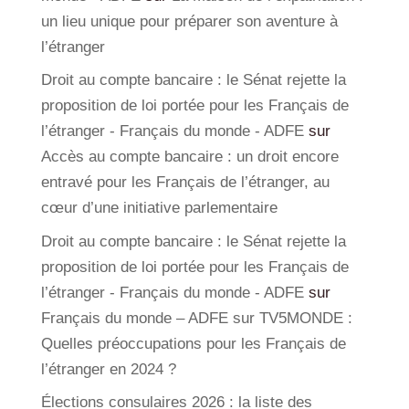
un lieu unique pour préparer son aventure à
l’étranger
Droit au compte bancaire : le Sénat rejette la
proposition de loi portée pour les Français de
l’étranger - Français du monde - ADFE
sur
Accès au compte bancaire : un droit encore
entravé pour les Français de l’étranger, au
cœur d’une initiative parlementaire
Droit au compte bancaire : le Sénat rejette la
proposition de loi portée pour les Français de
l’étranger - Français du monde - ADFE
sur
Français du monde – ADFE sur TV5MONDE :
Quelles préoccupations pour les Français de
l’étranger en 2024 ?
Élections consulaires 2026 : la liste des