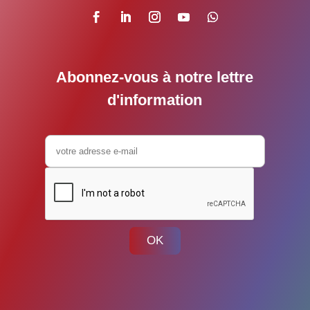
Abonnez-vous à notre lettre
d'information
OK