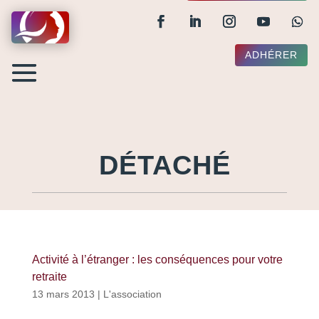
ADHÉRER
DÉTACHÉ
Activité à l’étranger : les conséquences pour votre
retraite
13 mars 2013
|
L'association