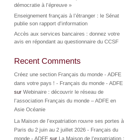
démocratie à l’épreuve »
Enseignement français à l’étranger : le Sénat
publie son rapport d’information
Accès aux services bancaires : donnez votre
avis en répondant au questionnaire du CCSF
Recent Comments
Créez une section Français du monde - ADFE
dans votre pays ! - Français du monde - ADFE
sur
Webinaire : découvrir le réseau de
l’association Français du monde – ADFE en
Asie Océanie
La Maison de l’expatriation rouvre ses portes à
Paris du 2 juin au 2 juillet 2026 - Français du
monde - ADFE
sur
La Maison de l’expatriation :