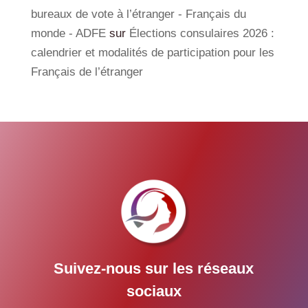
bureaux de vote à l’étranger - Français du
monde - ADFE
sur
Élections consulaires 2026 :
calendrier et modalités de participation pour les
Français de l’étranger
Suivez-nous sur les réseaux
sociaux