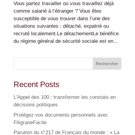
Vous partez travailler ou vous travaillez déjà
comme salarié à l’étranger ? Vous êtes
susceptible de vous trouver dans l’une des
situations suivantes : détaché, expatrié ou
recruté localement.Le détachementLe bénéfice
du régime général de sécurité sociale est en...
Rechercher
Recent Posts
L’Appel des 100 : transformer les constats en
décisions politiques
Protégez vos documents personnels avec
FiligraneFacile
Parution du n°217 de Français du monde : « La