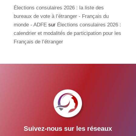
Élections consulaires 2026 : la liste des
bureaux de vote à l’étranger - Français du
monde - ADFE
sur
Élections consulaires 2026 :
calendrier et modalités de participation pour les
Français de l’étranger
Suivez-nous sur les réseaux