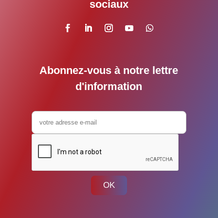
sociaux
Abonnez-vous à notre lettre
d'information
OK