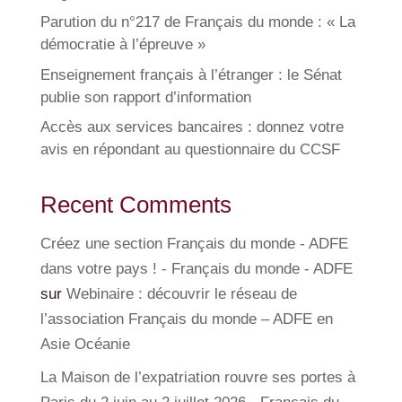
Parution du n°217 de Français du monde : « La
démocratie à l’épreuve »
Enseignement français à l’étranger : le Sénat
publie son rapport d’information
Accès aux services bancaires : donnez votre
avis en répondant au questionnaire du CCSF
Recent Comments
Créez une section Français du monde - ADFE
dans votre pays ! - Français du monde - ADFE
sur
Webinaire : découvrir le réseau de
l’association Français du monde – ADFE en
Asie Océanie
La Maison de l’expatriation rouvre ses portes à