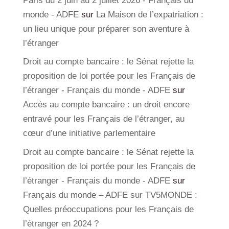
Paris du 2 juin au 2 juillet 2026 - Français du
monde - ADFE
sur
La Maison de l’expatriation :
un lieu unique pour préparer son aventure à
l’étranger
Droit au compte bancaire : le Sénat rejette la
proposition de loi portée pour les Français de
l’étranger - Français du monde - ADFE
sur
Accès au compte bancaire : un droit encore
entravé pour les Français de l’étranger, au
cœur d’une initiative parlementaire
Droit au compte bancaire : le Sénat rejette la
proposition de loi portée pour les Français de
l’étranger - Français du monde - ADFE
sur
Français du monde – ADFE sur TV5MONDE :
Quelles préoccupations pour les Français de
l’étranger en 2024 ?