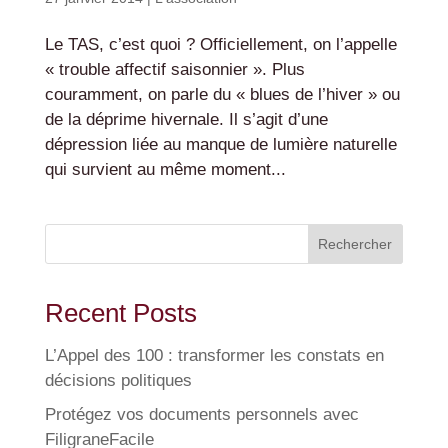
Le TAS, c’est quoi ? Officiellement, on l’appelle
« trouble affectif saisonnier ». Plus
couramment, on parle du « blues de l’hiver » ou
de la déprime hivernale. Il s’agit d’une
dépression liée au manque de lumière naturelle
qui survient au même moment...
Rechercher
Recent Posts
L’Appel des 100 : transformer les constats en
décisions politiques
Protégez vos documents personnels avec
FiligraneFacile