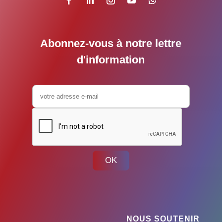
Abonnez-vous à notre lettre
d'information
OK
NOUS SOUTENIR