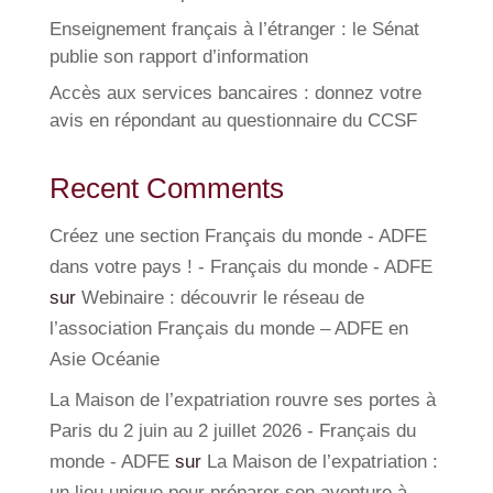
Enseignement français à l’étranger : le Sénat
publie son rapport d’information
Accès aux services bancaires : donnez votre
avis en répondant au questionnaire du CCSF
Recent Comments
Créez une section Français du monde - ADFE
dans votre pays ! - Français du monde - ADFE
sur
Webinaire : découvrir le réseau de
l’association Français du monde – ADFE en
Asie Océanie
La Maison de l’expatriation rouvre ses portes à
Paris du 2 juin au 2 juillet 2026 - Français du
monde - ADFE
sur
La Maison de l’expatriation :
un lieu unique pour préparer son aventure à