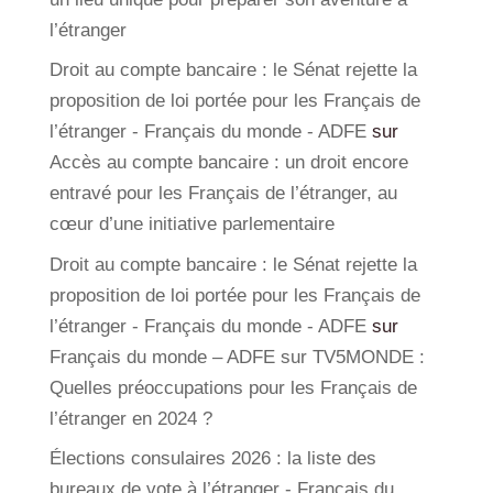
l’étranger
Droit au compte bancaire : le Sénat rejette la
proposition de loi portée pour les Français de
l’étranger - Français du monde - ADFE
sur
Accès au compte bancaire : un droit encore
entravé pour les Français de l’étranger, au
cœur d’une initiative parlementaire
Droit au compte bancaire : le Sénat rejette la
proposition de loi portée pour les Français de
l’étranger - Français du monde - ADFE
sur
Français du monde – ADFE sur TV5MONDE :
Quelles préoccupations pour les Français de
l’étranger en 2024 ?
Élections consulaires 2026 : la liste des
bureaux de vote à l’étranger - Français du