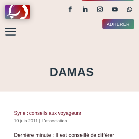
ADHÉRER
DAMAS
Syrie : conseils aux voyageurs
10 juin 2011
|
L'association
Dernière minute : Il est conseillé de différer