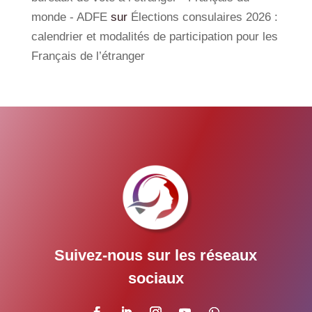
monde - ADFE
sur
Élections consulaires 2026 :
calendrier et modalités de participation pour les
Français de l’étranger
Suivez-nous sur les réseaux
sociaux