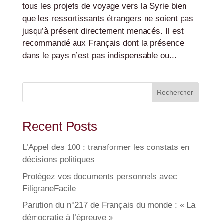
tous les projets de voyage vers la Syrie bien
que les ressortissants étrangers ne soient pas
jusqu’à présent directement menacés. Il est
recommandé aux Français dont la présence
dans le pays n’est pas indispensable ou...
Rechercher
Recent Posts
L’Appel des 100 : transformer les constats en
décisions politiques
Protégez vos documents personnels avec
FiligraneFacile
Parution du n°217 de Français du monde : « La
démocratie à l’épreuve »