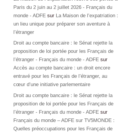
Paris du 2 juin au 2 juillet 2026 - Français du
monde - ADFE
sur
La Maison de l’expatriation :
un lieu unique pour préparer son aventure à
l’étranger
Droit au compte bancaire : le Sénat rejette la
proposition de loi portée pour les Français de
l’étranger - Français du monde - ADFE
sur
Accès au compte bancaire : un droit encore
entravé pour les Français de l’étranger, au
cœur d’une initiative parlementaire
Droit au compte bancaire : le Sénat rejette la
proposition de loi portée pour les Français de
l’étranger - Français du monde - ADFE
sur
Français du monde – ADFE sur TV5MONDE :
Quelles préoccupations pour les Français de