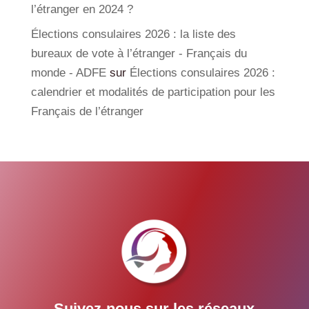
l’étranger en 2024 ?
Élections consulaires 2026 : la liste des
bureaux de vote à l’étranger - Français du
monde - ADFE
sur
Élections consulaires 2026 :
calendrier et modalités de participation pour les
Français de l’étranger
Suivez-nous sur les réseaux