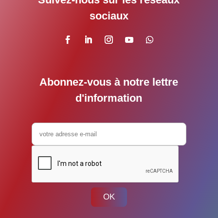
sociaux
Abonnez-vous à notre lettre
d'information
OK