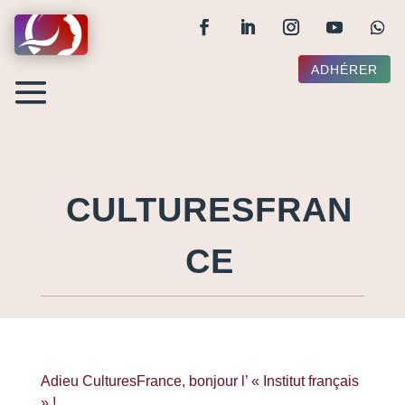
ADHÉRER
CULTURESFRAN
CE
Adieu CulturesFrance, bonjour l’ « Institut français
» !