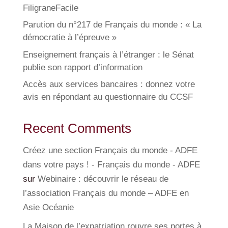
FiligraneFacile
Parution du n°217 de Français du monde : « La
démocratie à l’épreuve »
Enseignement français à l’étranger : le Sénat
publie son rapport d’information
Accès aux services bancaires : donnez votre
avis en répondant au questionnaire du CCSF
Recent Comments
Créez une section Français du monde - ADFE
dans votre pays ! - Français du monde - ADFE
sur
Webinaire : découvrir le réseau de
l’association Français du monde – ADFE en
Asie Océanie
La Maison de l’expatriation rouvre ses portes à