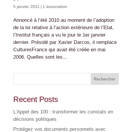
5 janvier 2011
|
L'association
Annoncé à l’été 2010 au moment de l’adoption
de la loi relative à l’action extérieure de l’Etat,
l’Institut français a vu le jour le 1er janvier
dernier. Présidé par Xavier Darcos, il remplace
CulturesFrance qui avait été créée en mai
2006. Quelles sont les...
Rechercher
Recent Posts
L’Appel des 100 : transformer les constats en
décisions politiques
Protégez vos documents personnels avec