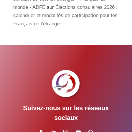
monde - ADFE
sur
Élections consulaires 2026 :
calendrier et modalités de participation pour les
Français de l’étranger
Suivez-nous sur les réseaux
sociaux