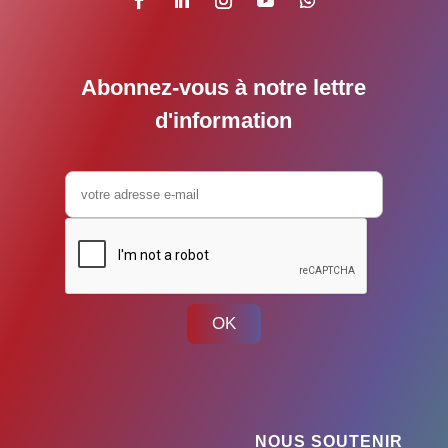
Abonnez-vous à notre lettre
d'information
OK
NOUS SOUTENIR