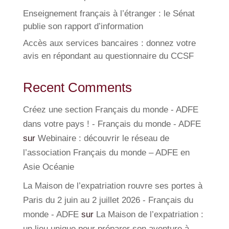
Enseignement français à l’étranger : le Sénat
publie son rapport d’information
Accès aux services bancaires : donnez votre
avis en répondant au questionnaire du CCSF
Recent Comments
Créez une section Français du monde - ADFE
dans votre pays ! - Français du monde - ADFE
sur
Webinaire : découvrir le réseau de
l’association Français du monde – ADFE en
Asie Océanie
La Maison de l’expatriation rouvre ses portes à
Paris du 2 juin au 2 juillet 2026 - Français du
monde - ADFE
sur
La Maison de l’expatriation :
un lieu unique pour préparer son aventure à