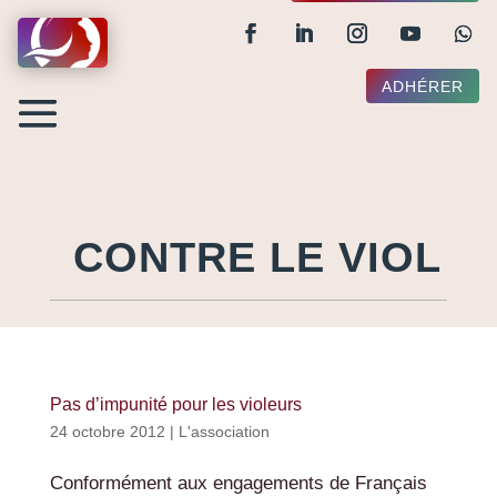
ADHÉRER
CONTRE LE VIOL
Pas d’impunité pour les violeurs
24 octobre 2012
|
L'association
Conformément aux engagements de Français