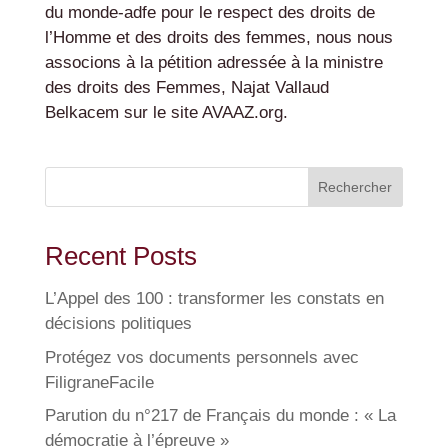
du monde-adfe pour le respect des droits de
l’Homme et des droits des femmes, nous nous
associons à la pétition adressée à la ministre
des droits des Femmes, Najat Vallaud
Belkacem sur le site AVAAZ.org.
Rechercher
Recent Posts
L’Appel des 100 : transformer les constats en
décisions politiques
Protégez vos documents personnels avec
FiligraneFacile
Parution du n°217 de Français du monde : « La
démocratie à l’épreuve »