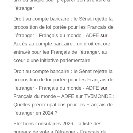
l’étranger
Droit au compte bancaire : le Sénat rejette la
proposition de loi portée pour les Français de
l’étranger - Français du monde - ADFE
sur
Accès au compte bancaire : un droit encore
entravé pour les Français de l’étranger, au
cœur d’une initiative parlementaire
Droit au compte bancaire : le Sénat rejette la
proposition de loi portée pour les Français de
l’étranger - Français du monde - ADFE
sur
Français du monde – ADFE sur TV5MONDE :
Quelles préoccupations pour les Français de
l’étranger en 2024 ?
Élections consulaires 2026 : la liste des
bureaux de vote à l’étranger - Français du