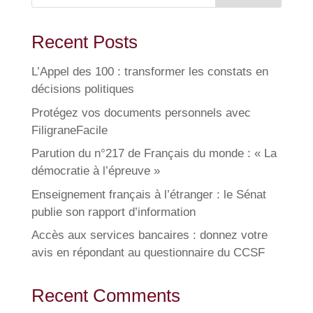
Recent Posts
L’Appel des 100 : transformer les constats en
décisions politiques
Protégez vos documents personnels avec
FiligraneFacile
Parution du n°217 de Français du monde : « La
démocratie à l’épreuve »
Enseignement français à l’étranger : le Sénat
publie son rapport d’information
Accès aux services bancaires : donnez votre
avis en répondant au questionnaire du CCSF
Recent Comments