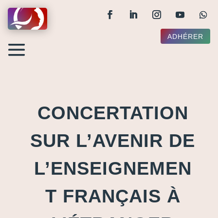
ADHÉRER
CONCERTATION
SUR L’AVENIR DE
L’ENSEIGNEMEN
T FRANÇAIS À