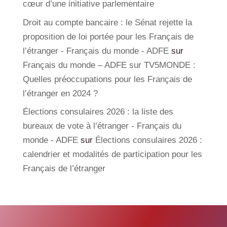
cœur d’une initiative parlementaire
Droit au compte bancaire : le Sénat rejette la
proposition de loi portée pour les Français de
l’étranger - Français du monde - ADFE
sur
Français du monde – ADFE sur TV5MONDE :
Quelles préoccupations pour les Français de
l’étranger en 2024 ?
Élections consulaires 2026 : la liste des
bureaux de vote à l’étranger - Français du
monde - ADFE
sur
Élections consulaires 2026 :
calendrier et modalités de participation pour les
Français de l’étranger