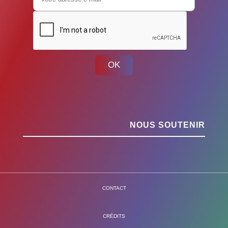
OK
NOUS SOUTENIR
CONTACT
CRÉDITS