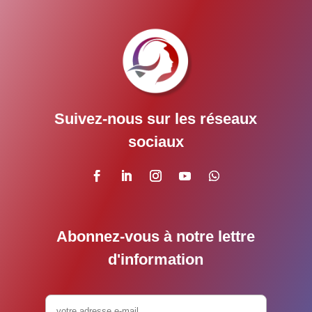
Suivez-nous sur les réseaux
sociaux
Abonnez-vous à notre lettre
d'information