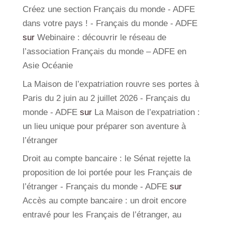
Créez une section Français du monde - ADFE
dans votre pays ! - Français du monde - ADFE
sur
Webinaire : découvrir le réseau de
l’association Français du monde – ADFE en
Asie Océanie
La Maison de l’expatriation rouvre ses portes à
Paris du 2 juin au 2 juillet 2026 - Français du
monde - ADFE
sur
La Maison de l’expatriation :
un lieu unique pour préparer son aventure à
l’étranger
Droit au compte bancaire : le Sénat rejette la
proposition de loi portée pour les Français de
l’étranger - Français du monde - ADFE
sur
Accès au compte bancaire : un droit encore
entravé pour les Français de l’étranger, au