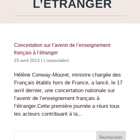
L’ÉTRANGER
Concertation sur l’avenir de l’enseignement
français à l’étranger
23 avril 2013
|
L'association
Hélène Conway-Mouret, ministre chargée des
Français établis hors de France, a lancé, le 17
avril dernier, une concertation nationale sur
l’avenir de l’enseignement français à
l’étranger.Cette première journée a réuni tous
les acteurs contribuant à la...
Rechercher