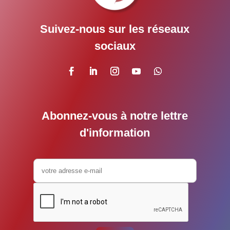
Suivez-nous sur les réseaux
sociaux
Abonnez-vous à notre lettre
d'information