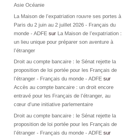
Asie Océanie
La Maison de l’expatriation rouvre ses portes à
Paris du 2 juin au 2 juillet 2026 - Français du
monde - ADFE
sur
La Maison de l’expatriation :
un lieu unique pour préparer son aventure à
l’étranger
Droit au compte bancaire : le Sénat rejette la
proposition de loi portée pour les Français de
l’étranger - Français du monde - ADFE
sur
Accès au compte bancaire : un droit encore
entravé pour les Français de l’étranger, au
cœur d’une initiative parlementaire
Droit au compte bancaire : le Sénat rejette la
proposition de loi portée pour les Français de
l’étranger - Français du monde - ADFE
sur