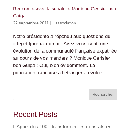
Rencontre avec la sénatrice Monique Cerisier ben
Guiga
22 septembre 2011
|
L'association
Notre présidente a répondu aux questions du
« lepetitjournal.com » : Avez-vous senti une
évolution de la communauté française expatriée
au cours de vos mandats ? Monique Cerisier
ben Guiga : Oui, bien évidemment. La
population française à l’étranger a évolué,...
Rechercher
Recent Posts
L’Appel des 100 : transformer les constats en