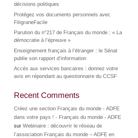
décisions politiques
Protégez vos documents personnels avec
FiligraneFacile
Parution du n°217 de Français du monde : « La
démocratie à l’épreuve »
Enseignement français à l’étranger : le Sénat
publie son rapport d’information
Accès aux services bancaires : donnez votre
avis en répondant au questionnaire du CCSF
Recent Comments
Créez une section Français du monde - ADFE
dans votre pays ! - Français du monde - ADFE
sur
Webinaire : découvrir le réseau de
l’association Français du monde – ADFE en