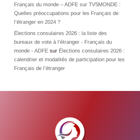
Français du monde – ADFE sur TV5MONDE :
Quelles préoccupations pour les Français de
l’étranger en 2024 ?
Élections consulaires 2026 : la liste des
bureaux de vote à l’étranger - Français du
monde - ADFE
sur
Élections consulaires 2026 :
calendrier et modalités de participation pour les
Français de l’étranger