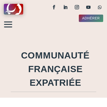
ADHÉRER
COMMUNAUTÉ
FRANÇAISE
EXPATRIÉE