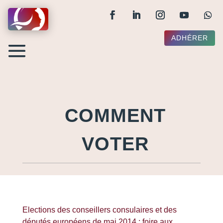
ADHÉRER
COMMENT
VOTER
Elections des conseillers consulaires et des
députés européens de mai 2014 : foire aux