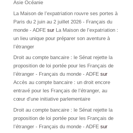
Asie Océanie
La Maison de l’expatriation rouvre ses portes à
Paris du 2 juin au 2 juillet 2026 - Français du
monde - ADFE
sur
La Maison de l’expatriation :
un lieu unique pour préparer son aventure à
l’étranger
Droit au compte bancaire : le Sénat rejette la
proposition de loi portée pour les Français de
l’étranger - Français du monde - ADFE
sur
Accès au compte bancaire : un droit encore
entravé pour les Français de l’étranger, au
cœur d’une initiative parlementaire
Droit au compte bancaire : le Sénat rejette la
proposition de loi portée pour les Français de
l’étranger - Français du monde - ADFE
sur