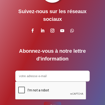
Suivez-nous sur les réseaux
sociaux
Abonnez-vous à notre lettre
d'information