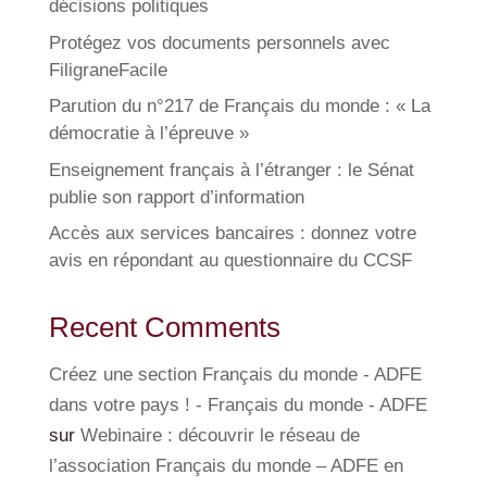
décisions politiques
Protégez vos documents personnels avec
FiligraneFacile
Parution du n°217 de Français du monde : « La
démocratie à l’épreuve »
Enseignement français à l’étranger : le Sénat
publie son rapport d’information
Accès aux services bancaires : donnez votre
avis en répondant au questionnaire du CCSF
Recent Comments
Créez une section Français du monde - ADFE
dans votre pays ! - Français du monde - ADFE
sur
Webinaire : découvrir le réseau de
l’association Français du monde – ADFE en