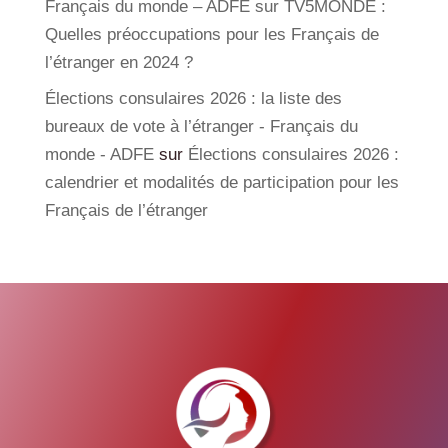
Français du monde – ADFE sur TV5MONDE :
Quelles préoccupations pour les Français de
l’étranger en 2024 ?
Élections consulaires 2026 : la liste des
bureaux de vote à l’étranger - Français du
monde - ADFE
sur
Élections consulaires 2026 :
calendrier et modalités de participation pour les
Français de l’étranger