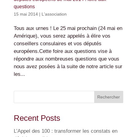
questions
15 mai 2014
|
L'association
Tous aux urnes ! Le 25 mai prochain (24 mai en
Amérique), vous serez appelés à élire vos
conseillers consulaires et vos députés
européens.Cette foire aux questions vise à
répondre aux nombreuses questions que vous
nous avez posées à la suite de notre article sur
les...
Rechercher
Recent Posts
L’Appel des 100 : transformer les constats en