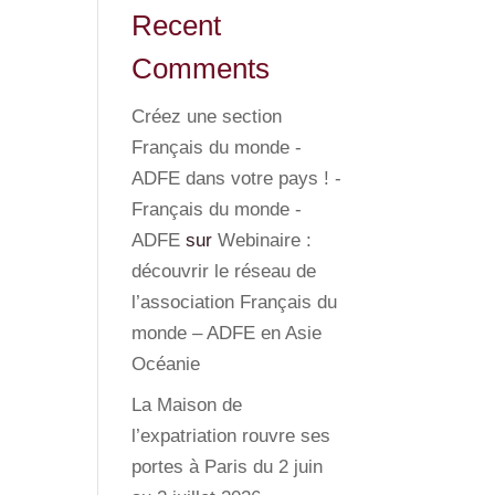
Recent
Comments
Créez une section
Français du monde -
ADFE dans votre pays ! -
Français du monde -
ADFE
sur
Webinaire :
découvrir le réseau de
l’association Français du
monde – ADFE en Asie
Océanie
La Maison de
l’expatriation rouvre ses
portes à Paris du 2 juin