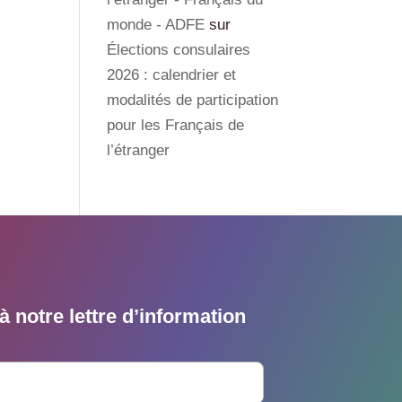
monde - ADFE
sur
Élections consulaires
2026 : calendrier et
modalités de participation
pour les Français de
l’étranger
 notre lettre d’information