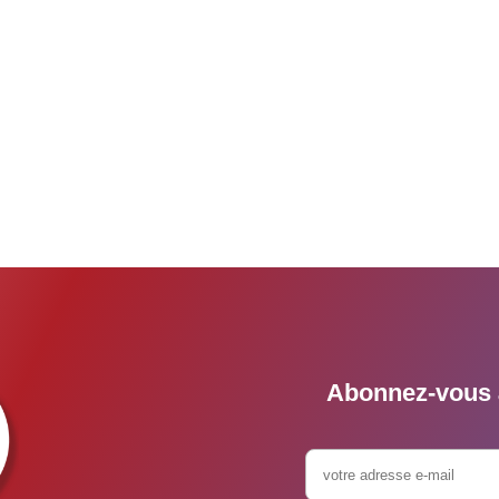
Abonnez-vous à