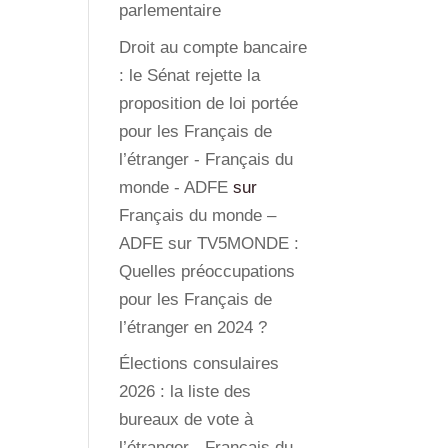
parlementaire
Droit au compte bancaire
: le Sénat rejette la
proposition de loi portée
pour les Français de
l’étranger - Français du
monde - ADFE
sur
Français du monde –
ADFE sur TV5MONDE :
Quelles préoccupations
pour les Français de
l’étranger en 2024 ?
Élections consulaires
2026 : la liste des
bureaux de vote à
l’étranger - Français du