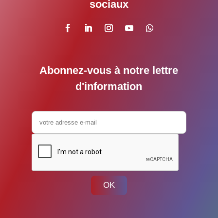
sociaux
Abonnez-vous à notre lettre
d'information
OK