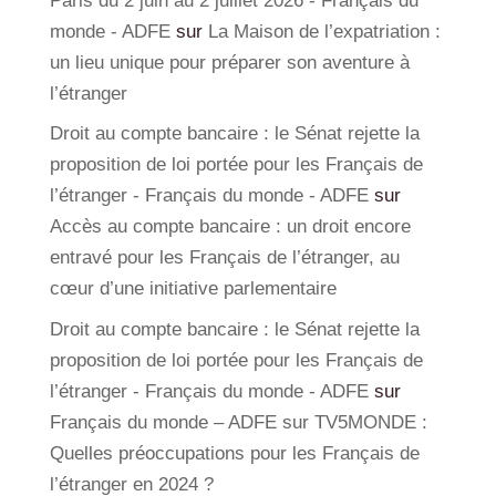
Paris du 2 juin au 2 juillet 2026 - Français du
monde - ADFE
sur
La Maison de l’expatriation :
un lieu unique pour préparer son aventure à
l’étranger
Droit au compte bancaire : le Sénat rejette la
proposition de loi portée pour les Français de
l’étranger - Français du monde - ADFE
sur
Accès au compte bancaire : un droit encore
entravé pour les Français de l’étranger, au
cœur d’une initiative parlementaire
Droit au compte bancaire : le Sénat rejette la
proposition de loi portée pour les Français de
l’étranger - Français du monde - ADFE
sur
Français du monde – ADFE sur TV5MONDE :
Quelles préoccupations pour les Français de
l’étranger en 2024 ?