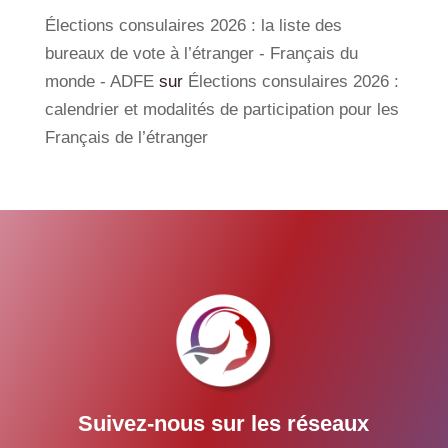
Élections consulaires 2026 : la liste des
bureaux de vote à l’étranger - Français du
monde - ADFE
sur
Élections consulaires 2026 :
calendrier et modalités de participation pour les
Français de l’étranger
Suivez-nous sur les réseaux