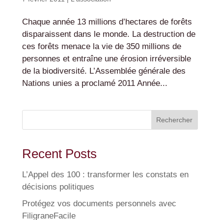
Chaque année 13 millions d’hectares de forêts
disparaissent dans le monde. La destruction de
ces forêts menace la vie de 350 millions de
personnes et entraîne une érosion irréversible
de la biodiversité. L’Assemblée générale des
Nations unies a proclamé 2011 Année...
Rechercher
Recent Posts
L’Appel des 100 : transformer les constats en
décisions politiques
Protégez vos documents personnels avec
FiligraneFacile