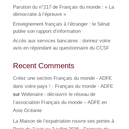
Parution du n°217 de Français du monde : « La
démocratie à l’épreuve »
Enseignement français à l’étranger : le Sénat
publie son rapport d’information
Accès aux services bancaires : donnez votre
avis en répondant au questionnaire du CCSF
Recent Comments
Créez une section Français du monde - ADFE
dans votre pays ! - Français du monde - ADFE
sur
Webinaire : découvrir le réseau de
l’association Français du monde – ADFE en
Asie Océanie
La Maison de l’expatriation rouvre ses portes à