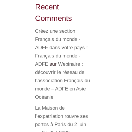
Recent
Comments
Créez une section
Français du monde -
ADFE dans votre pays ! -
Français du monde -
ADFE
sur
Webinaire :
découvrir le réseau de
l’association Français du
monde – ADFE en Asie
Océanie
La Maison de
l’expatriation rouvre ses
portes à Paris du 2 juin