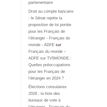
parlementaire
Droit au compte bancaire
: le Sénat rejette la
proposition de loi portée
pour les Français de
l’étranger - Français du
monde - ADFE
sur
Français du monde –
ADFE sur TV5MONDE :
Quelles préoccupations
pour les Français de
l’étranger en 2024 ?
Élections consulaires
2026 : la liste des
bureaux de vote à
l’étranger - Français du