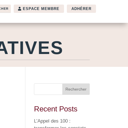
ESPACE MEMBRE
ADHÉRER
ATIVES
Rechercher
Recent Posts
L’Appel des 100 :