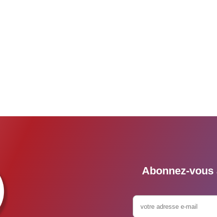
Abonnez-vous à