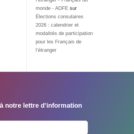
monde - ADFE
sur
Élections consulaires
2026 : calendrier et
modalités de participation
pour les Français de
l’étranger
 notre lettre d’information