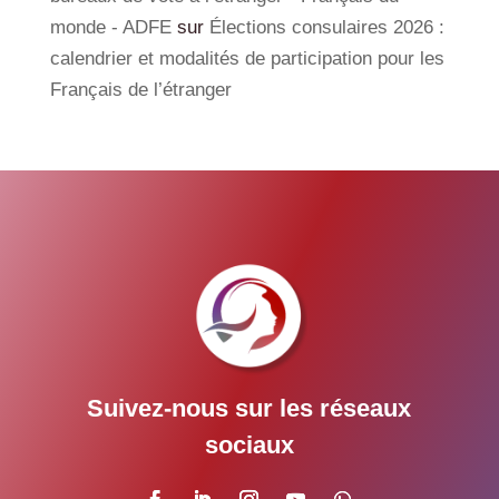
monde - ADFE
sur
Élections consulaires 2026 :
calendrier et modalités de participation pour les
Français de l’étranger
Suivez-nous sur les réseaux
sociaux