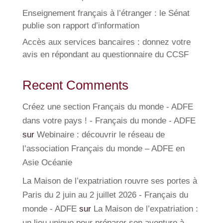
Enseignement français à l’étranger : le Sénat
publie son rapport d’information
Accès aux services bancaires : donnez votre
avis en répondant au questionnaire du CCSF
Recent Comments
Créez une section Français du monde - ADFE
dans votre pays ! - Français du monde - ADFE
sur
Webinaire : découvrir le réseau de
l’association Français du monde – ADFE en
Asie Océanie
La Maison de l’expatriation rouvre ses portes à
Paris du 2 juin au 2 juillet 2026 - Français du
monde - ADFE
sur
La Maison de l’expatriation :
un lieu unique pour préparer son aventure à