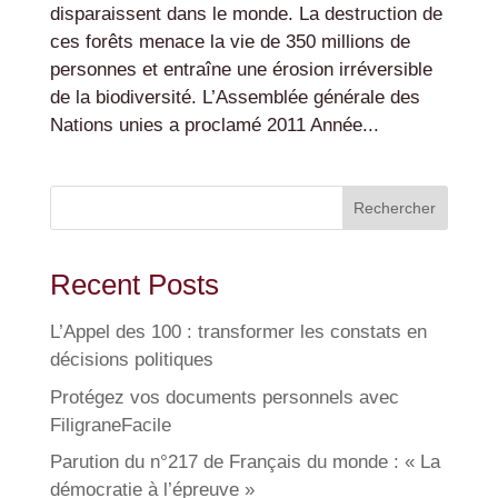
disparaissent dans le monde. La destruction de
ces forêts menace la vie de 350 millions de
personnes et entraîne une érosion irréversible
de la biodiversité. L’Assemblée générale des
Nations unies a proclamé 2011 Année...
Rechercher
Recent Posts
L’Appel des 100 : transformer les constats en
décisions politiques
Protégez vos documents personnels avec
FiligraneFacile
Parution du n°217 de Français du monde : « La
démocratie à l’épreuve »