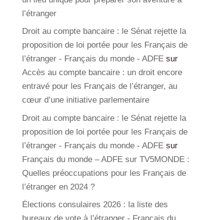
l’étranger
Droit au compte bancaire : le Sénat rejette la
proposition de loi portée pour les Français de
l’étranger - Français du monde - ADFE
sur
Accès au compte bancaire : un droit encore
entravé pour les Français de l’étranger, au
cœur d’une initiative parlementaire
Droit au compte bancaire : le Sénat rejette la
proposition de loi portée pour les Français de
l’étranger - Français du monde - ADFE
sur
Français du monde – ADFE sur TV5MONDE :
Quelles préoccupations pour les Français de
l’étranger en 2024 ?
Élections consulaires 2026 : la liste des
bureaux de vote à l’étranger - Français du