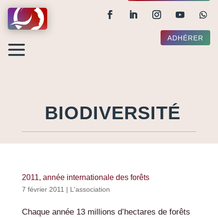
ADHÉRER
BIODIVERSITÉ
2011, année internationale des forêts
7 février 2011
|
L'association
Chaque année 13 millions d’hectares de forêts