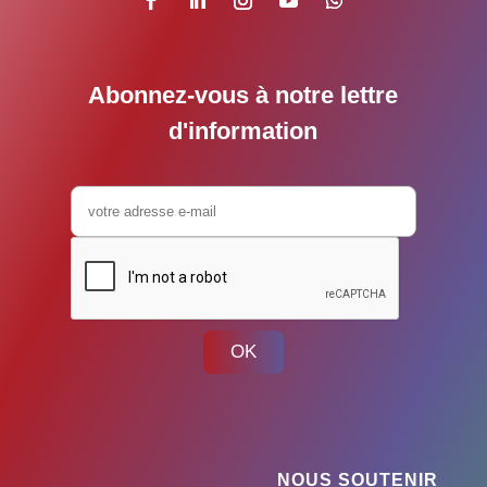
Abonnez-vous à notre lettre
d'information
OK
NOUS SOUTENIR