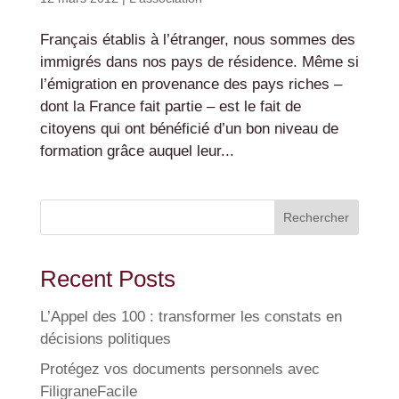
Français établis à l’étranger, nous sommes des
immigrés dans nos pays de résidence. Même si
l’émigration en provenance des pays riches –
dont la France fait partie – est le fait de
citoyens qui ont bénéficié d’un bon niveau de
formation grâce auquel leur...
Rechercher
Recent Posts
L’Appel des 100 : transformer les constats en
décisions politiques
Protégez vos documents personnels avec
FiligraneFacile