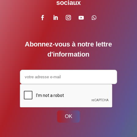
sociaux
Abonnez-vous à notre lettre
d'information
OK