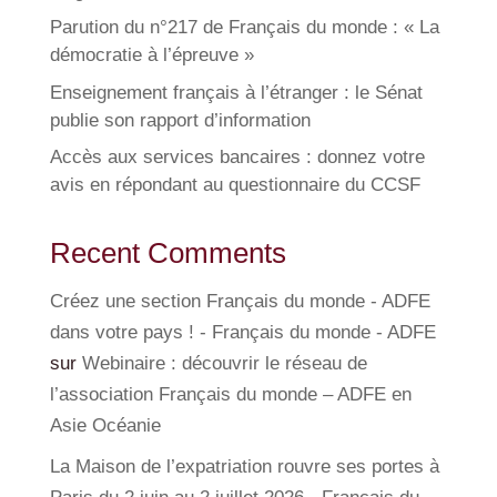
Parution du n°217 de Français du monde : « La
démocratie à l’épreuve »
Enseignement français à l’étranger : le Sénat
publie son rapport d’information
Accès aux services bancaires : donnez votre
avis en répondant au questionnaire du CCSF
Recent Comments
Créez une section Français du monde - ADFE
dans votre pays ! - Français du monde - ADFE
sur
Webinaire : découvrir le réseau de
l’association Français du monde – ADFE en
Asie Océanie
La Maison de l’expatriation rouvre ses portes à