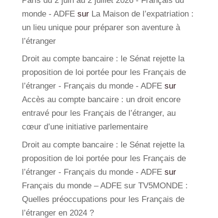
Paris du 2 juin au 2 juillet 2026 - Français du
monde - ADFE
sur
La Maison de l’expatriation :
un lieu unique pour préparer son aventure à
l’étranger
Droit au compte bancaire : le Sénat rejette la
proposition de loi portée pour les Français de
l’étranger - Français du monde - ADFE
sur
Accès au compte bancaire : un droit encore
entravé pour les Français de l’étranger, au
cœur d’une initiative parlementaire
Droit au compte bancaire : le Sénat rejette la
proposition de loi portée pour les Français de
l’étranger - Français du monde - ADFE
sur
Français du monde – ADFE sur TV5MONDE :
Quelles préoccupations pour les Français de
l’étranger en 2024 ?