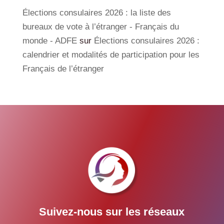
Élections consulaires 2026 : la liste des
bureaux de vote à l’étranger - Français du
monde - ADFE
sur
Élections consulaires 2026 :
calendrier et modalités de participation pour les
Français de l’étranger
Suivez-nous sur les réseaux