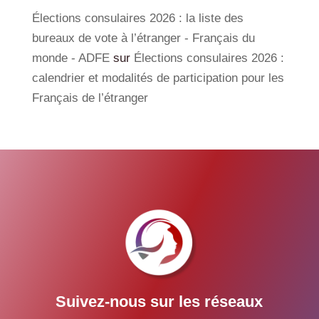
Élections consulaires 2026 : la liste des
bureaux de vote à l’étranger - Français du
monde - ADFE
sur
Élections consulaires 2026 :
calendrier et modalités de participation pour les
Français de l’étranger
Suivez-nous sur les réseaux