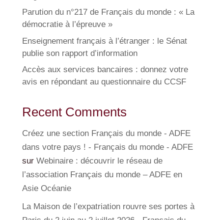
Parution du n°217 de Français du monde : « La
démocratie à l’épreuve »
Enseignement français à l’étranger : le Sénat
publie son rapport d’information
Accès aux services bancaires : donnez votre
avis en répondant au questionnaire du CCSF
Recent Comments
Créez une section Français du monde - ADFE
dans votre pays ! - Français du monde - ADFE
sur
Webinaire : découvrir le réseau de
l’association Français du monde – ADFE en
Asie Océanie
La Maison de l’expatriation rouvre ses portes à