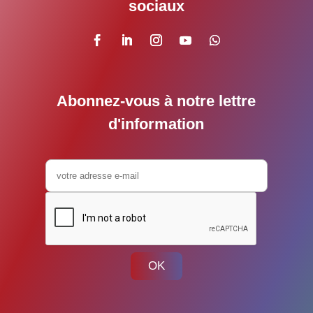
sociaux
Abonnez-vous à notre lettre
d'information
OK