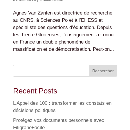
Agnès Van Zanten est directrice de recherche
au CNRS, à Sciences Po et à l’EHESS et
spécialiste des questions d’éducation. Depuis
les Trente Glorieuses, l’enseignement a connu
en France un double phénomène de
massification et de démocratisation. Peut-on...
Rechercher
Recent Posts
L’Appel des 100 : transformer les constats en
décisions politiques
Protégez vos documents personnels avec
FiligraneFacile