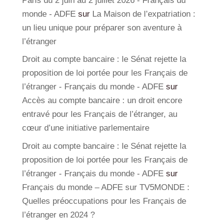
Paris du 2 juin au 2 juillet 2026 - Français du
monde - ADFE
sur
La Maison de l’expatriation :
un lieu unique pour préparer son aventure à
l’étranger
Droit au compte bancaire : le Sénat rejette la
proposition de loi portée pour les Français de
l’étranger - Français du monde - ADFE
sur
Accès au compte bancaire : un droit encore
entravé pour les Français de l’étranger, au
cœur d’une initiative parlementaire
Droit au compte bancaire : le Sénat rejette la
proposition de loi portée pour les Français de
l’étranger - Français du monde - ADFE
sur
Français du monde – ADFE sur TV5MONDE :
Quelles préoccupations pour les Français de
l’étranger en 2024 ?