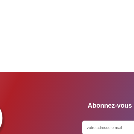
Abonnez-vous à