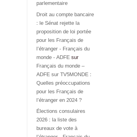
parlementaire
Droit au compte bancaire
: le Sénat rejette la
proposition de loi portée
pour les Français de
l’étranger - Français du
monde - ADFE
sur
Français du monde –
ADFE sur TV5MONDE :
Quelles préoccupations
pour les Français de
l’étranger en 2024 ?
Élections consulaires
2026 : la liste des
bureaux de vote à
l’étranger - Français du