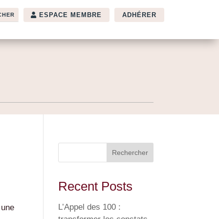
ESPACE MEMBRE
ADHÉRER
Rechercher
Recent Posts
L’Appel des 100 :
 une