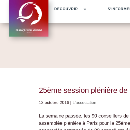
DÉCOUVRIR
S’INFORME
25ème session plénière de
12 octobre 2016
|
L'association
La semaine passée, les 90 conseillers de 
assemblée plénière à Paris pour la 25ème