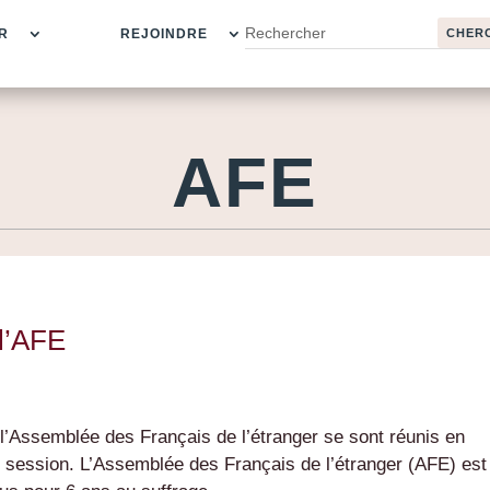
R
REJOINDRE
AFE
 l’AFE
l’Assemblée des Français de l’étranger se sont réunis en
 session. L’Assemblée des Français de l’étranger (AFE) est