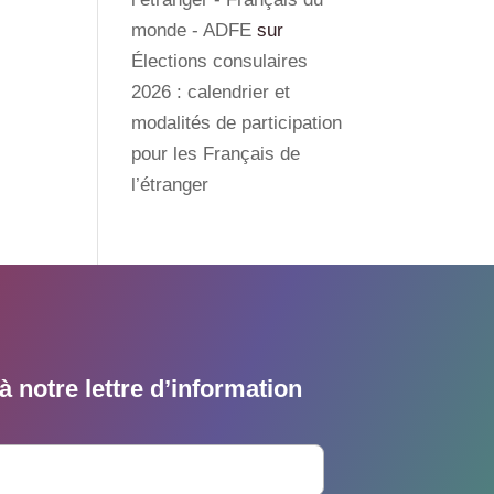
monde - ADFE
sur
Élections consulaires
2026 : calendrier et
modalités de participation
pour les Français de
l’étranger
 notre lettre d’information