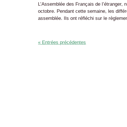
L’Assemblée des Français de l’étranger, no
octobre. Pendant cette semaine, les différe
assemblée. Ils ont réfléchi sur le règlemen
« Entrées précédentes