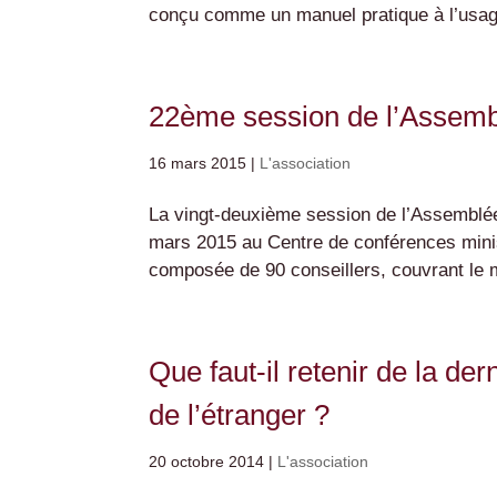
conçu comme un manuel pratique à l’usage
22ème session de l’Assembl
16 mars 2015
|
L'association
La vingt-deuxième session de l’Assemblée
mars 2015 au Centre de conférences minist
composée de 90 conseillers, couvrant le m
Que faut-il retenir de la d
de l’étranger ?
20 octobre 2014
|
L'association