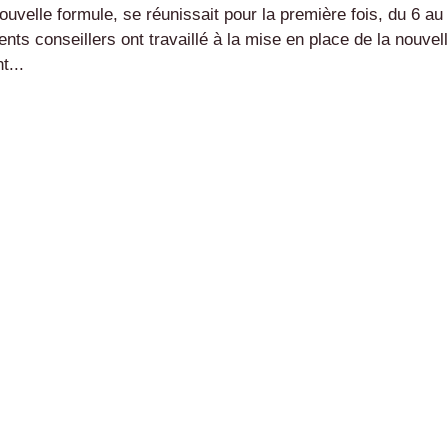
uvelle formule, se réunissait pour la première fois, du 6 au
nts conseillers ont travaillé à la mise en place de la nouvel
t...