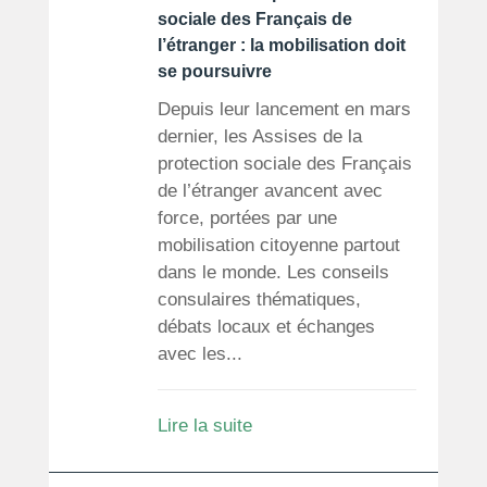
sociale des Français de
l’étranger : la mobilisation doit
se poursuivre
Depuis leur lancement en mars
dernier, les Assises de la
protection sociale des Français
de l’étranger avancent avec
force, portées par une
mobilisation citoyenne partout
dans le monde. Les conseils
consulaires thématiques,
débats locaux et échanges
avec les...
Lire la suite