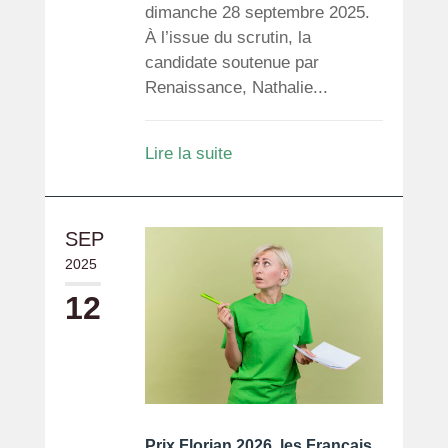
dimanche 28 septembre 2025.
À l’issue du scrutin, la
candidate soutenue par
Renaissance, Nathalie...
Lire la suite
SEP
2025
12
Prix Florian 2026, les Français