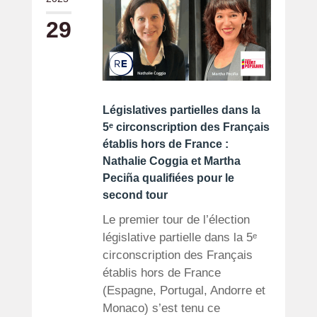
29
Législatives partielles dans la
5ᵉ circonscription des Français
établis hors de France :
Nathalie Coggia et Martha
Peciña qualifiées pour le
second tour
Le premier tour de l’élection
législative partielle dans la 5ᵉ
circonscription des Français
établis hors de France
(Espagne, Portugal, Andorre et
Monaco) s’est tenu ce