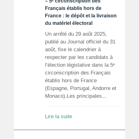
– 5ᵉ circonscription des
Français établis hors de
France : le dépôt et la livraison
du matériel électoral
Un arrêté du 29 août 2025,
publié au Journal officiel du 31
août, fixe le calendrier à
respecter par les candidats à
l’élection législative dans la 5ᵉ
circonscription des Français
établis hors de France
(Espagne, Portugal, Andorre et
Monaco).Les principales...
Lire la suite