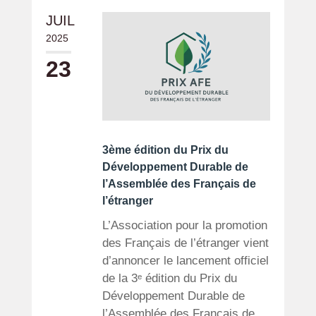
JUIL
2025
23
3ème édition du Prix du
Développement Durable de
l’Assemblée des Français de
l’étranger
L’Association pour la promotion
des Français de l’étranger vient
d’annoncer le lancement officiel
de la 3ᵉ édition du Prix du
Développement Durable de
l’Assemblée des Français de