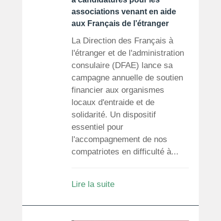
associations venant en aide
aux Français de l’étranger
La Direction des Français à
l'étranger et de l'administration
consulaire (DFAE) lance sa
campagne annuelle de soutien
financier aux organismes
locaux d'entraide et de
solidarité. Un dispositif
essentiel pour
l'accompagnement de nos
compatriotes en difficulté à...
Lire la suite