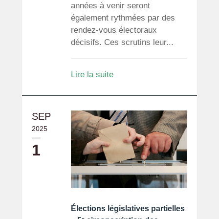
années à venir seront
également rythmées par des
rendez-vous électoraux
décisifs. Ces scrutins leur...
Lire la suite
SEP
2025
1
Élections législatives partielles