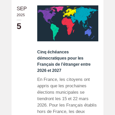
SEP
2025
5
Cinq échéances
démocratiques pour les
Français de l’étranger entre
2026 et 2027
En France, les citoyens ont
appris que les prochaines
élections municipales se
tiendront les 15 et 22 mars
2026. Pour les Français établis
hors de France, les deux