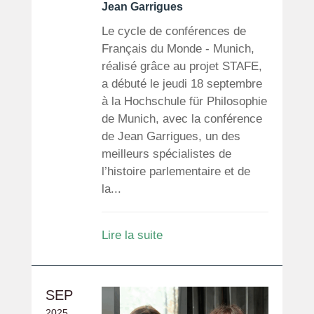
Jean Garrigues
Le cycle de conférences de
Français du Monde - Munich,
réalisé grâce au projet STAFE,
a débuté le jeudi 18 septembre
à la Hochschule für Philosophie
de Munich, avec la conférence
de Jean Garrigues, un des
meilleurs spécialistes de
l’histoire parlementaire et de
la...
Lire la suite
SEP
2025