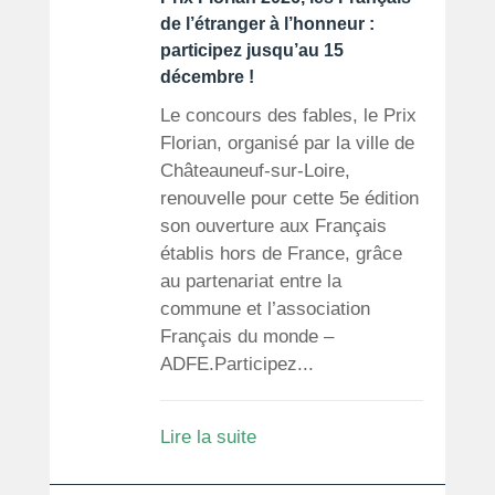
de l’étranger à l’honneur :
participez jusqu’au 15
décembre !
Le concours des fables, le Prix
Florian, organisé par la ville de
Châteauneuf-sur-Loire,
renouvelle pour cette 5e édition
son ouverture aux Français
établis hors de France, grâce
au partenariat entre la
commune et l’association
Français du monde –
ADFE.Participez...
Lire la suite