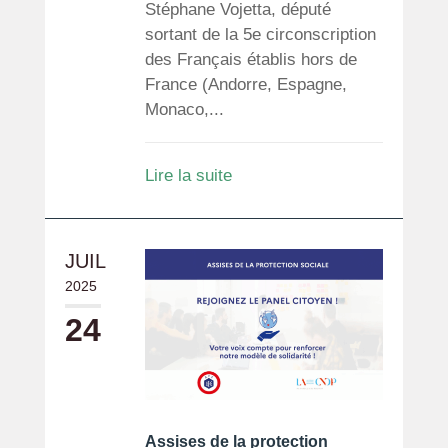
Stéphane Vojetta, député
sortant de la 5e circonscription
des Français établis hors de
France (Andorre, Espagne,
Monaco,...
Lire la suite
JUIL
2025
24
Assises de la protection