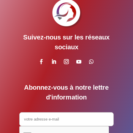
Suivez-nous sur les réseaux
sociaux
Abonnez-vous à notre lettre
d'information