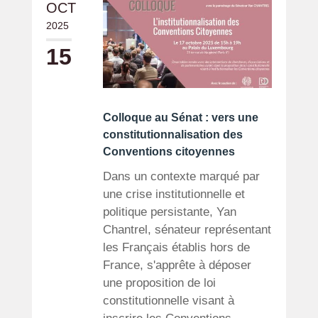
OCT
2025
15
Colloque au Sénat : vers une
constitutionnalisation des
Conventions citoyennes
Dans un contexte marqué par
une crise institutionnelle et
politique persistante, Yan
Chantrel, sénateur représentant
les Français établis hors de
France, s'apprête à déposer
une proposition de loi
constitutionnelle visant à