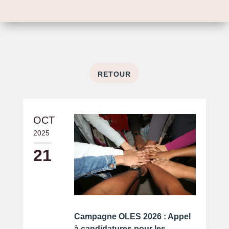
RETOUR
OCT
2025
21
Campagne OLES 2026 : Appel
à candidatures pour les