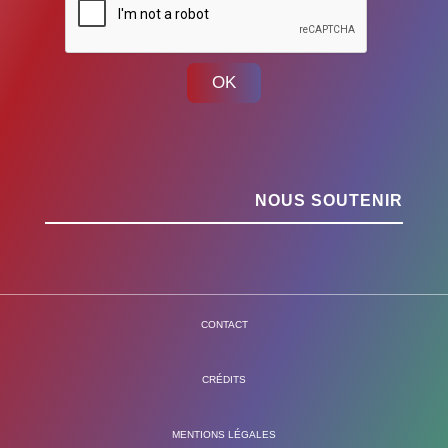
OK
NOUS SOUTENIR
CONTACT
CRÉDITS
MENTIONS LÉGALES