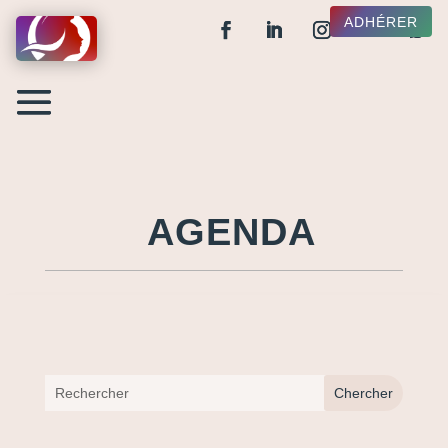
ADHÉRER
AGENDA