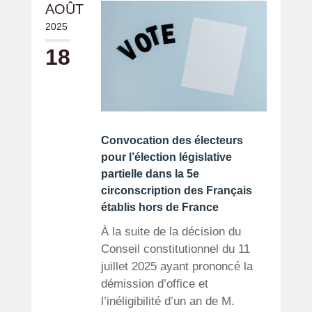
AOÛT
2025
18
Convocation des électeurs
pour l’élection législative
partielle dans la 5e
circonscription des Français
établis hors de France
À la suite de la décision du
Conseil constitutionnel du 11
juillet 2025 ayant prononcé la
démission d’office et
l’inéligibilité d’un an de M.