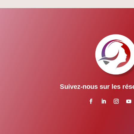
Suivez-nous sur les rés