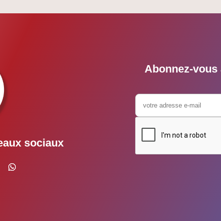
Abonnez-vous à
eaux sociaux