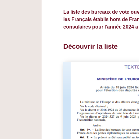
La liste des bureaux de vote ouv
les Français établis hors de Fr
consulaires pour l’année 2024 a 
Découvrir la liste