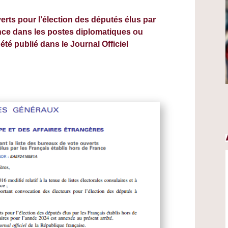
erts pour l’élection des députés élus par
ance dans les postes diplomatiques ou
été publié dans le Journal Officiel