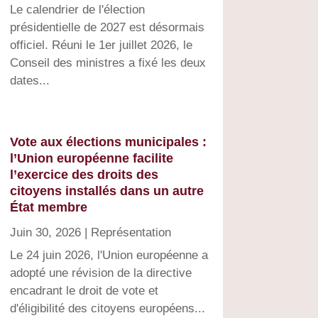
Le calendrier de l'élection
présidentielle de 2027 est désormais
officiel. Réuni le 1er juillet 2026, le
Conseil des ministres a fixé les deux
dates...
Vote aux élections municipales :
l’Union européenne facilite
l’exercice des droits des
citoyens installés dans un autre
État membre
Juin 30, 2026
|
Représentation
Le 24 juin 2026, l'Union européenne a
adopté une révision de la directive
encadrant le droit de vote et
d'éligibilité des citoyens européens...