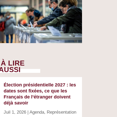
À LIRE
AUSSI
Élection présidentielle 2027 : les
dates sont fixées, ce que les
Français de l’étranger doivent
déjà savoir
Juil 1, 2026
|
Agenda
,
Représentation