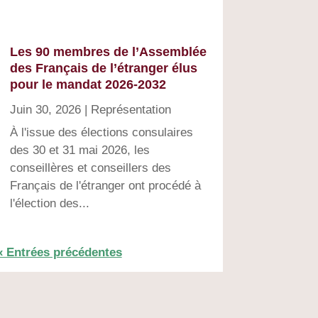
Les 90 membres de l’Assemblée
des Français de l’étranger élus
pour le mandat 2026-2032
Juin 30, 2026
|
Représentation
À l'issue des élections consulaires
des 30 et 31 mai 2026, les
conseillères et conseillers des
Français de l'étranger ont procédé à
l'élection des...
« Entrées précédentes