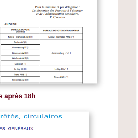
s après 18h