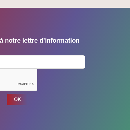
 notre lettre d’information
OK