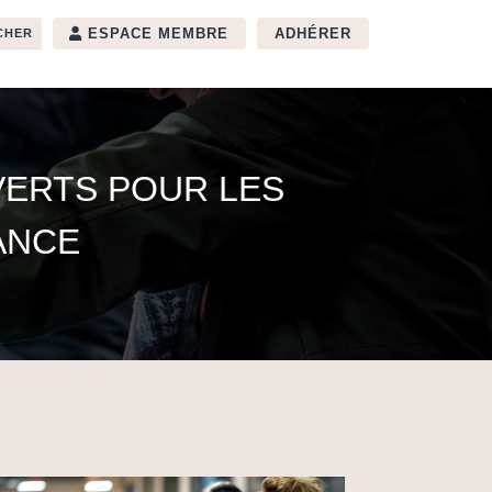
ESPACE MEMBRE
ADHÉRER
VERTS POUR LES
ANCE