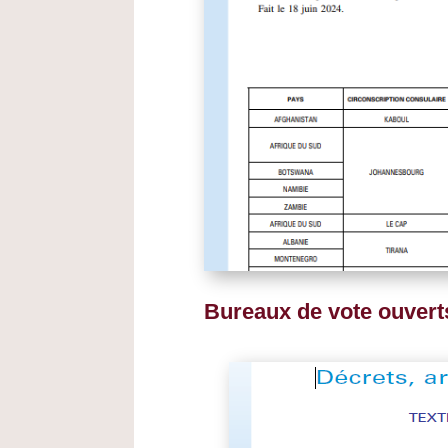
Bureaux de vote ouvert