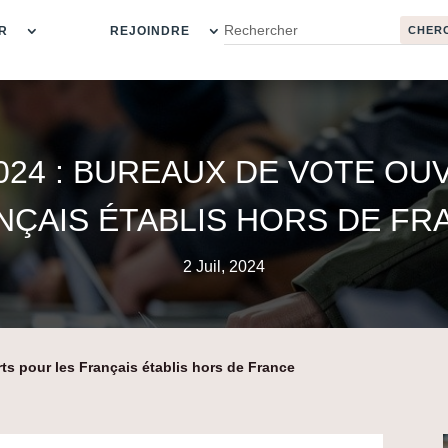
R
REJOINDRE
2024 : BUREAUX DE VOTE OU
NÇAIS ÉTABLIS HORS DE FR
2 Juil, 2024
ts pour les Français établis hors de France