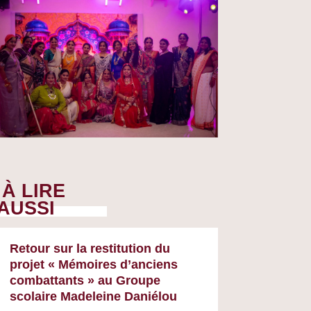
À LIRE
AUSSI
Retour sur la restitution du
projet « Mémoires d’anciens
combattants » au Groupe
scolaire Madeleine Daniélou