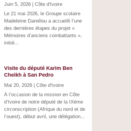
Juin 5, 2026
|
Côte d'Ivoire
Le 21 mai 2026, le Groupe scolaire
Madeleine Daniélou a accueilli l’une
des dernières étapes du projet «
Mémoires d’anciens combattants »,
initié...
Visite du député Karim Ben
Cheikh à San Pedro
Mai 20, 2026
|
Côte d'Ivoire
À l’occasion de la mission en Côte
d’Ivoire de notre député de la IXème
circonscription (Afrique du nord et de
l’ouest), début avril, une délégation...