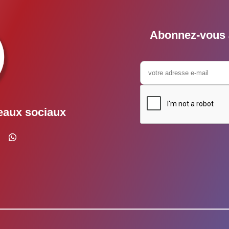
Abonnez-vous à
eaux sociaux