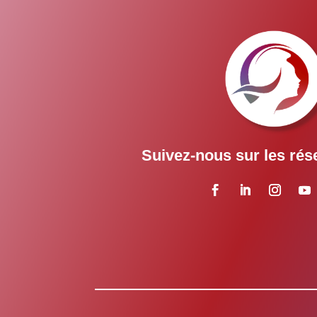
Suivez-nous sur les rés