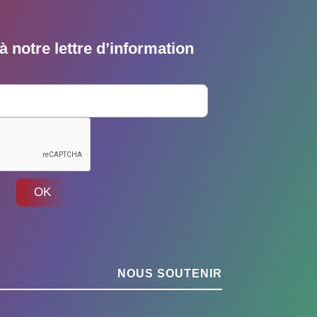
 notre lettre d’information
OK
NOUS SOUTENIR