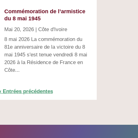
Commémoration de l’armistice
du 8 mai 1945
Mai 20, 2026
|
Côte d'Ivoire
8 mai 2026 La commémoration du
81e anniversaire de la victoire du 8
mai 1945 s'est tenue vendredi 8 mai
2026 à la Résidence de France en
Côte...
« Entrées précédentes