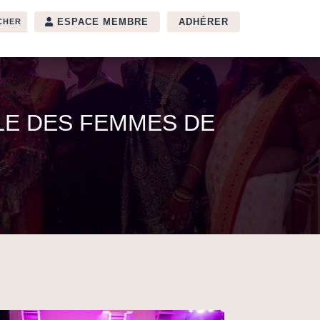
ESPACE MEMBRE
ADHÉRER
ALE DES FEMMES DE