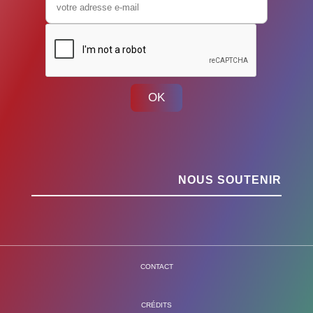
OK
NOUS SOUTENIR
CONTACT
CRÉDITS