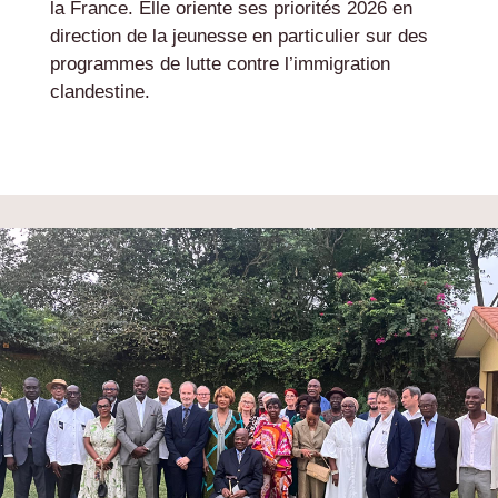
la France. Elle oriente ses priorités 2026 en
direction de la jeunesse en particulier sur des
programmes de lutte contre l’immigration
clandestine.