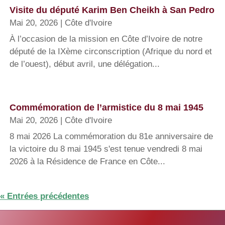
Visite du député Karim Ben Cheikh à San Pedro
Mai 20, 2026
|
Côte d'Ivoire
À l’occasion de la mission en Côte d’Ivoire de notre
député de la IXème circonscription (Afrique du nord et
de l’ouest), début avril, une délégation...
Commémoration de l’armistice du 8 mai 1945
Mai 20, 2026
|
Côte d'Ivoire
8 mai 2026 La commémoration du 81e anniversaire de
la victoire du 8 mai 1945 s'est tenue vendredi 8 mai
2026 à la Résidence de France en Côte...
« Entrées précédentes