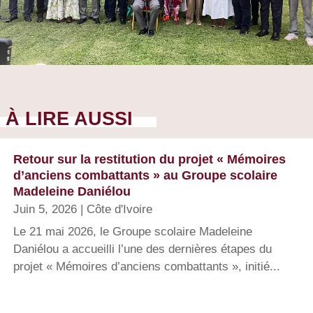
À LIRE AUSSI
Retour sur la restitution du projet « Mémoires
d’anciens combattants » au Groupe scolaire
Madeleine Daniélou
Juin 5, 2026
|
Côte d'Ivoire
Le 21 mai 2026, le Groupe scolaire Madeleine
Daniélou a accueilli l’une des dernières étapes du
projet « Mémoires d’anciens combattants », initié...