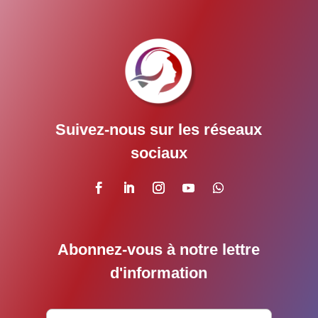
Suivez-nous sur les réseaux
sociaux
Abonnez-vous à notre lettre
d'information