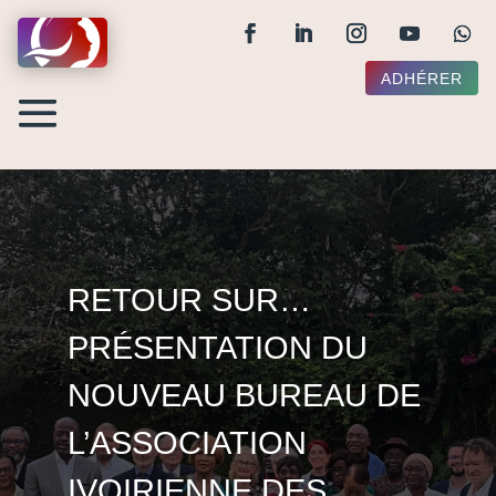
ADHÉRER
RETOUR SUR…
PRÉSENTATION DU
NOUVEAU BUREAU DE
L’ASSOCIATION
IVOIRIENNE DES