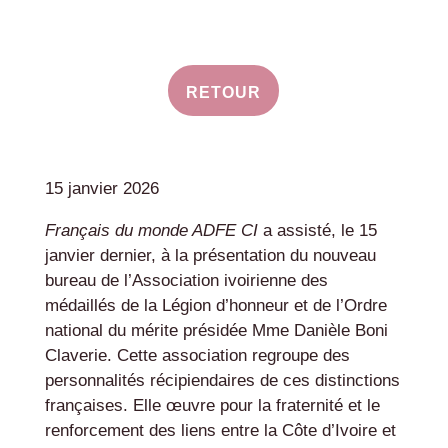
RETOUR
15 janvier 2026
Français du monde ADFE CI
a assisté, le 15
janvier dernier, à la présentation du nouveau
bureau de l’Association ivoirienne des
médaillés de la Légion d’honneur et de l’Ordre
national du mérite présidée Mme Danièle Boni
Claverie. Cette association regroupe des
personnalités récipiendaires de ces distinctions
françaises. Elle œuvre pour la fraternité et le
renforcement des liens entre la Côte d’Ivoire et