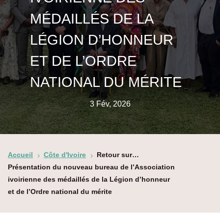
MÉDAILLÉS DE LA
LÉGION D’HONNEUR
ET DE L’ORDRE
NATIONAL DU MÉRITE
3 Fév, 2026
Accueil
Côte d'Ivoire
Retour sur…
5
5
Présentation du nouveau bureau de l’Association
ivoirienne des médaillés de la Légion d’honneur
et de l’Ordre national du mérite