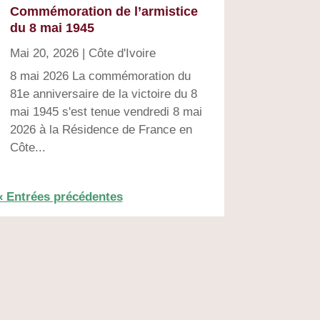
Commémoration de l’armistice
du 8 mai 1945
Mai 20, 2026
|
Côte d'Ivoire
8 mai 2026 La commémoration du
81e anniversaire de la victoire du 8
mai 1945 s'est tenue vendredi 8 mai
2026 à la Résidence de France en
Côte...
« Entrées précédentes