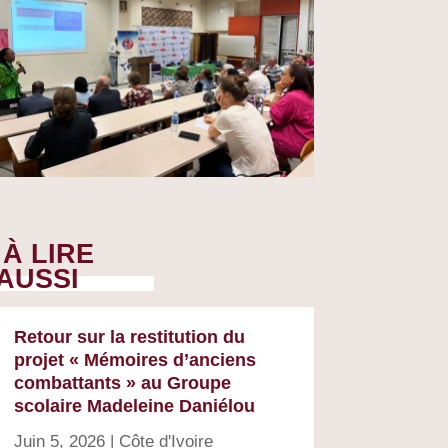
À LIRE
AUSSI
Retour sur la restitution du
projet « Mémoires d’anciens
combattants » au Groupe
scolaire Madeleine Daniélou
Juin 5, 2026
|
Côte d'Ivoire