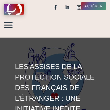
ADHÉRER
LES ASSISES DE LA
PROTECTION SOCIALE
DES FRANÇAIS DE
L’ÉTRANGER : UNE
INITIATIVE INÉDITE