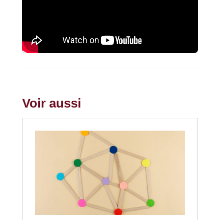
Voir aussi