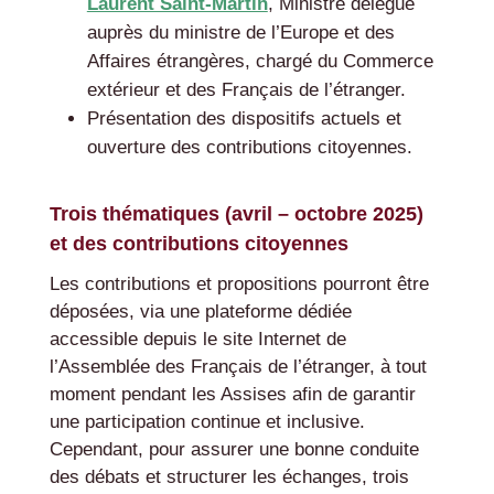
Laurent Saint-Martin
, Ministre délégué
auprès du ministre de l’Europe et des
Affaires étrangères, chargé du Commerce
extérieur et des Français de l’étranger.
Présentation des dispositifs actuels et
ouverture des contributions citoyennes.
Trois thématiques (avril – octobre 2025)
et des contributions citoyennes
Les contributions et propositions pourront être
déposées, via une plateforme dédiée
accessible depuis le site Internet de
l’Assemblée des Français de l’étranger, à tout
moment pendant les Assises afin de garantir
une participation continue et inclusive.
Cependant, pour assurer une bonne conduite
des débats et structurer les échanges, trois