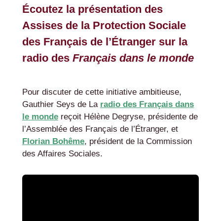
Écoutez la présentation des
Assises de la Protection Sociale
des Français de l’Étranger sur la
radio des
Français dans le monde
Pour discuter de cette initiative ambitieuse,
Gauthier Seys de La
radio des Français dans
le monde
reçoit Hélène Degryse, présidente de
l’Assemblée des Français de l’Étranger, et
Florian Bohême
, président de la Commission
des Affaires Sociales.