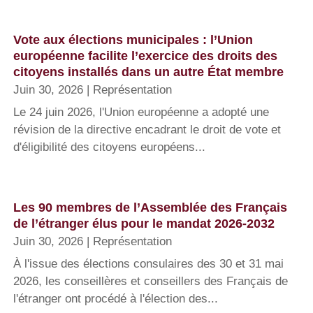
Vote aux élections municipales : l’Union
européenne facilite l’exercice des droits des
citoyens installés dans un autre État membre
Juin 30, 2026
|
Représentation
Le 24 juin 2026, l'Union européenne a adopté une
révision de la directive encadrant le droit de vote et
d'éligibilité des citoyens européens...
Les 90 membres de l’Assemblée des Français
de l’étranger élus pour le mandat 2026-2032
Juin 30, 2026
|
Représentation
À l'issue des élections consulaires des 30 et 31 mai
2026, les conseillères et conseillers des Français de
l'étranger ont procédé à l'élection des...