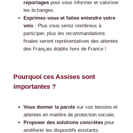
reportages
pour vous informer et valoriser
les échanges.
Exprimez-vous et faites entendre votre
voix
: Plus vous serez nombreux à
participer, plus les recommandations
finales seront représentatives des attentes
des Français établis hors de France !
Pourquoi ces Assises sont
importantes ?
Vous donner la parole
sur vos besoins et
attentes en matière de protection sociale.
Proposer des solutions concrètes
pour
améliorer les dispositifs existants.