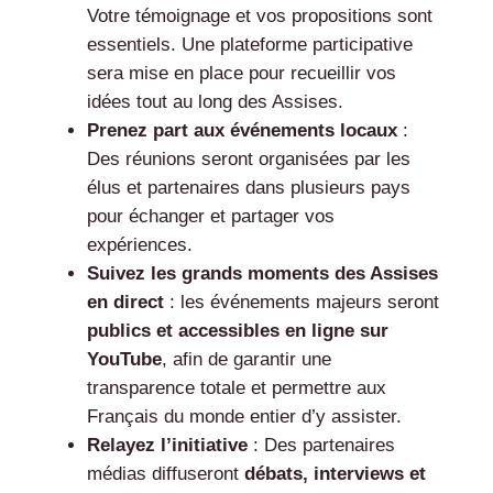
Votre témoignage et vos propositions sont
essentiels. Une plateforme participative
sera mise en place pour recueillir vos
idées tout au long des Assises.
Prenez part aux événements locaux
:
Des réunions seront organisées par les
élus et partenaires dans plusieurs pays
pour échanger et partager vos
expériences.
Suivez les grands moments des Assises
en direct
: les événements majeurs seront
publics et accessibles en ligne sur
YouTube
, afin de garantir une
transparence totale et permettre aux
Français du monde entier d’y assister.
Relayez l’initiative
: Des partenaires
médias diffuseront
débats, interviews et