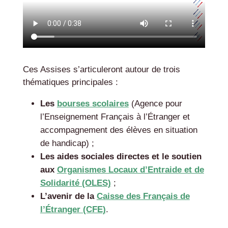
Ces Assises s’articuleront autour de trois
thématiques principales :
Les
bourses scolaires
(Agence pour
l’Enseignement Français à l’Étranger et
accompagnement des élèves en situation
de handicap) ;
Les aides sociales directes et le soutien
aux
Organismes Locaux d’Entraide et de
Solidarité (OLES)
;
L’avenir de la
Caisse des Français de
l’Étranger (CFE)
.