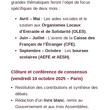
grandes thématiques feront l’objet de focus
spécifiques de deux mois :
Avril – Mai
: Les aides sociales et le
soutien aux
Organismes Locaux
d’Entraide et de Solidarité (OLES)
.
Juin – Juillet
: L’avenir de la
Caisse des
Français de l’Étranger (CFE)
.
Septembre – Octobre
: Les
bourses
scolaires (AEFE et AESH)
.
Clôture et conférence de consensus
(vendredi 10 octobre 2025 – Paris)
Restitution des contributions et synthèse des
débats.
Rédaction d’un
livre blanc
, remis au
Gouvernement et aux trois Assemblées.