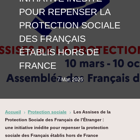
POUR REPENSER LA
PROTECTION SOCIALE
DES FRANÇAIS
ÉTABLIS HORS DE
FRANCE
7 Mar, 2025
Accueil
Protection sociale
Les Assises de la
5
5
Protection Sociale des Français de l’Étranger :
une initiative inédite pour repenser la protection
sociale des Français établis hors de France