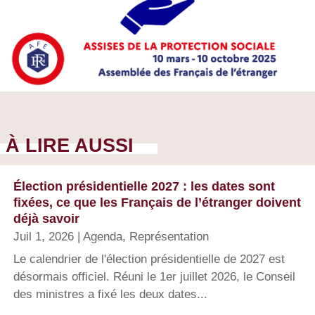
À LIRE AUSSI
Élection présidentielle 2027 : les dates sont
fixées, ce que les Français de l’étranger doivent
déjà savoir
Juil 1, 2026
|
Agenda
,
Représentation
Le calendrier de l'élection présidentielle de 2027 est
désormais officiel. Réuni le 1er juillet 2026, le Conseil
des ministres a fixé les deux dates...