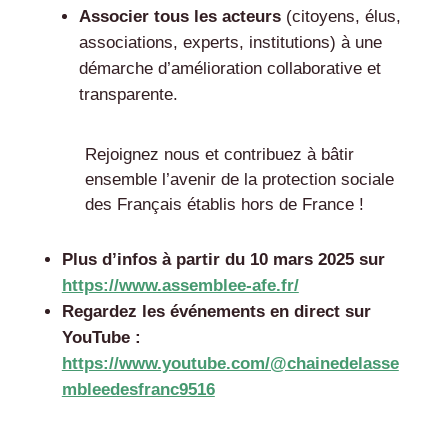
Associer tous les acteurs
(citoyens, élus,
associations, experts, institutions) à une
démarche d’amélioration collaborative et
transparente.
Rejoignez nous et contribuez à bâtir
ensemble l’avenir de la protection sociale
des Français établis hors de France !
Plus d’infos à partir du 10 mars 2025 sur
https://www.assemblee-afe.fr/
Regardez les événements en direct sur
YouTube :
https://www.youtube.com/@chainedelasse
mbleedesfranc9516