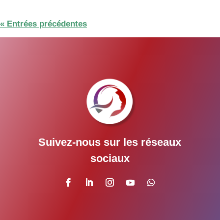
« Entrées précédentes
Suivez-nous sur les réseaux
sociaux