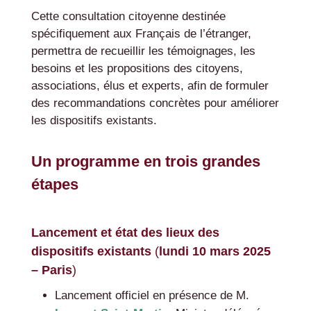
Cette consultation citoyenne destinée
spécifiquement aux Français de l’étranger,
permettra de recueillir les témoignages, les
besoins et les propositions des citoyens,
associations, élus et experts, afin de formuler
des recommandations concrètes pour améliorer
les dispositifs existants.
Un programme en trois grandes
étapes
Lancement et état des lieux des
dispositifs existants
(
lundi 10 mars 2025
– Paris
)
Lancement officiel en présence de M.