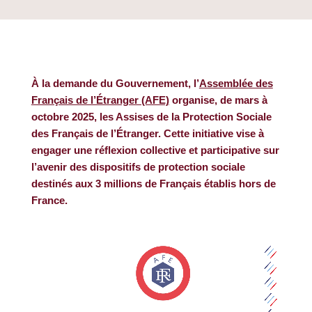
À la demande du Gouvernement, l’
Assemblée des
Français de l’Étranger (AFE)
organise, de mars à
octobre 2025, les Assises de la Protection Sociale
des Français de l’Étranger. Cette initiative vise à
engager une réflexion collective et participative sur
l’avenir des dispositifs de protection sociale
destinés aux 3 millions de Français établis hors de
France.