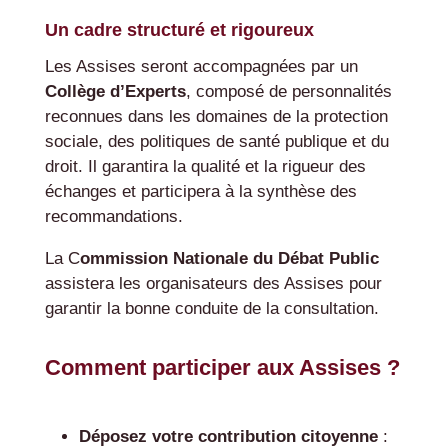
Un cadre structuré et rigoureux
Les Assises seront accompagnées par un
Collège d’Experts
, composé de personnalités
reconnues dans les domaines de la protection
sociale, des politiques de santé publique et du
droit. Il garantira la qualité et la rigueur des
échanges et participera à la synthèse des
recommandations.
La C
ommission Nationale du Débat Public
assistera les organisateurs des Assises pour
garantir la bonne conduite de la consultation.
Comment participer aux Assises ?
Déposez votre contribution citoyenne
: