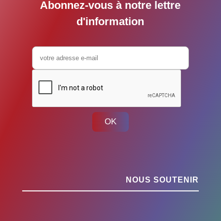
Abonnez-vous à notre lettre
d'information
OK
NOUS SOUTENIR