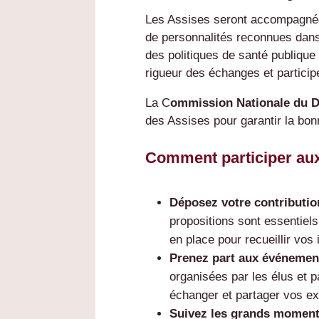
Les Assises seront accompagné
de personnalités reconnues dans
des politiques de santé publique et
rigueur des échanges et partici
La C
ommission Nationale du D
des Assises pour garantir la bon
Comment participer au
Déposez votre contributi
propositions sont essentiels
en place pour recueillir vos
Prenez part aux événemen
organisées par les élus et 
échanger et partager vos e
Suivez les grands moment