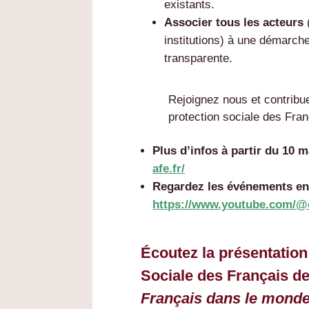
existants.
Associer tous les acteurs
institutions) à une démarche
transparente.
Rejoignez nous et contribue
protection sociale des Fran
Plus d’infos à partir du 10 
afe.fr/
Regardez les événements en 
https://www.youtube.com/@
Écoutez la présentation
Sociale des Français de
Français dans le mond