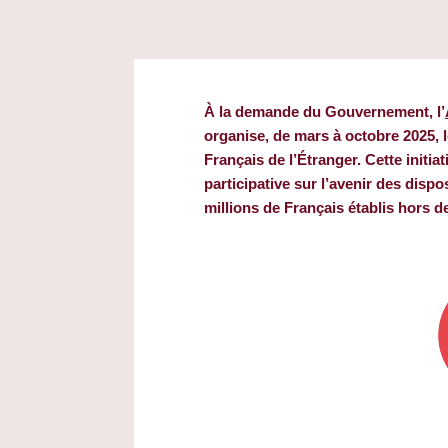
À la demande du Gouvernement, l’
organise, de mars à octobre 2025, l
Français de l’Étranger. Cette initia
participative sur l’avenir des dispo
millions de Français établis hors d