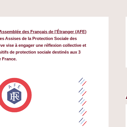
Assemblée des Français de l’Étranger (AFE)
es Assises de la Protection Sociale des
tive vise à engager une réflexion collective et
sitifs de protection sociale destinés aux 3
e France.