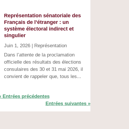
Représentation sénatoriale des
Français de l’étranger : un
système électoral indirect et
singulier
Juin 1, 2026
|
Représentation
Dans l’attente de la proclamation
officielle des résultats des élections
consulaires des 30 et 31 mai 2026, il
convient de rappeler que, tous les...
« Entrées précédentes
Entrées suivantes »