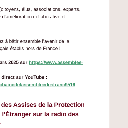
(citoyens, élus, associations, experts,
 d’amélioration collaborative et
z à bâtir ensemble l’avenir de la
çais établis hors de France !
mars 2025 sur
https://www.assemblee-
direct sur YouTube :
chainedelassembleedesfranc9516
 des Assises de la Protection
 l’Étranger sur la radio des
e