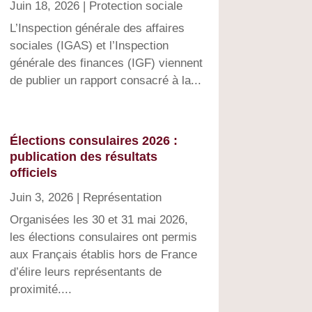
Juin 18, 2026
|
Protection sociale
L’Inspection générale des affaires
sociales (IGAS) et l’Inspection
générale des finances (IGF) viennent
de publier un rapport consacré à la...
Élections consulaires 2026 :
publication des résultats
officiels
Juin 3, 2026
|
Représentation
Organisées les 30 et 31 mai 2026,
les élections consulaires ont permis
aux Français établis hors de France
d’élire leurs représentants de
proximité....