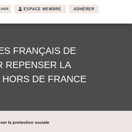
ESPACE MEMBRE
ADHÉRER
ES FRANÇAIS DE
UR REPENSER LA
S HORS DE FRANCE
nser la protection sociale