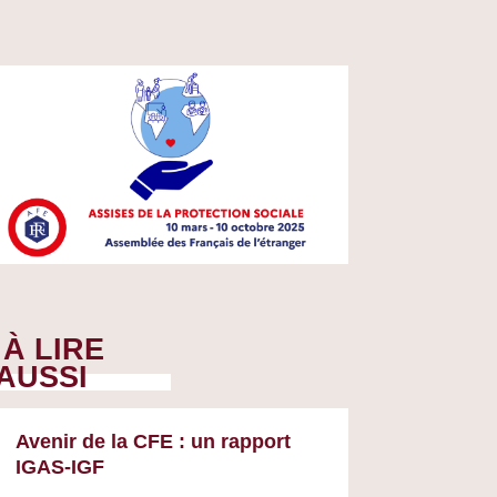
À LIRE
AUSSI
Avenir de la CFE : un rapport
IGAS-IGF