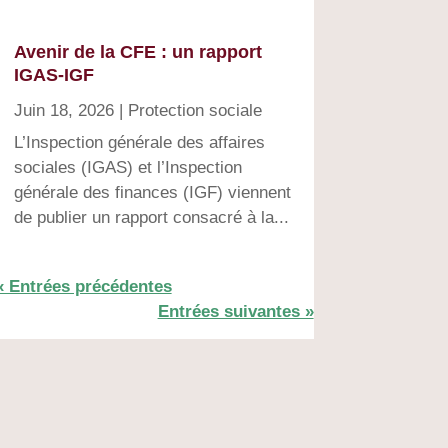
Avenir de la CFE : un rapport
IGAS-IGF
Juin 18, 2026
|
Protection sociale
L’Inspection générale des affaires
sociales (IGAS) et l’Inspection
générale des finances (IGF) viennent
de publier un rapport consacré à la...
« Entrées précédentes
Entrées suivantes »