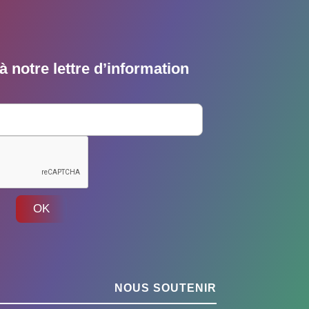
 notre lettre d’information
OK
NOUS SOUTENIR