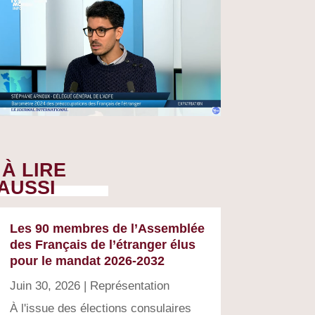
À LIRE
AUSSI
Les 90 membres de l’Assemblée
des Français de l’étranger élus
pour le mandat 2026-2032
Juin 30, 2026
|
Représentation
À l'issue des élections consulaires