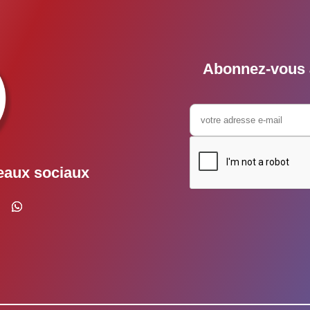
Abonnez-vous à
eaux sociaux