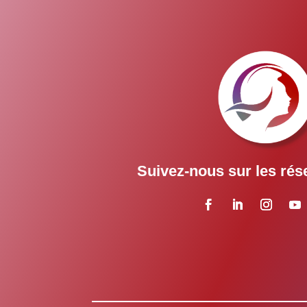
Suivez-nous sur les rés