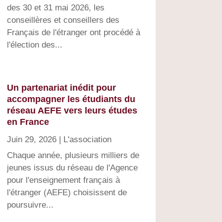
des 30 et 31 mai 2026, les
conseillères et conseillers des
Français de l'étranger ont procédé à
l'élection des...
Un partenariat inédit pour
accompagner les étudiants du
réseau AEFE vers leurs études
en France
Juin 29, 2026
|
L'association
Chaque année, plusieurs milliers de
jeunes issus du réseau de l'Agence
pour l'enseignement français à
l'étranger (AEFE) choisissent de
poursuivre...