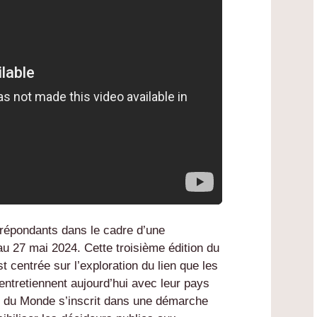
 répondants dans le cadre d’une
au 27 mai 2024. Cette troisième édition du
t centrée sur l’exploration du lien que les
entretiennent aujourd’hui avec leur pays
s du Monde s’inscrit dans une démarche