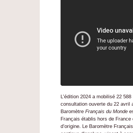
L’édition 2024 a mobilisé 22 588
consultation ouverte du 22 avril 
Baromètre
Français du Monde
es
Français établis hors de France 
d’origine. Le Baromètre Françai