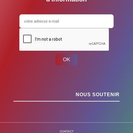
OK
NOUS SOUTENIR
CONTACT