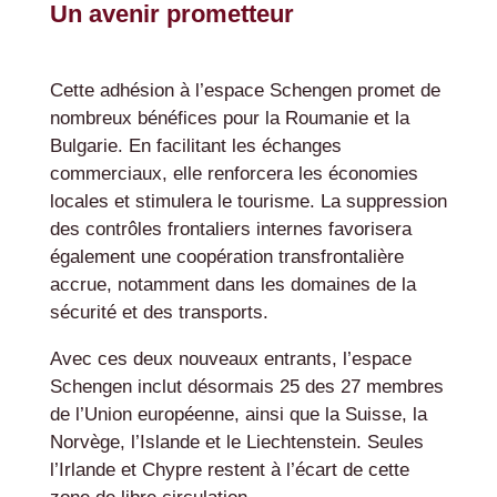
Un avenir prometteur
Cette adhésion à l’espace Schengen promet de
nombreux bénéfices pour la Roumanie et la
Bulgarie. En facilitant les échanges
commerciaux, elle renforcera les économies
locales et stimulera le tourisme. La suppression
des contrôles frontaliers internes favorisera
également une coopération transfrontalière
accrue, notamment dans les domaines de la
sécurité et des transports.
Avec ces deux nouveaux entrants, l’espace
Schengen inclut désormais 25 des 27 membres
de l’Union européenne, ainsi que la Suisse, la
Norvège, l’Islande et le Liechtenstein. Seules
l’Irlande et Chypre restent à l’écart de cette