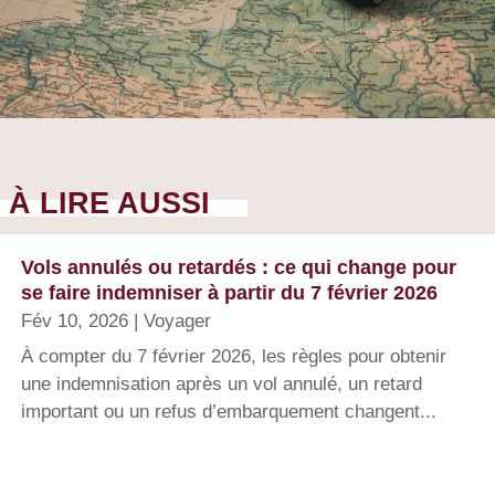
À LIRE AUSSI
Vols annulés ou retardés : ce qui change pour
se faire indemniser à partir du 7 février 2026
Fév 10, 2026
|
Voyager
À compter du 7 février 2026, les règles pour obtenir
une indemnisation après un vol annulé, un retard
important ou un refus d’embarquement changent...