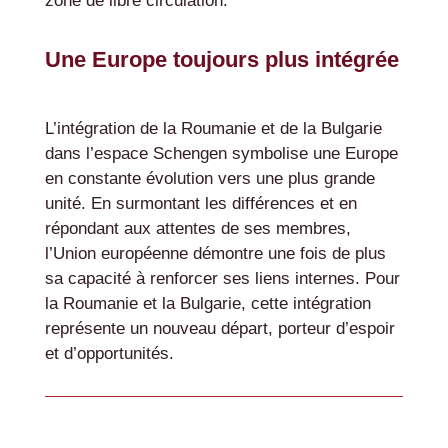
zone de libre circulation.
Une Europe toujours plus intégrée
L’intégration de la Roumanie et de la Bulgarie
dans l’espace Schengen symbolise une Europe
en constante évolution vers une plus grande
unité. En surmontant les différences et en
répondant aux attentes de ses membres,
l’Union européenne démontre une fois de plus
sa capacité à renforcer ses liens internes. Pour
la Roumanie et la Bulgarie, cette intégration
représente un nouveau départ, porteur d’espoir
et d’opportunités.