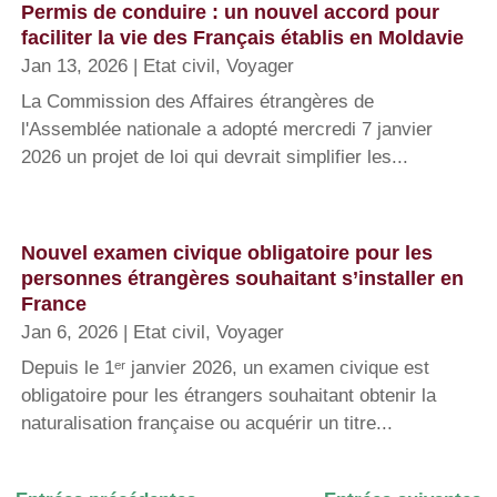
Permis de conduire : un nouvel accord pour
faciliter la vie des Français établis en Moldavie
Jan 13, 2026
|
Etat civil
,
Voyager
La Commission des Affaires étrangères de
l'Assemblée nationale a adopté mercredi 7 janvier
2026 un projet de loi qui devrait simplifier les...
Nouvel examen civique obligatoire pour les
personnes étrangères souhaitant s’installer en
France
Jan 6, 2026
|
Etat civil
,
Voyager
Depuis le 1ᵉʳ janvier 2026, un examen civique est
obligatoire pour les étrangers souhaitant obtenir la
naturalisation française ou acquérir un titre...