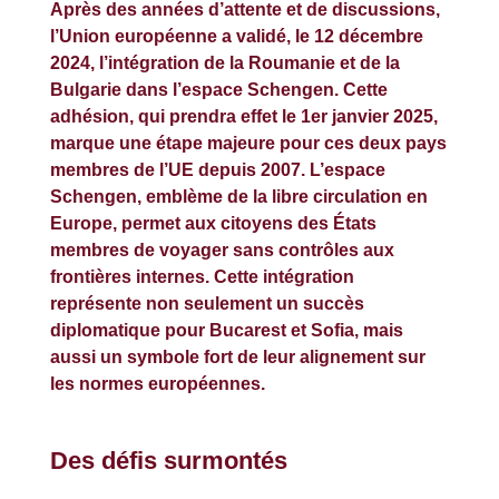
Après des années d’attente et de discussions,
l’Union européenne a validé, le 12 décembre
2024, l’intégration de la Roumanie et de la
Bulgarie dans l’espace Schengen. Cette
adhésion, qui prendra effet le 1er janvier 2025,
marque une étape majeure pour ces deux pays
membres de l’UE depuis 2007. L’espace
Schengen, emblème de la libre circulation en
Europe, permet aux citoyens des États
membres de voyager sans contrôles aux
frontières internes. Cette intégration
représente non seulement un succès
diplomatique pour Bucarest et Sofia, mais
aussi un symbole fort de leur alignement sur
les normes européennes.
Des défis surmontés