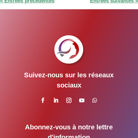
« Entrées précédentes
Entrées suivantes »
Suivez-nous sur les réseaux
sociaux
Abonnez-vous à notre lettre
d'information