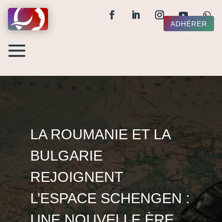
ADHÉRER
LA ROUMANIE ET LA
BULGARIE
REJOIGNENT
L’ESPACE SCHENGEN :
UNE NOUVELLE ÈRE