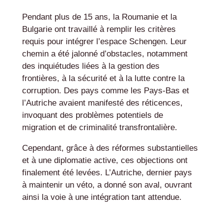
Pendant plus de 15 ans, la Roumanie et la
Bulgarie ont travaillé à remplir les critères
requis pour intégrer l’espace Schengen. Leur
chemin a été jalonné d’obstacles, notamment
des inquiétudes liées à la gestion des
frontières, à la sécurité et à la lutte contre la
corruption. Des pays comme les Pays-Bas et
l’Autriche avaient manifesté des réticences,
invoquant des problèmes potentiels de
migration et de criminalité transfrontalière.
Cependant, grâce à des réformes substantielles
et à une diplomatie active, ces objections ont
finalement été levées. L’Autriche, dernier pays
à maintenir un véto, a donné son aval, ouvrant
ainsi la voie à une intégration tant attendue.