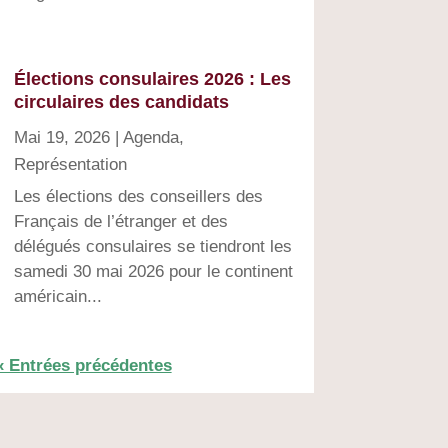
Élections consulaires 2026 : Les
circulaires des candidats
Mai 19, 2026
|
Agenda
,
Représentation
Les élections des conseillers des
Français de l’étranger et des
délégués consulaires se tiendront les
samedi 30 mai 2026 pour le continent
américain...
« Entrées précédentes