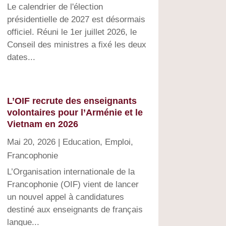
Le calendrier de l'élection
présidentielle de 2027 est désormais
officiel. Réuni le 1er juillet 2026, le
Conseil des ministres a fixé les deux
dates...
L’OIF recrute des enseignants
volontaires pour l’Arménie et le
Vietnam en 2026
Mai 20, 2026
|
Education
,
Emploi
,
Francophonie
L’Organisation internationale de la
Francophonie (OIF) vient de lancer
un nouvel appel à candidatures
destiné aux enseignants de français
langue...