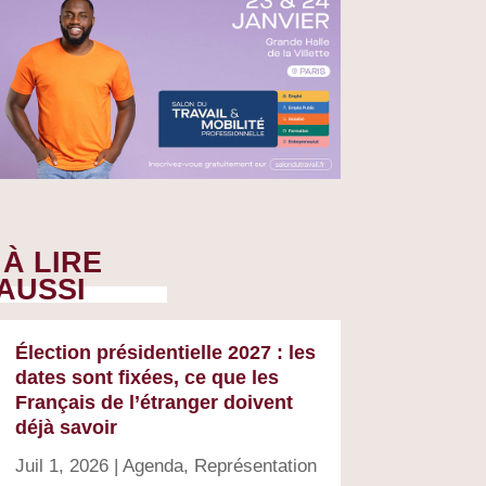
À LIRE
AUSSI
Élection présidentielle 2027 : les
dates sont fixées, ce que les
Français de l’étranger doivent
déjà savoir
Juil 1, 2026
|
Agenda
,
Représentation