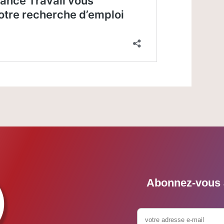
Abonnez-vous à