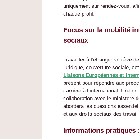
uniquement sur rendez-vous, afi
chaque profil.
Focus sur la mobilité in
sociaux
Travailler à l’étranger soulève d
juridique, couverture sociale, co
Liaisons Européennes et Intern
présent pour répondre aux préoc
carrière à l’international. Une c
collaboration avec le ministère d
abordera les questions essentiel
et aux droits sociaux des travail
Informations pratiques 