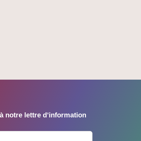
 notre lettre d’information