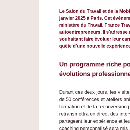
Le Salon du Travail et de la Mobi
janvier 2025 à Paris. Cet événem
ministère du Travail,
France Trav
autoentrepreneurs. Il s’adresse 
souhaitant faire évoluer leur car
quête d’une nouvelle expérience
Un programme riche po
évolutions professionne
Durant ces deux jours, les visite
de 50 conférences et ateliers an
formation et de la reconversion
retransmettra en direct des inte
partageant leur expérience et leu
coaching personnalisé sera mis à