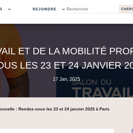
R
REJOINDRE
AIL ET DE LA MOBILITÉ PRO
US LES 23 ET 24 JANVIER 20
17 Jan, 2025
ionnelle : Rendez-vous les 23 et 24 janvier 2025 à Paris