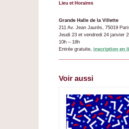
Lieu et Horaires
Grande Halle de la Villette
211 Av. Jean Jaurès, 75019 Pari
Jeudi 23 et vendredi 24 janvier 
10h – 18h
Entrée gratuite,
inscription en
Voir aussi