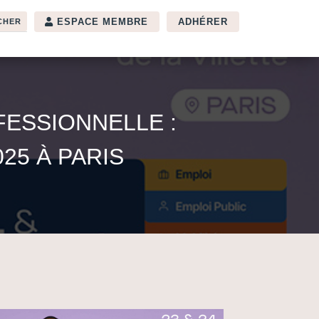
ESPACE MEMBRE
ADHÉRER
FESSIONNELLE :
25 À PARIS