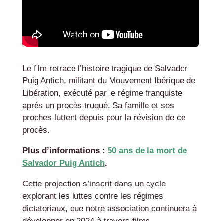
Le film retrace l’histoire tragique de Salvador
Puig Antich, militant du Mouvement Ibérique de
Libération, exécuté par le régime franquiste
après un procès truqué. Sa famille et ses
proches luttent depuis pour la révision de ce
procès.
Plus d’informations :
50 ans de la mort de
Salvador Puig Antich
.
Cette projection s’inscrit dans un cycle
explorant les luttes contre les régimes
dictatoriaux, que notre association continuera à
développer en 2024 à travers films,