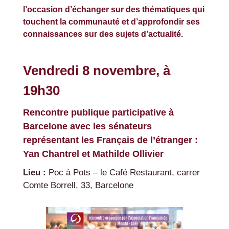
l’occasion d’échanger sur des thématiques qui
touchent la communauté et d’approfondir ses
connaissances sur des sujets d’actualité.
Vendredi 8 novembre, à
19h30
Rencontre publique participative à
Barcelone avec les sénateurs
représentant les Français de l’étranger :
Yan Chantrel et Mathilde Ollivier
Lieu :
Poc à Pots – le Café Restaurant, carrer
Comte Borrell, 33, Barcelone