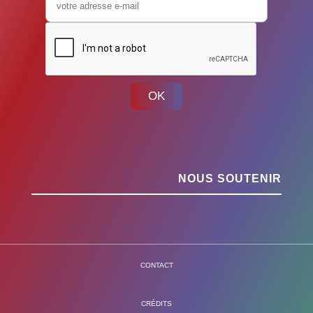
OK
NOUS SOUTENIR
CONTACT
CRÉDITS