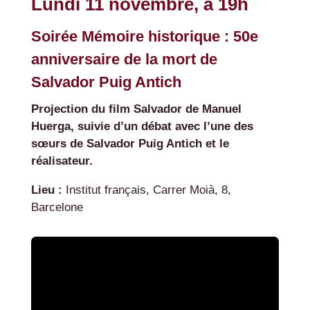
Lundi 11 novembre, à 19h
Soirée Mémoire historique : 50e
anniversaire de la mort de
Salvador Puig Antich
Projection du film Salvador de Manuel
Huerga, suivie d’un débat avec l’une des
sœurs de Salvador Puig Antich et le
réalisateur.
Lieu :
Institut français, Carrer Moià, 8,
Barcelone