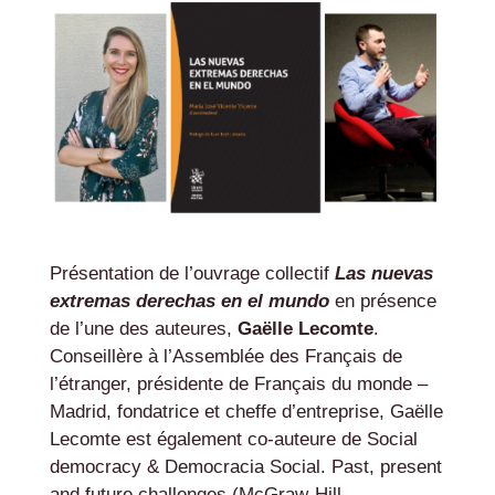
Présentation de l’ouvrage collectif
Las nuevas
extremas derechas en el mundo
en présence
de l’une des auteures,
Gaëlle Lecomte
.
Conseillère à l’Assemblée des Français de
l’étranger, présidente de Français du monde –
Madrid, fondatrice et cheffe d’entreprise, Gaëlle
Lecomte est également co-auteure de Social
democracy & Democracia Social. Past, present
and future challenges (McGraw-Hill