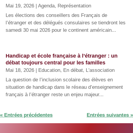
Mai 19, 2026
|
Agenda
,
Représentation
Les élections des conseillers des Français de
l’étranger et des délégués consulaires se tiendront les
samedi 30 mai 2026 pour le continent américain...
Handicap et école française à l’étranger : un
débat toujours central pour les familles
Mai 18, 2026
|
Education
,
En débat
,
L'association
La question de l’inclusion scolaire des élèves en
situation de handicap dans le réseau d’enseignement
français à l’étranger reste un enjeu majeur...
« Entrées précédentes
Entrées suivantes »