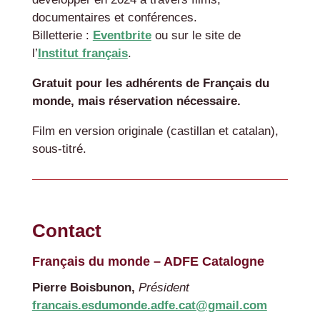
documentaires et conférences.
Billetterie :
Eventbrite
ou sur le site de
l’
Institut français
.
Gratuit pour les adhérents de Français du
monde, mais réservation nécessaire.
Film en version originale (castillan et catalan),
sous-titré.
Contact
Français du monde – ADFE Catalogne
Pierre Boisbunon,
Président
francais.esdumonde.adfe.cat@gmail.com