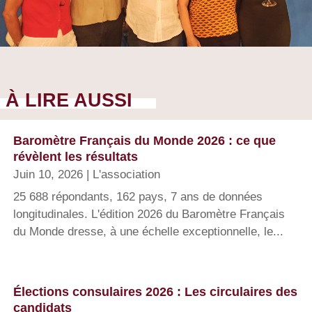
À LIRE AUSSI
Baromètre Français du Monde 2026 : ce que
révèlent les résultats
Juin 10, 2026
|
L'association
25 688 répondants, 162 pays, 7 ans de données
longitudinales. L'édition 2026 du Baromètre Français
du Monde dresse, à une échelle exceptionnelle, le...
Élections consulaires 2026 : Les circulaires des
candidats