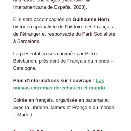
Interamericana de España, 2023).
Elle sera accompagnée de
Guillaume Horn
,
historien spécialiste de l’histoire des Français
de l’étranger et responsable du Parti Socialiste
à Barcelone.
La présentation sera animée par Pierre
Boisbunon, président de Français du monde –
Catalogne.
Plus d’informations sur l’ouvrage :
Las
nuevas extremas derechas en el mundo
Soirée en français, organisée en partenariat
avec la Librairie Jaimes et Français du monde
– Madrid.