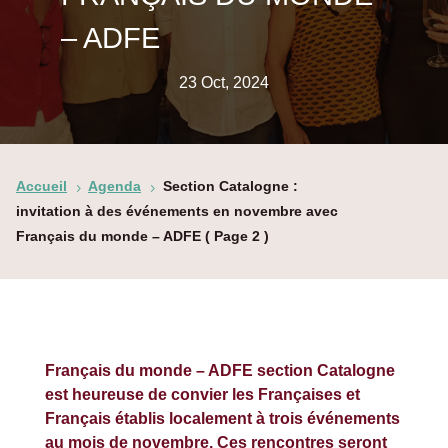
– ADFE
23 Oct, 2024
Accueil
Agenda
Section Catalogne :
5
5
invitation à des événements en novembre avec
Français du monde – ADFE
( Page 2 )
Français du monde – ADFE section Catalogne
est heureuse de convier les Françaises et
Français établis localement à trois événements
au mois de novembre. Ces rencontres seront