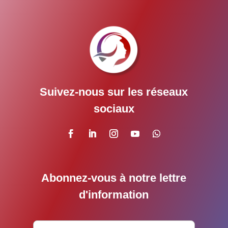
Suivez-nous sur les réseaux
sociaux
Abonnez-vous à notre lettre
d'information