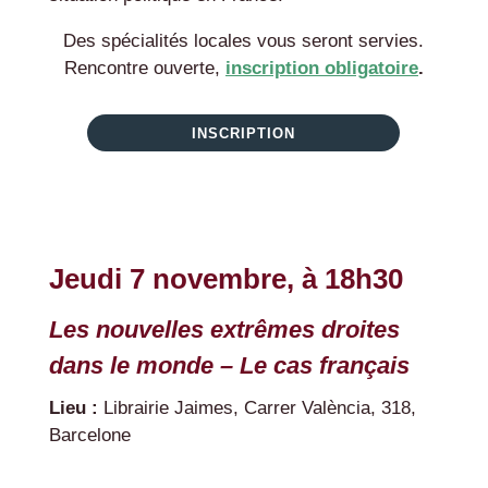
Des spécialités locales vous seront servies.
Rencontre ouverte,
inscription obligatoire
.
INSCRIPTION
Jeudi 7 novembre, à 18h30
Les nouvelles extrêmes droites
dans le monde – Le cas français
Lieu :
Librairie Jaimes, Carrer València, 318,
Barcelone