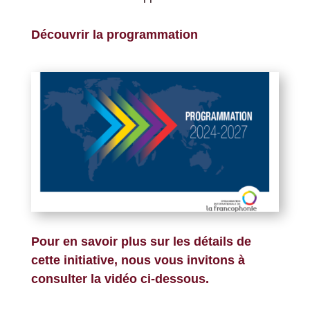
Découvrir la programmation
Pour en savoir plus sur les détails de
cette initiative, nous vous invitons à
consulter la vidéo ci-dessous.