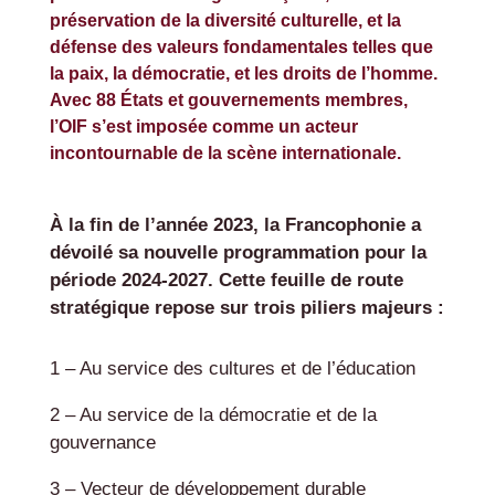
préservation de la diversité culturelle, et la
défense des valeurs fondamentales telles que
la paix, la démocratie, et les droits de l’homme.
Avec 88 États et gouvernements membres,
l’OIF s’est imposée comme un acteur
incontournable de la scène internationale.
À la fin de l’année 2023, la Francophonie a
dévoilé sa nouvelle programmation pour la
période 2024-2027. Cette feuille de route
stratégique repose sur trois piliers majeurs :
1 – Au service des cultures et de l’éducation
2 – Au service de la démocratie et de la
gouvernance
3 – Vecteur de développement durable