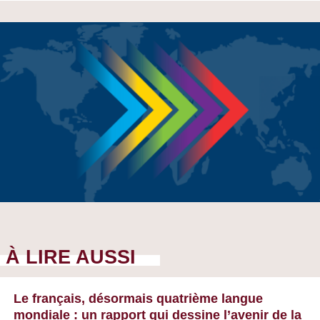
À LIRE AUSSI
Le français, désormais quatrième langue
mondiale : un rapport qui dessine l’avenir de la