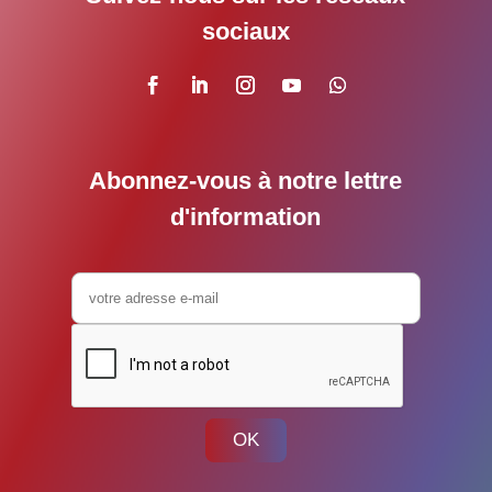
sociaux
Abonnez-vous à notre lettre
d'information
OK