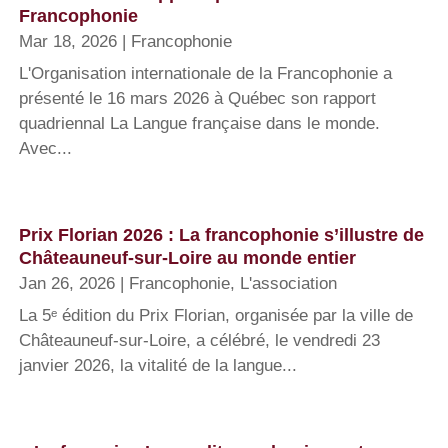
Francophonie
Mar 18, 2026
|
Francophonie
L'Organisation internationale de la Francophonie a
présenté le 16 mars 2026 à Québec son rapport
quadriennal La Langue française dans le monde.
Avec...
Prix Florian 2026 : La francophonie s’illustre de
Châteauneuf-sur-Loire au monde entier
Jan 26, 2026
|
Francophonie
,
L'association
La 5ᵉ édition du Prix Florian, organisée par la ville de
Châteauneuf-sur-Loire, a célébré, le vendredi 23
janvier 2026, la vitalité de la langue...