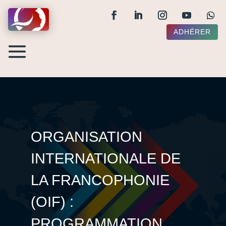
ADHÉRER
ORGANISATION
INTERNATIONALE DE
LA FRANCOPHONIE
(OIF) :
PROGRAMMATION