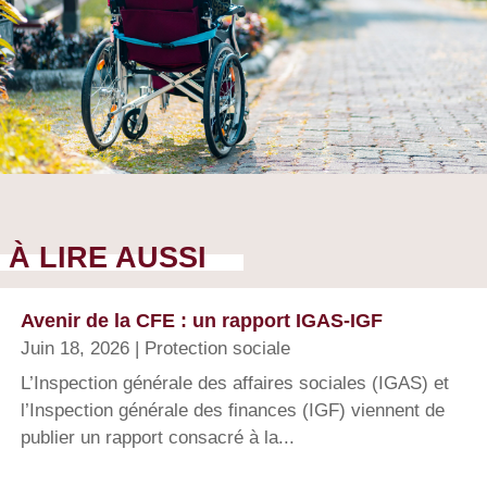
À LIRE AUSSI
Avenir de la CFE : un rapport IGAS-IGF
Juin 18, 2026
|
Protection sociale
L’Inspection générale des affaires sociales (IGAS) et
l’Inspection générale des finances (IGF) viennent de
publier un rapport consacré à la...