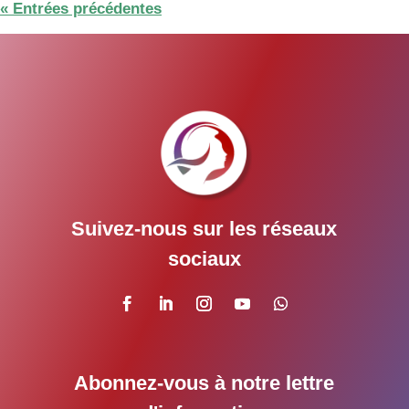
« Entrées précédentes
Suivez-nous sur les réseaux
sociaux
Abonnez-vous à notre lettre