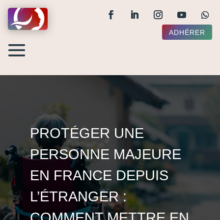
ADHÉRER
PROTÉGER UNE
PERSONNE MAJEURE
EN FRANCE DEPUIS
L’ÉTRANGER :
COMMENT METTRE EN