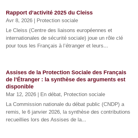
Rapport d’activité 2025 du Cleiss
Avr 8, 2026
|
Protection sociale
Le Cleiss (Centre des liaisons européennes et
internationales de sécurité sociale) joue un rôle clé
pour tous les Français à l’étranger et leurs...
Assises de la Protection Sociale des Français
de l’Étranger : la synthèse des arguments est
disponible
Mar 12, 2026
|
En débat
,
Protection sociale
La Commission nationale du débat public (CNDP) a
remis, le 6 janvier 2026, la synthèse des contributions
recueillies lors des Assises de la...