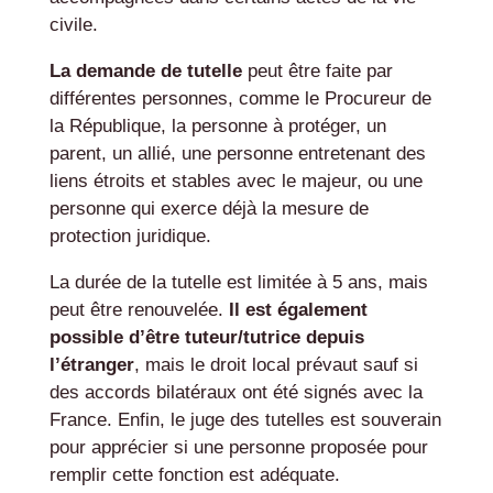
civile.
La demande de tutelle
peut être faite par
différentes personnes, comme le Procureur de
la République, la personne à protéger, un
parent, un allié, une personne entretenant des
liens étroits et stables avec le majeur, ou une
personne qui exerce déjà la mesure de
protection juridique.
La durée de la tutelle est limitée à 5 ans, mais
peut être renouvelée.
Il est également
possible d’être tuteur/tutrice depuis
l’étranger
, mais le droit local prévaut sauf si
des accords bilatéraux ont été signés avec la
France. Enfin, le juge des tutelles est souverain
pour apprécier si une personne proposée pour
remplir cette fonction est adéquate.