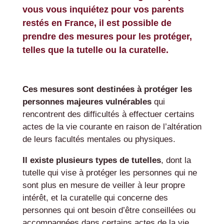
vous vous inquiétez pour vos parents
restés en France, il est possible de
prendre des mesures pour les protéger,
telles que la tutelle ou la curatelle.
Ces mesures sont destinées à protéger les
personnes majeures vulnérables
qui
rencontrent des difficultés à effectuer certains
actes de la vie courante en raison de l’altération
de leurs facultés mentales ou physiques.
Il existe plusieurs types de tutelles
, dont la
tutelle qui vise à protéger les personnes qui ne
sont plus en mesure de veiller à leur propre
intérêt, et la curatelle qui concerne des
personnes qui ont besoin d’être conseillées ou
accompagnées dans certains actes de la vie