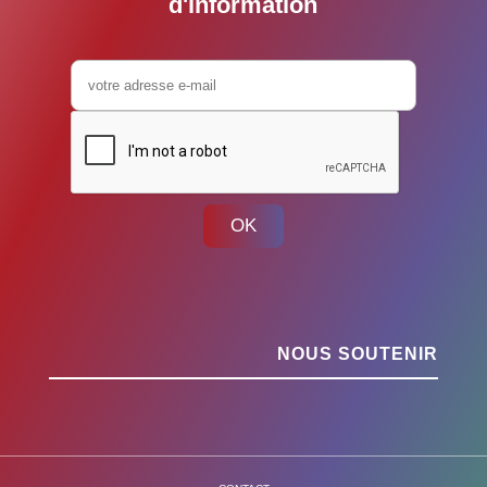
d'information
OK
NOUS SOUTENIR