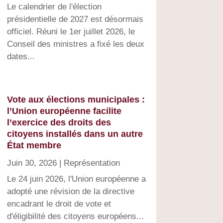
Le calendrier de l'élection
présidentielle de 2027 est désormais
officiel. Réuni le 1er juillet 2026, le
Conseil des ministres a fixé les deux
dates...
Vote aux élections municipales :
l’Union européenne facilite
l’exercice des droits des
citoyens installés dans un autre
État membre
Juin 30, 2026
|
Représentation
Le 24 juin 2026, l'Union européenne a
adopté une révision de la directive
encadrant le droit de vote et
d'éligibilité des citoyens européens...