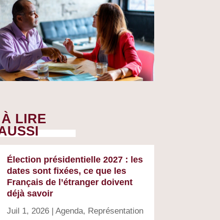
À LIRE
AUSSI
Élection présidentielle 2027 : les
dates sont fixées, ce que les
Français de l’étranger doivent
déjà savoir
Juil 1, 2026
|
Agenda
,
Représentation