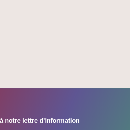
 notre lettre d’information