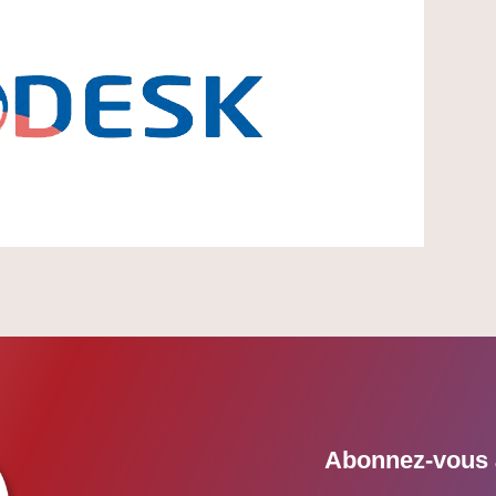
Abonnez-vous à