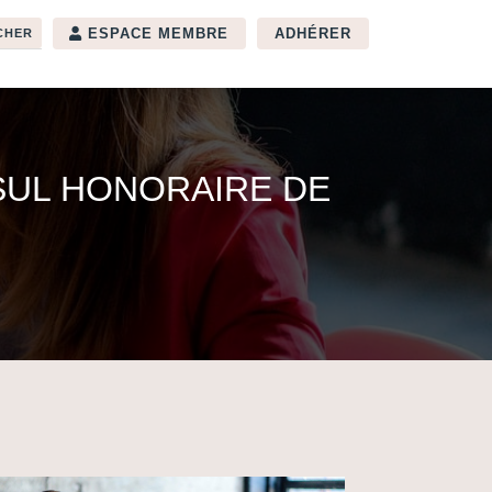
ESPACE MEMBRE
ADHÉRER
SUL HONORAIRE DE