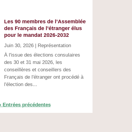
Les 90 membres de l’Assemblée
des Français de l’étranger élus
pour le mandat 2026-2032
Juin 30, 2026
|
Représentation
À l'issue des élections consulaires
des 30 et 31 mai 2026, les
conseillères et conseillers des
Français de l'étranger ont procédé à
l'élection des...
« Entrées précédentes