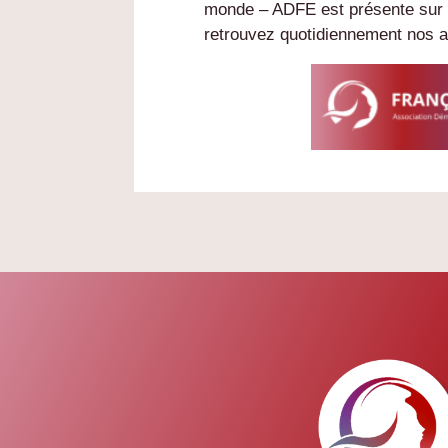
monde – ADFE est présente sur F
retrouvez quotidiennement nos a