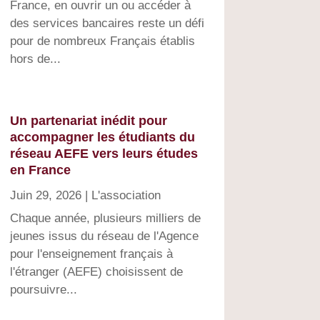
France, en ouvrir un ou accéder à
des services bancaires reste un défi
pour de nombreux Français établis
hors de...
Un partenariat inédit pour
accompagner les étudiants du
réseau AEFE vers leurs études
en France
Juin 29, 2026
|
L'association
Chaque année, plusieurs milliers de
jeunes issus du réseau de l'Agence
pour l'enseignement français à
l'étranger (AEFE) choisissent de
poursuivre...