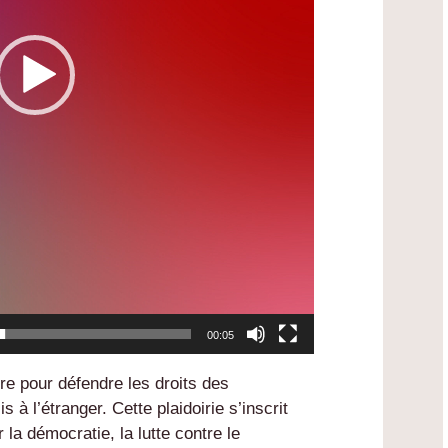
00:05
 pour défendre les droits des
 à l’étranger. Cette plaidoirie s’inscrit
la démocratie, la lutte contre le