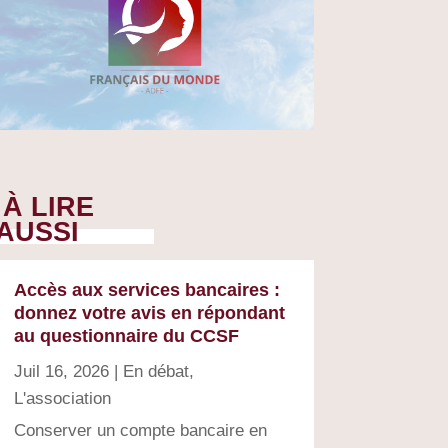
À LIRE
AUSSI
Accès aux services bancaires :
donnez votre avis en répondant
au questionnaire du CCSF
Juil 16, 2026
|
En débat
,
L'association
Conserver un compte bancaire en