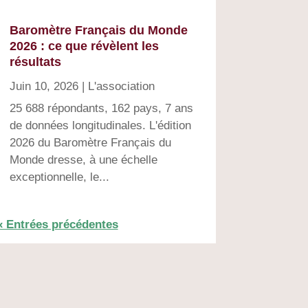
Baromètre Français du Monde
2026 : ce que révèlent les
résultats
Juin 10, 2026
|
L'association
25 688 répondants, 162 pays, 7 ans
de données longitudinales. L'édition
2026 du Baromètre Français du
Monde dresse, à une échelle
exceptionnelle, le...
« Entrées précédentes