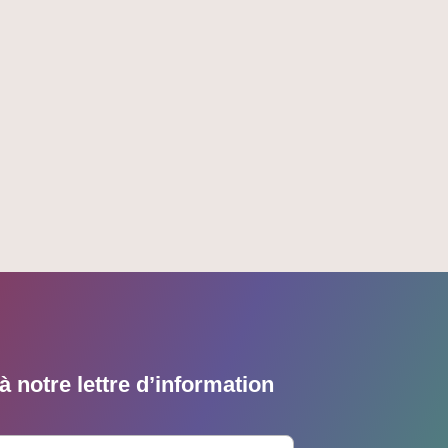
 notre lettre d’information