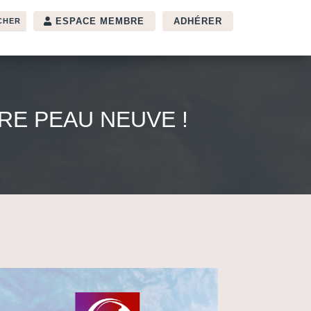
ESPACE MEMBRE
ADHÉRER
RE PEAU NEUVE !