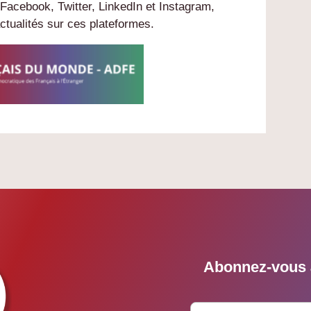
acebook, Twitter, LinkedIn et Instagram,
ctualités sur ces plateformes.
Abonnez-vous à