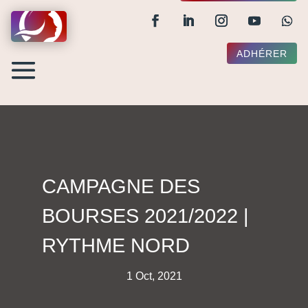
ADHÉRER
CAMPAGNE DES
BOURSES 2021/2022 |
RYTHME NORD
1 Oct, 2021