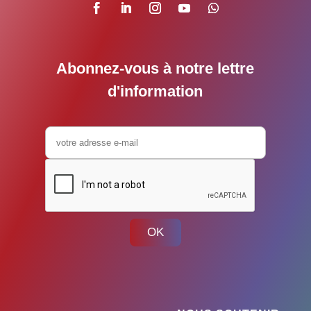
Abonnez-vous à notre lettre
d'information
OK