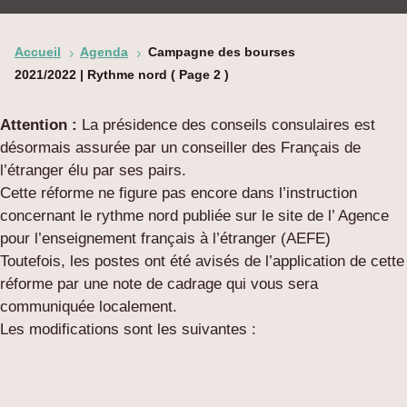
Accueil
Agenda
Campagne des bourses
5
5
2021/2022 | Rythme nord
( Page 2 )
Attention :
La présidence des conseils consulaires est
désormais assurée par un conseiller des Français de
l’étranger élu par ses pairs.
Cette réforme ne figure pas encore dans l’instruction
concernant le rythme nord publiée sur le site de l’ Agence
pour l’enseignement français à l’étranger (AEFE)
Toutefois, les postes ont été avisés de l’application de cette
réforme par une note de cadrage qui vous sera
communiquée localement.
Les modifications sont les suivantes :