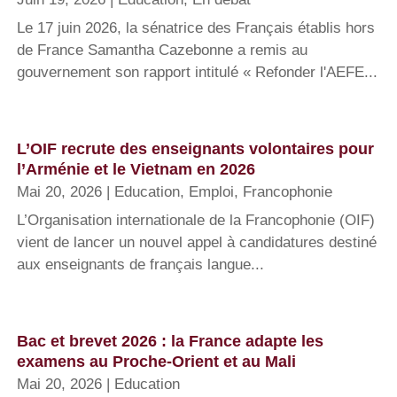
Le 17 juin 2026, la sénatrice des Français établis hors
de France Samantha Cazebonne a remis au
gouvernement son rapport intitulé « Refonder l'AEFE...
L’OIF recrute des enseignants volontaires pour
l’Arménie et le Vietnam en 2026
Mai 20, 2026
|
Education
,
Emploi
,
Francophonie
L’Organisation internationale de la Francophonie (OIF)
vient de lancer un nouvel appel à candidatures destiné
aux enseignants de français langue...
Bac et brevet 2026 : la France adapte les
examens au Proche-Orient et au Mali
Mai 20, 2026
|
Education