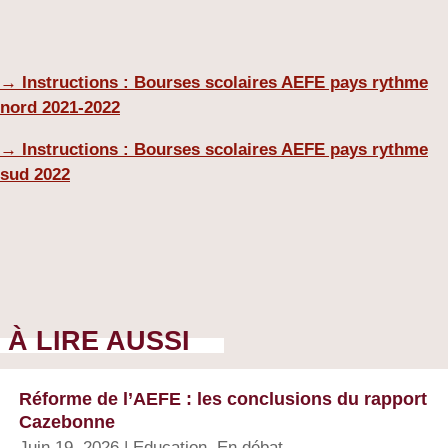
→ Instructions : Bourses scolaires AEFE pays rythme
nord 2021-2022
→ Instructions : Bourses scolaires AEFE pays rythme
sud 2022
À LIRE AUSSI
Réforme de l’AEFE : les conclusions du rapport
Cazebonne
Juin 19, 2026
|
Education
,
En débat