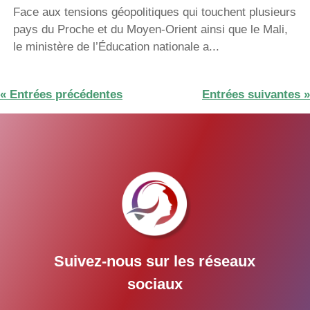
Face aux tensions géopolitiques qui touchent plusieurs
pays du Proche et du Moyen-Orient ainsi que le Mali,
le ministère de l’Éducation nationale a...
« Entrées précédentes
Entrées suivantes »
Suivez-nous sur les réseaux
sociaux