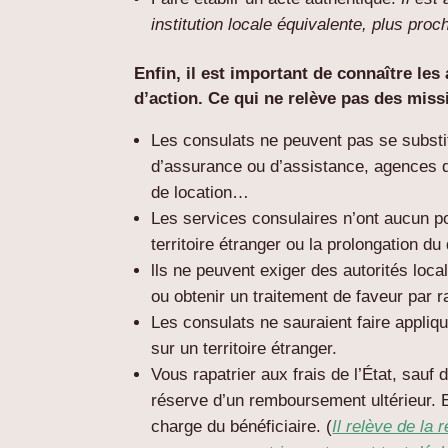
institution locale équivalente, plus proc
Enfin, il est important de connaître le
d’action. Ce qui ne relève pas des miss
Les consulats ne peuvent pas se substi
d’assurance ou d’assistance, agences 
de location…
Les services consulaires n’ont aucun pou
territoire étranger ou la prolongation du 
lls ne peuvent exiger des autorités local
ou obtenir un traitement de faveur par 
Les consulats ne sauraient faire appliq
sur un territoire étranger.
Vous rapatrier aux frais de l’État, sauf
réserve d’un remboursement ultérieur. E
charge du bénéficiaire. (
Il relève de la