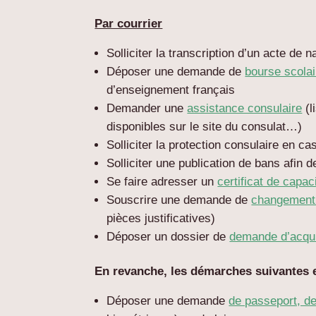
Par courrier
Solliciter la transcription d’un acte de n
Déposer une demande de
bourse scolai
d’enseignement français
Demander une
assistance consulaire
(l
disponibles sur le site du consulat…)
Solliciter la protection consulaire en ca
Solliciter une publication de bans afin 
Se faire adresser un
certificat de capac
Souscrire une demande de
changement
pièces justificatives)
Déposer un dossier de
demande d’acquis
En revanche, les démarches suivantes e
Déposer une demande
de passeport, de 