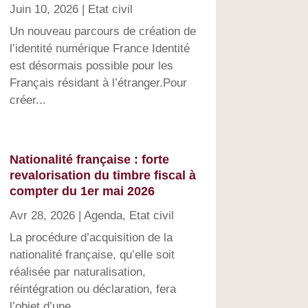
Juin 10, 2026
|
Etat civil
Un nouveau parcours de création de
l’identité numérique France Identité
est désormais possible pour les
Français résidant à l’étranger.Pour
créer...
Nationalité française : forte
revalorisation du timbre fiscal à
compter du 1er mai 2026
Avr 28, 2026
|
Agenda
,
Etat civil
La procédure d’acquisition de la
nationalité française, qu’elle soit
réalisée par naturalisation,
réintégration ou déclaration, fera
l’objet d’une...