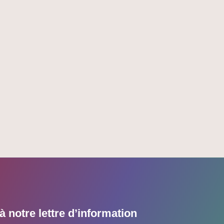
 notre lettre d’information