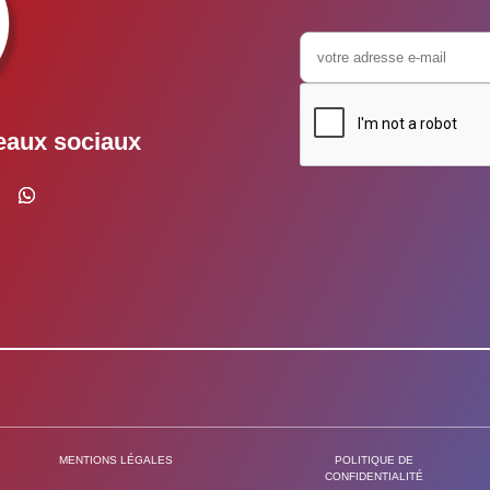
eaux sociaux
MENTIONS LÉGALES
POLITIQUE DE
CONFIDENTIALITÉ