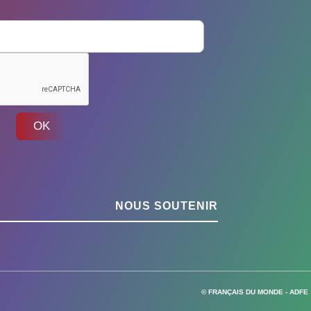
OK
NOUS SOUTENIR
© FRANÇAIS DU MONDE - ADFE