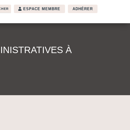
ESPACE MEMBRE
ADHÉRER
NISTRATIVES À