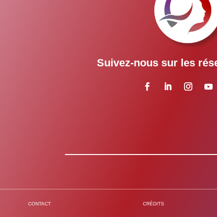
Suivez-nous sur les rés
CONTACT
CRÉDITS