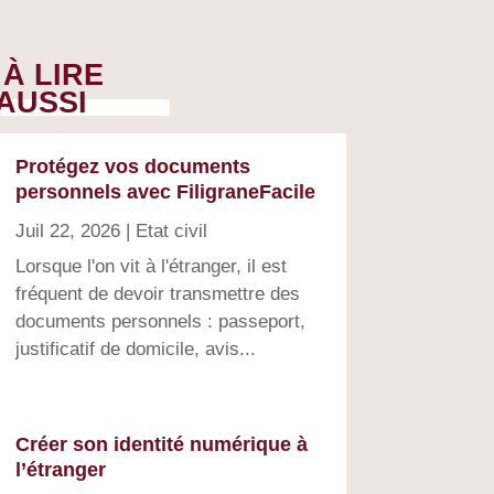
À LIRE
AUSSI
Protégez vos documents
personnels avec FiligraneFacile
Juil 22, 2026
|
Etat civil
Lorsque l'on vit à l'étranger, il est
fréquent de devoir transmettre des
documents personnels : passeport,
justificatif de domicile, avis...
Créer son identité numérique à
l’étranger