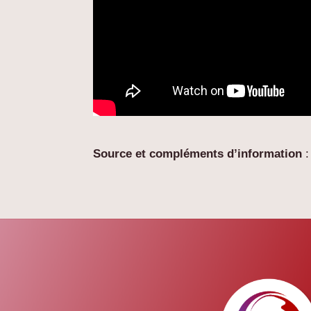
Source et compléments d’information