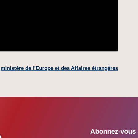
:
ministère de l’Europe et des Affaires étrangères
Abonnez-vous à