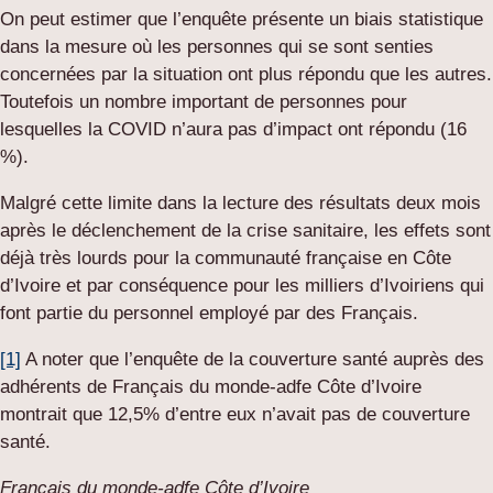
On peut estimer que l’enquête présente un biais statistique
dans la mesure où les personnes qui se sont senties
concernées par la situation ont plus répondu que les autres.
Toutefois un nombre important de personnes pour
lesquelles la COVID n’aura pas d’impact ont répondu (16
%).
Malgré cette limite dans la lecture des résultats deux mois
après le déclenchement de la crise sanitaire, les effets sont
déjà très lourds pour la communauté française en Côte
d’Ivoire et par conséquence pour les milliers d’Ivoiriens qui
font partie du personnel employé par des Français.
[1]
A noter que l’enquête de la couverture santé auprès des
adhérents de Français du monde-adfe Côte d’Ivoire
montrait que 12,5% d’entre eux n’avait pas de couverture
santé.
Français du monde-adfe Côte d’Ivoire