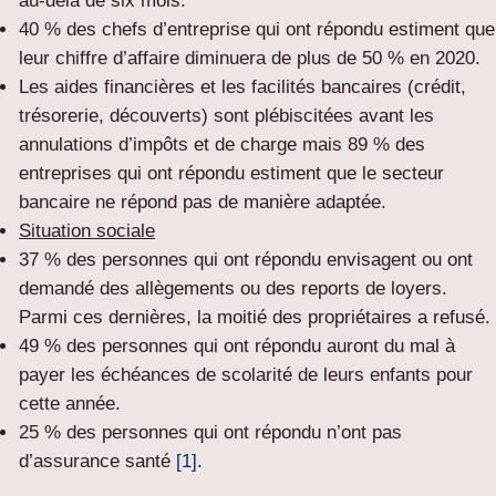
au-delà de six mois.
40 % des chefs d’entreprise qui ont répondu estiment que
leur chiffre d’affaire diminuera de plus de 50 % en 2020.
Les aides financières et les facilités bancaires (crédit,
trésorerie, découverts) sont plébiscitées avant les
annulations d’impôts et de charge mais 89 % des
entreprises qui ont répondu estiment que le secteur
bancaire ne répond pas de manière adaptée.
Situation sociale
37 % des personnes qui ont répondu envisagent ou ont
demandé des allègements ou des reports de loyers.
Parmi ces dernières, la moitié des propriétaires a refusé.
49 % des personnes qui ont répondu auront du mal à
payer les échéances de scolarité de leurs enfants pour
cette année.
25 % des personnes qui ont répondu n’ont pas
d’assurance santé
[1]
.