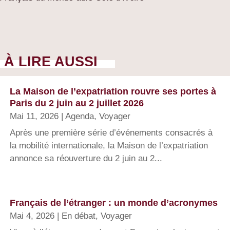
À LIRE AUSSI
La Maison de l’expatriation rouvre ses portes à
Paris du 2 juin au 2 juillet 2026
Mai 11, 2026
|
Agenda
,
Voyager
Après une première série d’événements consacrés à
la mobilité internationale, la Maison de l’expatriation
annonce sa réouverture du 2 juin au 2...
Français de l’étranger : un monde d’acronymes
Mai 4, 2026
|
En débat
,
Voyager