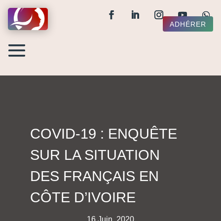
ADHÉRER
COVID-19 : ENQUÊTE
SUR LA SITUATION
DES FRANÇAIS EN
CÔTE D’IVOIRE
16 Juin, 2020