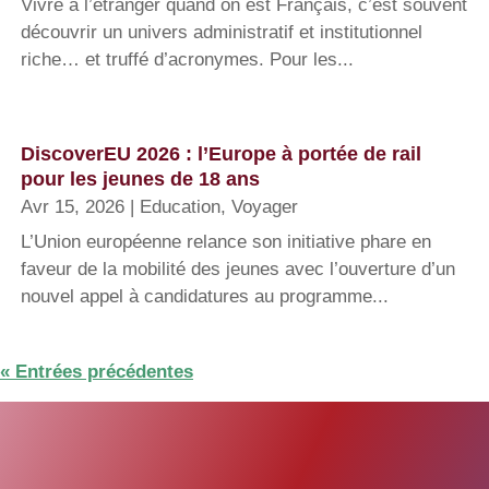
Vivre à l’étranger quand on est Français, c’est souvent
découvrir un univers administratif et institutionnel
riche… et truffé d’acronymes. Pour les...
DiscoverEU 2026 : l’Europe à portée de rail
pour les jeunes de 18 ans
Avr 15, 2026
|
Education
,
Voyager
L’Union européenne relance son initiative phare en
faveur de la mobilité des jeunes avec l’ouverture d’un
nouvel appel à candidatures au programme...
« Entrées précédentes