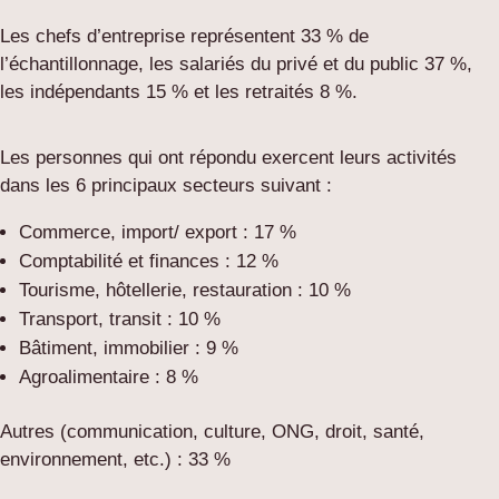
Les chefs d’entreprise représentent 33 % de
l’échantillonnage, les salariés du privé et du public 37 %,
les indépendants 15 % et les retraités 8 %.
Les personnes qui ont répondu exercent leurs activités
dans les 6 principaux secteurs suivant :
Commerce, import/ export : 17 %
Comptabilité et finances : 12 %
Tourisme, hôtellerie, restauration : 10 %
Transport, transit : 10 %
Bâtiment, immobilier : 9 %
Agroalimentaire : 8 %
Autres (communication, culture, ONG, droit, santé,
environnement, etc.) : 33 %