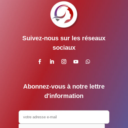
Suivez-nous sur les réseaux
sociaux
Abonnez-vous à notre lettre
d'information