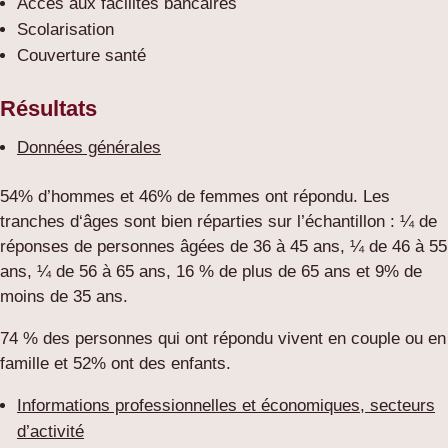
Accès aux facilités bancaires
Scolarisation
Couverture santé
Résultats
Données générales
54% d’hommes et 46% de femmes ont répondu. Les
tranches d‘âges sont bien réparties sur l’échantillon : ¼ de
réponses de personnes âgées de 36 à 45 ans, ¼ de 46 à 55
ans, ¼ de 56 à 65 ans, 16 % de plus de 65 ans et 9% de
moins de 35 ans.
74 % des personnes qui ont répondu vivent en couple ou en
famille et 52% ont des enfants.
Informations professionnelles et économiques, secteurs
d’activité