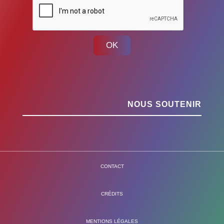
OK
NOUS SOUTENIR
CONTACT
CRÉDITS
MENTIONS LÉGALES