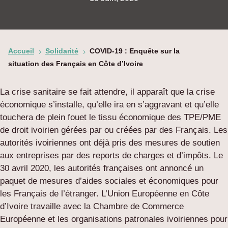
Accueil
Solidarité
COVID-19 : Enquête sur la
5
5
situation des Français en Côte d’Ivoire
La crise sanitaire se fait attendre, il apparaît que la crise
économique s’installe, qu’elle ira en s’aggravant et qu’elle
touchera de plein fouet le tissu économique des TPE/PME
de droit ivoirien gérées par ou créées par des Français. Les
autorités ivoiriennes ont déjà pris des mesures de soutien
aux entreprises par des reports de charges et d’impôts. Le
30 avril 2020, les autorités françaises ont annoncé un
paquet de mesures d’aides sociales et économiques pour
les Français de l’étranger. L’Union Européenne en Côte
d’Ivoire travaille avec la Chambre de Commerce
Européenne et les organisations patronales ivoiriennes pour