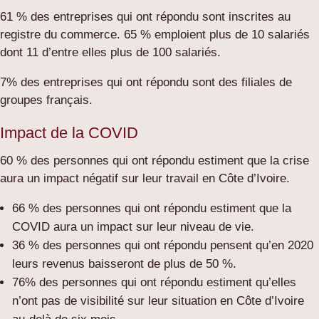
61 % des entreprises qui ont répondu sont inscrites au
registre du commerce. 65 % emploient plus de 10 salariés
dont 11 d’entre elles plus de 100 salariés.
7% des entreprises qui ont répondu sont des filiales de
groupes français.
Impact de la COVID
60 % des personnes qui ont répondu estiment que la crise
aura un impact négatif sur leur travail en Côte d’Ivoire.
66 % des personnes qui ont répondu estiment que la
COVID aura un impact sur leur niveau de vie.
36 % des personnes qui ont répondu pensent qu’en 2020
leurs revenus baisseront de plus de 50 %.
76% des personnes qui ont répondu estiment qu’elles
n’ont pas de visibilité sur leur situation en Côte d’Ivoire