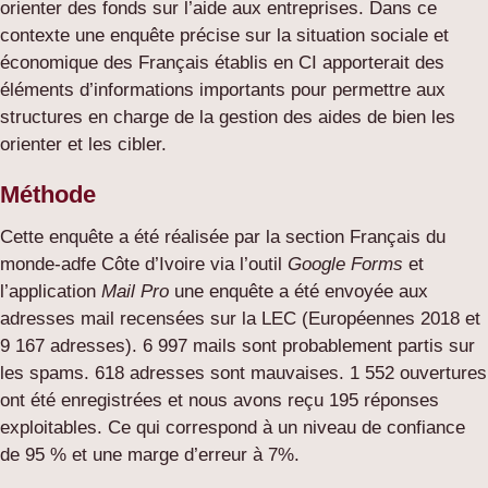
orienter des fonds sur l’aide aux entreprises. Dans ce
contexte une enquête précise sur la situation sociale et
économique des Français établis en CI apporterait des
éléments d’informations importants pour permettre aux
structures en charge de la gestion des aides de bien les
orienter et les cibler.
Méthode
Cette enquête a été réalisée par la section Français du
monde-adfe Côte d’Ivoire via l’outil
Google Forms
et
l’application
Mail Pro
une enquête a été envoyée aux
adresses mail recensées sur la LEC (Européennes 2018 et
9 167 adresses). 6 997 mails sont probablement partis sur
les spams. 618 adresses sont mauvaises. 1 552 ouvertures
ont été enregistrées et nous avons reçu 195 réponses
exploitables. Ce qui correspond à un niveau de confiance
de 95 % et une marge d’erreur à 7%.