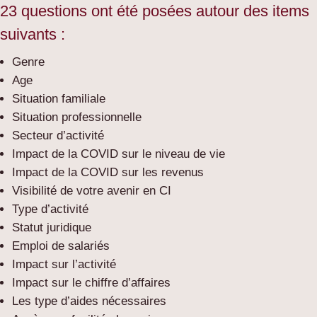
23 questions ont été posées autour des items
suivants :
Genre
Age
Situation familiale
Situation professionnelle
Secteur d’activité
Impact de la COVID sur le niveau de vie
Impact de la COVID sur les revenus
Visibilité de votre avenir en CI
Type d’activité
Statut juridique
Emploi de salariés
Impact sur l’activité
Impact sur le chiffre d’affaires
Les type d’aides nécessaires