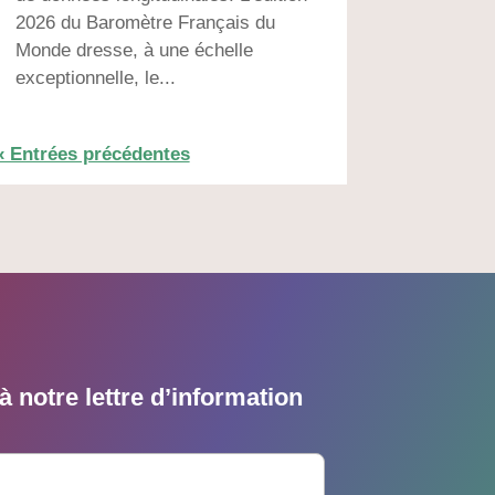
2026 du Baromètre Français du
Monde dresse, à une échelle
exceptionnelle, le...
« Entrées précédentes
 notre lettre d’information