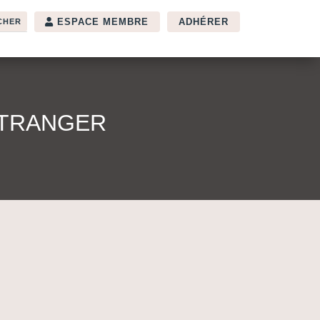
ESPACE MEMBRE
ADHÉRER
ÉTRANGER