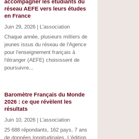
accompagner les étudiants du
réseau AEFE vers leurs études
en France
Juin 29, 2026
|
L'association
Chaque année, plusieurs milliers de
jeunes issus du réseau de l'Agence
pour l'enseignement français à
l'étranger (AEFE) choisissent de
poursuivre...
Baromètre Français du Monde
2026 : ce que révèlent les
résultats
Juin 10, 2026
|
L'association
25 688 répondants, 162 pays, 7 ans
de données longitudinales. L'édition