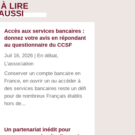
À LIRE
AUSSI
Accès aux services bancaires :
donnez votre avis en répondant
au questionnaire du CCSF
Juil 16, 2026
|
En débat
,
L'association
Conserver un compte bancaire en
France, en ouvrir un ou accéder à
des services bancaires reste un défi
pour de nombreux Français établis
hors de...
Un partenariat inédit pour