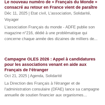
Le nouveau numéro de « Français du Monde »
consacré au retour en France vient de paraître
Déc 11, 2025
|
Etat civil
,
L'association
,
Solidarité
,
Voyager
L'association Français du monde - ADFE publie son
magazine n°216, dédié à une problématique qui
concerne chaque année des dizaines de milliers de...
Campagne OLES 2026 : Appel à candidatures
pour les associations venant en aide aux
Français de l’étranger
Oct 21, 2025
|
Agenda
,
Solidarité
La Direction des Français à l'étranger et de
l'administration consulaire (DFAE) lance sa campagne
annuelle de soutien financier aux organismes...