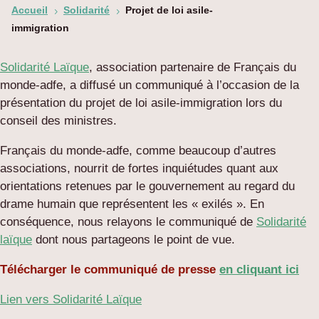
Accueil
Solidarité
Projet de loi asile-
5
5
immigration
Solidarité Laïque
, association partenaire de Français du
monde-adfe, a diffusé un communiqué à l’occasion de la
présentation du projet de loi asile-immigration lors du
conseil des ministres.
Français du monde-adfe, comme beaucoup d’autres
associations, nourrit de fortes inquiétudes quant aux
orientations retenues par le gouvernement au regard du
drame humain que représentent les « exilés ». En
conséquence, nous relayons le communiqué de
Solidarité
laïque
dont nous partageons le point de vue.
Télécharger le communiqué de presse
en cliquant ici
Lien vers Solidarité Laïque