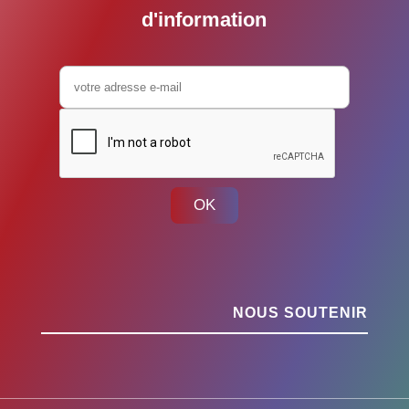
d'information
OK
NOUS SOUTENIR