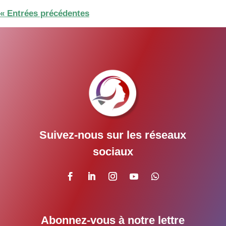
« Entrées précédentes
Suivez-nous sur les réseaux
sociaux
Abonnez-vous à notre lettre