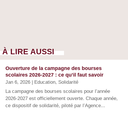
À LIRE AUSSI
Ouverture de la campagne des bourses
scolaires 2026-2027 : ce qu’il faut savoir
Jan 6, 2026
|
Education
,
Solidarité
La campagne des bourses scolaires pour l’année
2026-2027 est officiellement ouverte. Chaque année,
ce dispositif de solidarité, piloté par l’Agence...