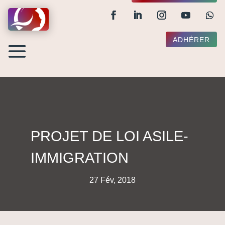
ADHÉRER
PROJET DE LOI ASILE-
IMMIGRATION
27 Fév, 2018