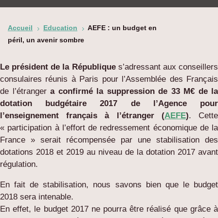
Accueil
Education
AEFE : un budget en
5
5
péril, un avenir sombre
Le président de la République
s’adressant aux conseiller
consulaires réunis à Paris pour l’Assemblée des Français
de l’étranger
a confirmé la
suppression de 33 M€ de la
dotation budgétaire 2017 de l’Agence pour
l’enseignement français à l’étranger (
AEFE
)
. Cett
« participation à l’effort de redressement économique de la
France » serait récompensée par une stabilisation des
dotations 2018 et 2019 au niveau de la dotation 2017 avant
régulation.
En fait de stabilisation, nous savons bien que le budget
2018 sera intenable.
En effet, le budget 2017 ne pourra être réalisé que grâce à