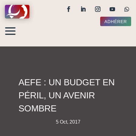
ADHÉRER
AEFE : UN BUDGET EN
PÉRIL, UN AVENIR
SOMBRE
5 Oct, 2017