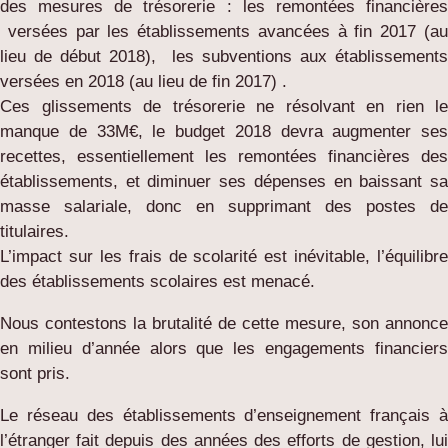
des mesures de trésorerie : les remontées financières
versées par les établissements avancées à fin 2017 (au
lieu de début 2018), les subventions aux établissements
versées en 2018 (au lieu de fin 2017) .
Ces glissements de trésorerie ne résolvant en rien le
manque de 33M€, le budget 2018 devra augmenter ses
recettes, essentiellement les remontées financières des
établissements, et diminuer ses dépenses en baissant sa
masse salariale, donc en supprimant des postes de
titulaires.
L’impact sur les frais de scolarité est inévitable, l’équilibre
des établissements scolaires est menacé.
Nous contestons la brutalité de cette mesure, son annonce
en milieu d’année alors que les engagements financiers
sont pris.
Le réseau des établissements d’enseignement français à
l’étranger fait depuis des années des efforts de gestion, lui