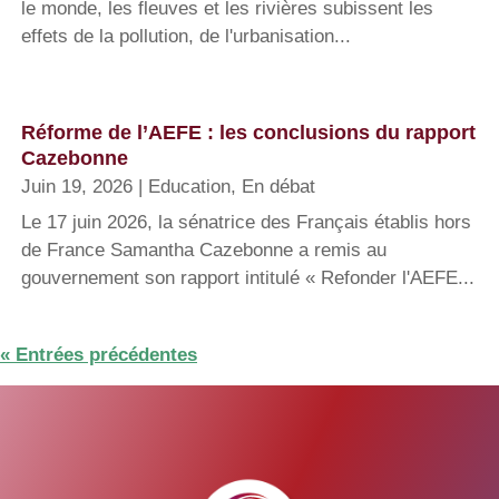
le monde, les fleuves et les rivières subissent les
effets de la pollution, de l'urbanisation...
Réforme de l’AEFE : les conclusions du rapport
Cazebonne
Juin 19, 2026
|
Education
,
En débat
Le 17 juin 2026, la sénatrice des Français établis hors
de France Samantha Cazebonne a remis au
gouvernement son rapport intitulé « Refonder l'AEFE...
« Entrées précédentes