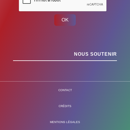
OK
NOUS SOUTENIR
CONTACT
CRÉDITS
MENTIONS LÉGALES