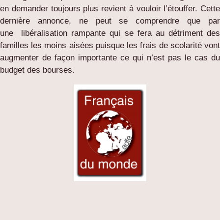
en demander toujours plus revient à vouloir l’étouffer. Cette
dernière annonce, ne peut se comprendre que par
une libéralisation rampante qui se fera au détriment des
familles les moins aisées puisque les frais de scolarité vont
augmenter de façon importante ce qui n’est pas le cas du
budget des bourses.