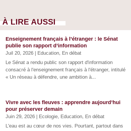
À LIRE AUSSI
Enseignement français à l’étranger : le Sénat
publie son rapport d’information
Juil 20, 2026
|
Education
,
En débat
Le Sénat a rendu public son rapport d'information
consacré à l'enseignement français à l'étranger, intitulé
« Un réseau à défendre, une ambition à...
Vivre avec les fleuves : apprendre aujourd’hui
pour préserver demain
Juin 29, 2026
|
Ecologie
,
Education
,
En débat
L'eau est au cœur de nos vies. Pourtant, partout dans