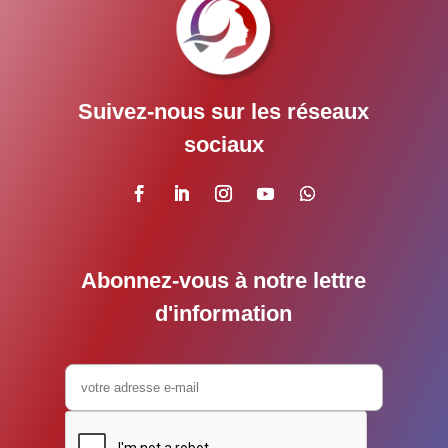
Suivez-nous sur les réseaux
sociaux
Abonnez-vous à notre lettre
d'information