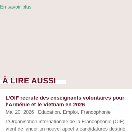
En savoir plus
À LIRE AUSSI
L’OIF recrute des enseignants volontaires pour
l’Arménie et le Vietnam en 2026
Mai 20, 2026
|
Education
,
Emploi
,
Francophonie
L’Organisation internationale de la Francophonie (OIF)
vient de lancer un nouvel appel à candidatures destiné