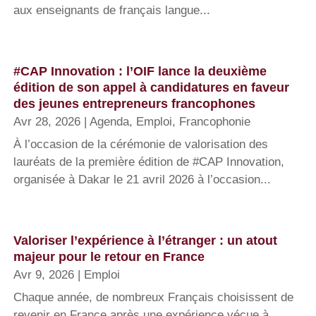
aux enseignants de français langue...
#CAP Innovation : l’OIF lance la deuxième
édition de son appel à candidatures en faveur
des jeunes entrepreneurs francophones
Avr 28, 2026
|
Agenda
,
Emploi
,
Francophonie
À l’occasion de la cérémonie de valorisation des
lauréats de la première édition de #CAP Innovation,
organisée à Dakar le 21 avril 2026 à l’occasion...
Valoriser l’expérience à l’étranger : un atout
majeur pour le retour en France
Avr 9, 2026
|
Emploi
Chaque année, de nombreux Français choisissent de
revenir en France après une expérience vécue à