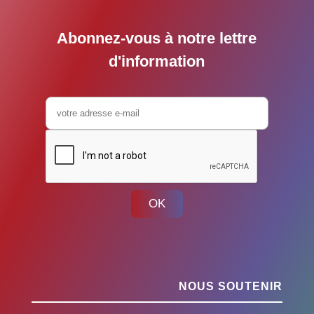
Abonnez-vous à notre lettre
d'information
OK
NOUS SOUTENIR