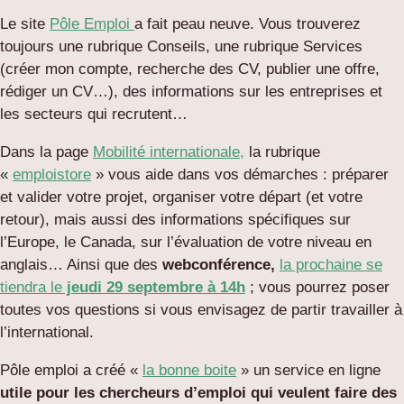
Le site
Pôle Emploi
a fait peau neuve. Vous trouverez
toujours une rubrique Conseils, une rubrique Services
(créer mon compte, recherche des CV, publier une offre,
rédiger un CV…), des informations sur les entreprises et
les secteurs qui recrutent…
Dans la page
Mobilité internationale,
la rubrique
«
emploistore
» vous aide dans vos démarches : préparer
et valider votre projet, organiser votre départ (et votre
retour), mais aussi des informations spécifiques sur
l’Europe, le Canada, sur l’évaluation de votre niveau en
anglais… Ainsi que des
webconférence,
la prochaine se
tiendra le
jeudi 29 septembre à 14h
; vous pourrez poser
toutes vos questions si vous envisagez de partir travailler à
l’international.
Pôle emploi a créé «
la bonne boite
» un service en ligne
utile pour les chercheurs d’emploi qui veulent faire des