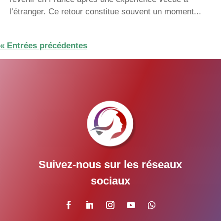
l’étranger. Ce retour constitue souvent un moment...
« Entrées précédentes
Suivez-nous sur les réseaux
sociaux