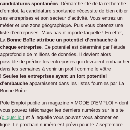
candidatures spontanées
. Démarche clé de la recherche
d’emploi, la candidature spontanée nécessite de bien cibler
ses entreprises et son secteur d’activité. Vous entrez un
métier et une zone géographique. Puis vous obtenez une
liste d’entreprises. Mais pas n’importe laquelle ! En effet,
La
Bonne Boîte attribue un potentiel d’embauche à
chaque entreprise
. Ce potentiel est déterminé par l’étude
approfondie de millions de données. Il devient alors
possible de prédire les entreprises qui devraient embaucher
dans les semaines à venir un profil comme le vôtre
!
Seules les entreprises ayant un fort potentiel
d’embauche
apparaissent dans les listes fournies par La
Bonne Boîte.
Pôle Emploi publie un magazine « MODE D’EMPLOI » dont
vous pouvez télécharger les derniers numéros sur le site
(
cliquer ici
) et à laquelle vous pouvez vous abonner en
ligne. Le prochain numéro est prévu pour le 7 septembre.