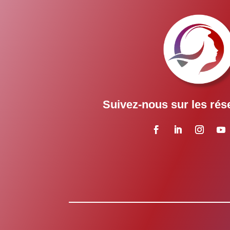
Suivez-nous sur les rés