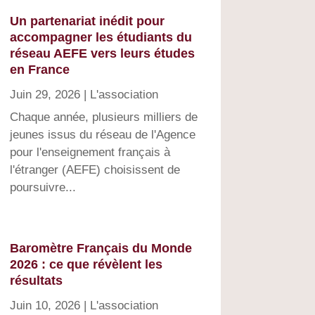
Un partenariat inédit pour
accompagner les étudiants du
réseau AEFE vers leurs études
en France
Juin 29, 2026
|
L'association
Chaque année, plusieurs milliers de
jeunes issus du réseau de l'Agence
pour l'enseignement français à
l'étranger (AEFE) choisissent de
poursuivre...
Baromètre Français du Monde
2026 : ce que révèlent les
résultats
Juin 10, 2026
|
L'association