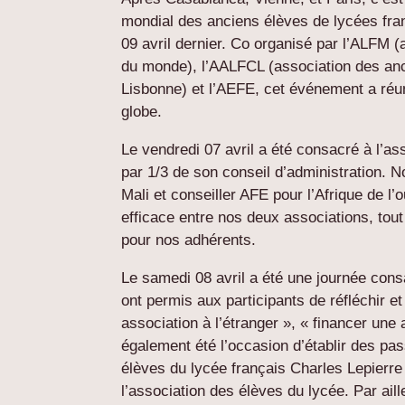
mondial des anciens élèves de lycées fra
09 avril dernier. Co organisé par l’ALFM 
du monde), l’AALFCL (association des anc
Lisbonne) et l’AEFE, cet événement a réun
globe.
Le vendredi 07 avril a été consacré à l’
par 1/3 de son conseil d’administration. 
Mali et conseiller AFE pour l’Afrique de l’
efficace entre nos deux associations, tout
pour nos adhérents.
Le samedi 08 avril a été une journée cons
ont permis aux participants de réfléchir
association à l’étranger », « financer une
également été l’occasion d’établir des pas
élèves du lycée français Charles Lepierre 
l’association des élèves du lycée. Par ail