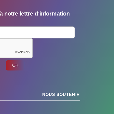
 notre lettre d’information
OK
NOUS SOUTENIR