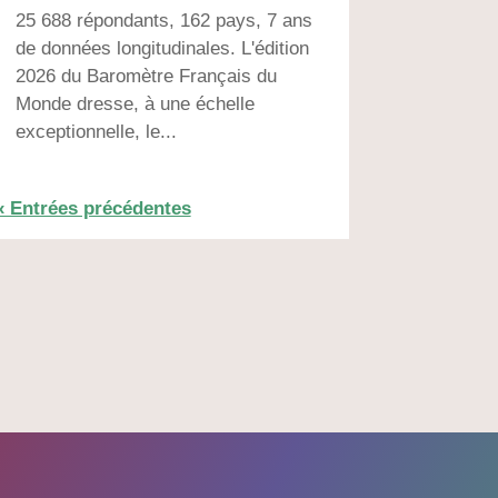
25 688 répondants, 162 pays, 7 ans
de données longitudinales. L'édition
2026 du Baromètre Français du
Monde dresse, à une échelle
exceptionnelle, le...
« Entrées précédentes