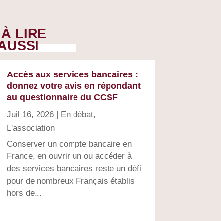
À LIRE
AUSSI
Accès aux services bancaires :
donnez votre avis en répondant
au questionnaire du CCSF
Juil 16, 2026
|
En débat
,
L'association
Conserver un compte bancaire en
France, en ouvrir un ou accéder à
des services bancaires reste un défi
pour de nombreux Français établis
hors de...