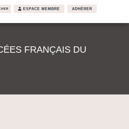
ESPACE MEMBRE
ADHÉRER
CÉES FRANÇAIS DU