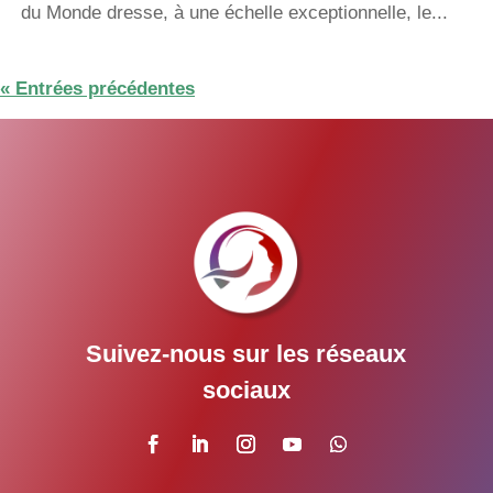
du Monde dresse, à une échelle exceptionnelle, le...
« Entrées précédentes
Suivez-nous sur les réseaux
sociaux