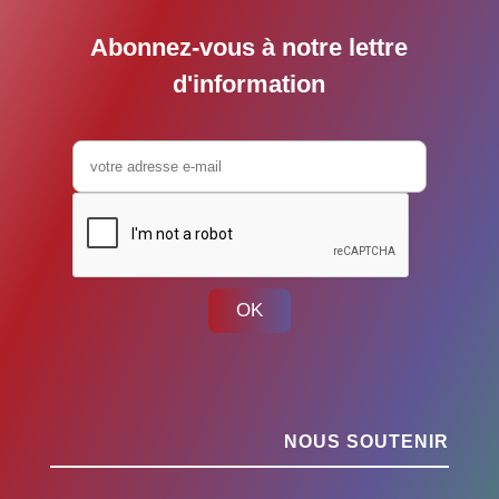
Abonnez-vous à notre lettre
d'information
OK
NOUS SOUTENIR