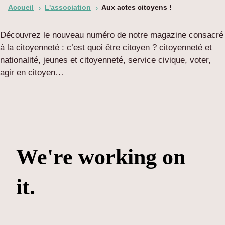
Accueil
L'association
Aux actes citoyens !
5
5
Découvrez le nouveau numéro de notre magazine consacré
à la citoyenneté : c’est quoi être citoyen ? citoyenneté et
nationalité, jeunes et citoyenneté, service civique, voter,
agir en citoyen…