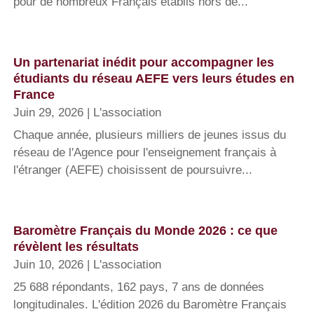
pour de nombreux Français établis hors de...
Un partenariat inédit pour accompagner les
étudiants du réseau AEFE vers leurs études en
France
Juin 29, 2026
|
L'association
Chaque année, plusieurs milliers de jeunes issus du
réseau de l'Agence pour l'enseignement français à
l'étranger (AEFE) choisissent de poursuivre...
Baromètre Français du Monde 2026 : ce que
révèlent les résultats
Juin 10, 2026
|
L'association
25 688 répondants, 162 pays, 7 ans de données
longitudinales. L'édition 2026 du Baromètre Français