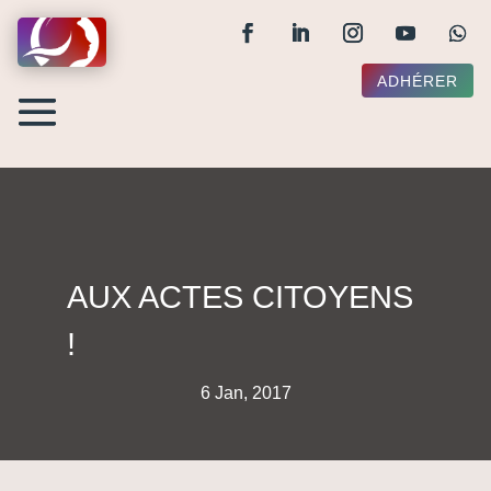
ADHÉRER
AUX ACTES CITOYENS
!
6 Jan, 2017