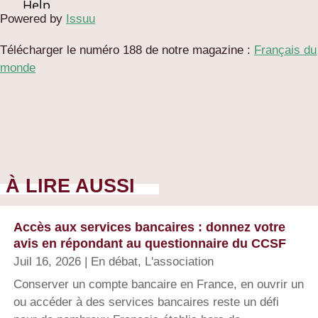
Powered by
Issuu
Télécharger le numéro 188 de notre magazine :
Français du
monde
À LIRE AUSSI
Accès aux services bancaires : donnez votre
avis en répondant au questionnaire du CCSF
Juil 16, 2026
|
En débat
,
L'association
Conserver un compte bancaire en France, en ouvrir un
ou accéder à des services bancaires reste un défi