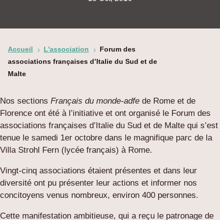
Accueil
L'association
Forum des
5
5
associations françaises d’Italie du Sud et de
Malte
Nos sections
Français du monde-adfe
de Rome et de
Florence ont été à l’initiative et ont organisé le Forum des
associations françaises d’Italie du Sud et de Malte qui s’est
tenue le samedi 1er octobre dans le magnifique parc de la
Villa Strohl Fern (lycée français) à Rome.
Vingt-cinq associations étaient présentes et dans leur
diversité ont pu présenter leur actions et informer nos
concitoyens venus nombreux, environ 400 personnes.
Cette manifestation ambitieuse, qui a reçu le patronage de