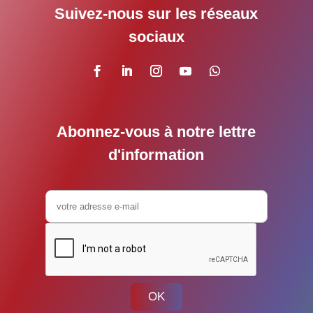
Suivez-nous sur les réseaux
sociaux
Abonnez-vous à notre lettre
d'information
OK