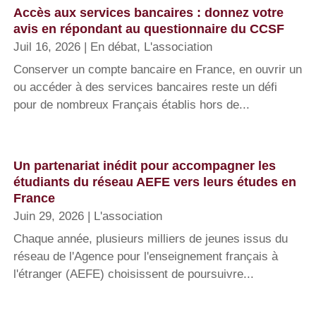
Accès aux services bancaires : donnez votre
avis en répondant au questionnaire du CCSF
Juil 16, 2026
|
En débat
,
L'association
Conserver un compte bancaire en France, en ouvrir un
ou accéder à des services bancaires reste un défi
pour de nombreux Français établis hors de...
Un partenariat inédit pour accompagner les
étudiants du réseau AEFE vers leurs études en
France
Juin 29, 2026
|
L'association
Chaque année, plusieurs milliers de jeunes issus du
réseau de l'Agence pour l'enseignement français à
l'étranger (AEFE) choisissent de poursuivre...