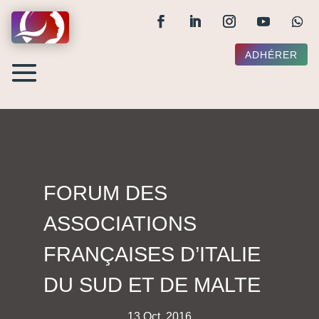
ADHÉRER
FORUM DES
ASSOCIATIONS
FRANÇAISES D’ITALIE
DU SUD ET DE MALTE
13 Oct, 2016