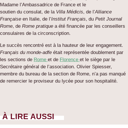
Madame l’Ambassadrice de France et le
soutien du consulat, de la
Villa Médicis
, de l’
Alliance
Française
en Italie, de l’
Institut Français
, du
Petit Journal
Rome
, de
Rome pratique
a été financée par les conseillers
consulaires de la circonscription.
Le succès rencontré est à la hauteur de leur engagement.
Français du monde-adfe
était représentée doublement par
les sections de
Rome
et de
Florence
et le siège par le
Secrétaire général de l’association. Olivier Spiesser,
membre du bureau de la section de Rome, n’a pas manqué
de remercier le proviseur du lycée pour son hospitalité.
À LIRE AUSSI