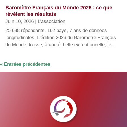
Baromètre Français du Monde 2026 : ce que
révèlent les résultats
Juin 10, 2026
|
L'association
25 688 répondants, 162 pays, 7 ans de données
longitudinales. L'édition 2026 du Baromètre Français
du Monde dresse, à une échelle exceptionnelle, le...
« Entrées précédentes