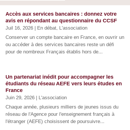
Accès aux services bancaires : donnez votre
avis en répondant au questionnaire du CCSF
Juil 16, 2026
|
En débat
,
L'association
Conserver un compte bancaire en France, en ouvrir un
ou accéder à des services bancaires reste un défi
pour de nombreux Français établis hors de...
Un partenariat inédit pour accompagner les
étudiants du réseau AEFE vers leurs études en
France
Juin 29, 2026
|
L'association
Chaque année, plusieurs milliers de jeunes issus du
réseau de l'Agence pour l'enseignement français à
l'étranger (AEFE) choisissent de poursuivre...