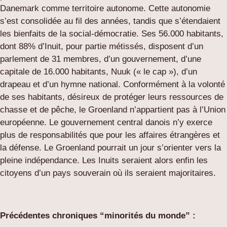
Danemark comme territoire autonome. Cette autonomie
s’est consolidée au fil des années, tandis que s’étendaient
les bienfaits de la social-démocratie. Ses 56.000 habitants,
dont 88% d’Inuit, pour partie métissés, disposent d’un
parlement de 31 membres, d’un gouvernement, d’une
capitale de 16.000 habitants, Nuuk (« le cap »), d’un
drapeau et d’un hymne national. Conformément à la volonté
de ses habitants, désireux de protéger leurs ressources de
chasse et de pêche, le Groenland n’appartient pas à l’Union
européenne. Le gouvernement central danois n’y exerce
plus de responsabilités que pour les affaires étrangères et
la défense. Le Groenland pourrait un jour s’orienter vers la
pleine indépendance. Les Inuits seraient alors enfin les
citoyens d’un pays souverain où ils seraient majoritaires.
Précédentes chroniques “minorités du monde” :