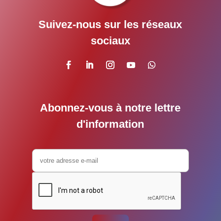
Suivez-nous sur les réseaux
sociaux
Abonnez-vous à notre lettre
d'information