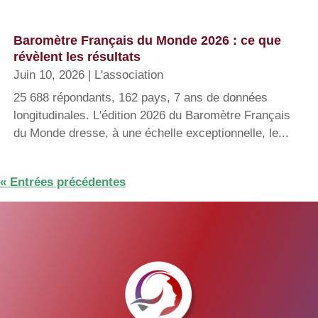
Baromètre Français du Monde 2026 : ce que
révèlent les résultats
Juin 10, 2026
|
L'association
25 688 répondants, 162 pays, 7 ans de données
longitudinales. L'édition 2026 du Baromètre Français
du Monde dresse, à une échelle exceptionnelle, le...
« Entrées précédentes