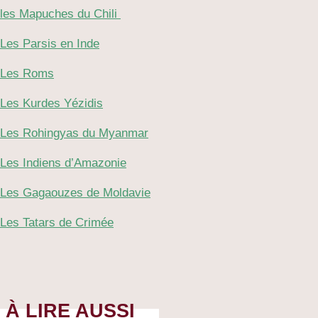
les Mapuches du Chili
Les Parsis en Inde
Les Roms
Les Kurdes Yézidis
Les Rohingyas du Myanmar
Les Indiens d’Amazonie
Les Gagaouzes de Moldavie
Les Tatars de Crimée
À LIRE AUSSI