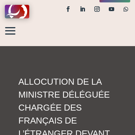
ALLOCUTION DE LA
MINISTRE DÉLÉGUÉE
CHARGÉE DES
FRANÇAIS DE
L’ÉTRANGER DEVANT