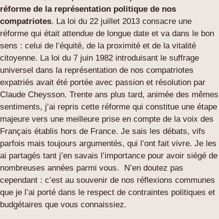
réforme de la représentation politique de nos
compatriotes
. La loi du 22 juillet 2013 consacre une
réforme qui était attendue de longue date et va dans le bon
sens : celui de l’équité, de la proximité et de la vitalité
citoyenne. La loi du 7 juin 1982 introduisant le suffrage
universel dans la représentation de nos compatriotes
expatriés avait été portée avec passion et résolution par
Claude Cheysson. Trente ans plus tard, animée des mêmes
sentiments, j’ai repris cette réforme qui constitue une étape
majeure vers une meilleure prise en compte de la voix des
Français établis hors de France. Je sais les débats, vifs
parfois mais toujours argumentés, qui l’ont fait vivre. Je les
ai partagés tant j’en savais l’importance pour avoir siégé de
nombreuses années parmi vous. N’en doutez pas
cependant : c’est au souvenir de nos réflexions communes
que je l’ai porté dans le respect de contraintes politiques et
budgétaires que vous connaissiez.