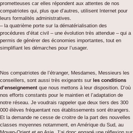
prometteuses car elles répondent aux attentes de nos
compatriotes qui, plus que d’autres, utilisent Internet pour
leurs formalités administratives.
– la quatrième porte sur la dématérialisation des
procédures d’état civil – une évolution très attendue – qui a
permis de générer des économies importantes, tout en
simplifiant les démarches pour l’usager.
Nos compatriotes de l’étranger, Mesdames, Messieurs les
conseillers, sont aussi très exigeants sur
les conditions
d’enseignement
que nous mettons à leur disposition. D’où
nos efforts constants pour le maintien et l’adaptation de
notre réseau. Je voudrais rappeler que deux tiers des 300
000 élèves fréquentant nos établissements sont étrangers.
Et la demande ne cesse de croitre de la part des nouvelles
classes moyennes notamment, en Amérique du Sud, au
Moyen-Orient et en Asie. J’ai donc engagé une réflexion sur