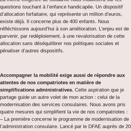
questions touchant à l’enfance handicapée. Un dispositif
d’allocation forfaitaire, qui représente un million d’euros,
existe déjà. Il concerne plus de 400 enfants. Nous
réfléchissons aujourd’hui à son amélioration. L’enjeu est de
parvenir, par redéploiement, à une revalorisation de cette
allocation sans déséquilibrer nos politiques sociales et
pénaliser d’autres dispositifs.
Accompagner la mobilité exige aussi de répondre aux
attentes de nos compatriotes en matière de
simplifications administratives.
Cette aspiration que je
partage guide un autre volet de mon action : celui de la
modernisation des services consulaires. Nous avons pris
quatre mesures qui simplifient la vie de nos compatriotes :
– La première concerne le programme de modernisation de
l’administration consulaire. Lancé par le DFAE auprès de 20