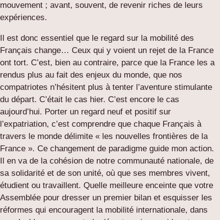
mouvement ; avant, souvent, de revenir riches de leurs
expériences.
Il est donc essentiel que le regard sur la mobilité des
Français change… Ceux qui y voient un rejet de la France
ont tort. C’est, bien au contraire, parce que la France les a
rendus plus au fait des enjeux du monde, que nos
compatriotes n’hésitent plus à tenter l’aventure stimulante
du départ. C’était le cas hier. C’est encore le cas
aujourd’hui. Porter un regard neuf et positif sur
l’expatriation, c’est comprendre que chaque Français à
travers le monde délimite « les nouvelles frontières de la
France ». Ce changement de paradigme guide mon action.
Il en va de la cohésion de notre communauté nationale, de
sa solidarité et de son unité, où que ses membres vivent,
étudient ou travaillent. Quelle meilleure enceinte que votre
Assemblée pour dresser un premier bilan et esquisser les
réformes qui encouragent la mobilité internationale, dans