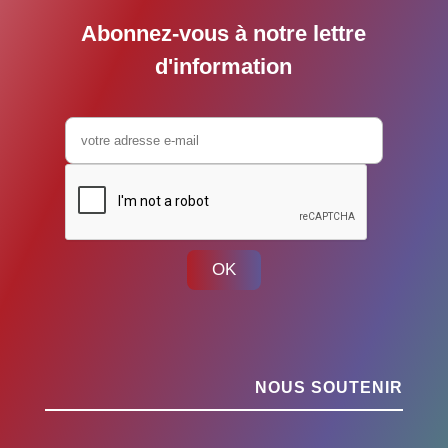
Abonnez-vous à notre lettre
d'information
OK
NOUS SOUTENIR