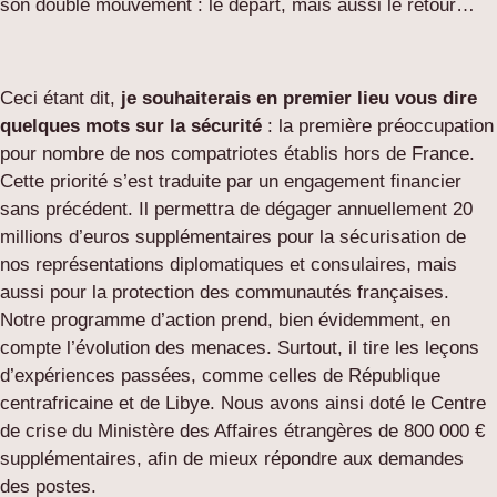
son double mouvement : le départ, mais aussi le retour…
Ceci étant dit,
je souhaiterais en premier lieu vous dire
quelques mots sur la sécurité
: la première préoccupation
pour nombre de nos compatriotes établis hors de France.
Cette priorité s’est traduite par un engagement financier
sans précédent. Il permettra de dégager annuellement 20
millions d’euros supplémentaires pour la sécurisation de
nos représentations diplomatiques et consulaires, mais
aussi pour la protection des communautés françaises.
Notre programme d’action prend, bien évidemment, en
compte l’évolution des menaces. Surtout, il tire les leçons
d’expériences passées, comme celles de République
centrafricaine et de Libye. Nous avons ainsi doté le Centre
de crise du Ministère des Affaires étrangères de 800 000 €
supplémentaires, afin de mieux répondre aux demandes
des postes.