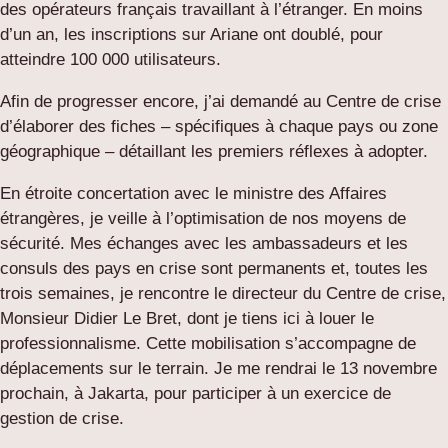
des opérateurs français travaillant à l’étranger. En moins
d’un an, les inscriptions sur Ariane ont doublé, pour
atteindre 100 000 utilisateurs.
Afin de progresser encore, j’ai demandé au Centre de crise
d’élaborer des fiches – spécifiques à chaque pays ou zone
géographique – détaillant les premiers réflexes à adopter.
En étroite concertation avec le ministre des Affaires
étrangères, je veille à l’optimisation de nos moyens de
sécurité. Mes échanges avec les ambassadeurs et les
consuls des pays en crise sont permanents et, toutes les
trois semaines, je rencontre le directeur du Centre de crise,
Monsieur Didier Le Bret, dont je tiens ici à louer le
professionnalisme. Cette mobilisation s’accompagne de
déplacements sur le terrain. Je me rendrai le 13 novembre
prochain, à Jakarta, pour participer à un exercice de
gestion de crise.