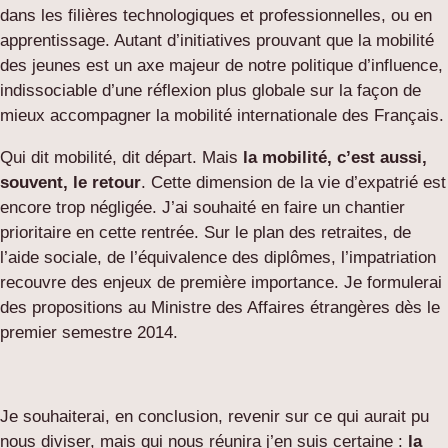
dans les filières technologiques et professionnelles, ou en
apprentissage. Autant d’initiatives prouvant que la mobilité
des jeunes est un axe majeur de notre politique d’influence,
indissociable d’une réflexion plus globale sur la façon de
mieux accompagner la mobilité internationale des Français.
Qui dit mobilité, dit départ. Mais
la mobilité, c’est aussi,
souvent, le retour
. Cette dimension de la vie d’expatrié est
encore trop négligée. J’ai souhaité en faire un chantier
prioritaire en cette rentrée. Sur le plan des retraites, de
l’aide sociale, de l’équivalence des diplômes, l’impatriation
recouvre des enjeux de première importance. Je formulerai
des propositions au Ministre des Affaires étrangères dès le
premier semestre 2014.
Je souhaiterai, en conclusion, revenir sur ce qui aurait pu
nous diviser, mais qui nous réunira j’en suis certaine :
la