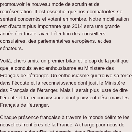
promouvoir le nouveau mode de scrutin et de
représentation. Il est essentiel que nos compatriotes se
sentent concernés et votent en nombre. Notre mobilisation
est d’autant plus importante que 2014 sera une grande
année électorale, avec l’élection des conseillers
consulaires, des parlementaires européens, et des
sénateurs.
Voilà, chers amis, un premier bilan et le cap de la politique
que je conduis avec enthousiasme au Ministère des
Français de l’étranger. Un enthousiasme qui trouve sa force
dans l’écoute et la reconnaissance dont jouit le Ministère
des Français de l’étranger. Mais il serait plus juste de dire
l’écoute et la reconnaissance dont jouissent désormais les
Français de l’étranger.
Chaque présence française à travers le monde délimite les
nouvelles frontières de la France. A charge pour nous de