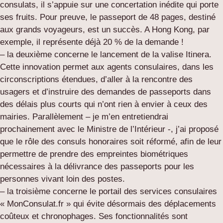
consulats, il s’appuie sur une concertation inédite qui porte
ses fruits. Pour preuve, le passeport de 48 pages, destiné
aux grands voyageurs, est un succès. A Hong Kong, par
exemple, il représente déjà 20 % de la demande !
– la deuxième concerne le lancement de la valise Itinera.
Cette innovation permet aux agents consulaires, dans les
circonscriptions étendues, d’aller à la rencontre des
usagers et d’instruire des demandes de passeports dans
des délais plus courts qui n’ont rien à envier à ceux des
mairies. Parallèlement – je m’en entretiendrai
prochainement avec le Ministre de l’Intérieur -, j’ai proposé
que le rôle des consuls honoraires soit réformé, afin de leur
permettre de prendre des empreintes biométriques
nécessaires à la délivrance des passeports pour les
personnes vivant loin des postes.
– la troisième concerne le portail des services consulaires
« MonConsulat.fr » qui évite désormais des déplacements
coûteux et chronophages. Ses fonctionnalités sont