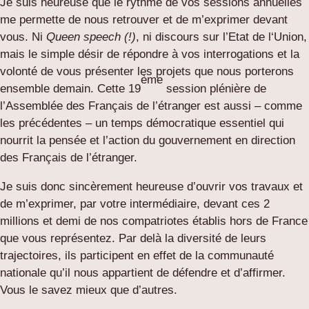
Je suis heureuse que le rythme de vos sessions annuelles
me permette de nous retrouver et de m’exprimer devant
vous. Ni
Queen speech (!)
, ni discours sur l’Etat de l‘Union,
mais le simple désir de répondre à vos interrogations et la
volonté de vous présenter les projets que nous porterons
ème
ensemble demain. Cette 19
session plénière de
l’Assemblée des Français de l’étranger est aussi – comme
les précédentes – un temps démocratique essentiel qui
nourrit la pensée et l’action du gouvernement en direction
des Français de l’étranger.
Je suis donc sincèrement heureuse d’ouvrir vos travaux et
de m’exprimer, par votre intermédiaire, devant ces 2
millions et demi de nos compatriotes établis hors de France
que vous représentez. Par delà la diversité de leurs
trajectoires, ils participent en effet de la communauté
nationale qu’il nous appartient de défendre et d’affirmer.
Vous le savez mieux que d’autres.