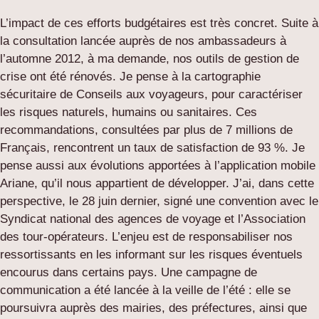
L’impact de ces efforts budgétaires est très concret. Suite à
la consultation lancée auprès de nos ambassadeurs à
l’automne 2012, à ma demande, nos outils de gestion de
crise ont été rénovés. Je pense à la cartographie
sécuritaire de Conseils aux voyageurs, pour caractériser
les risques naturels, humains ou sanitaires. Ces
recommandations, consultées par plus de 7 millions de
Français, rencontrent un taux de satisfaction de 93 %. Je
pense aussi aux évolutions apportées à l’application mobile
Ariane, qu’il nous appartient de développer. J’ai, dans cette
perspective, le 28 juin dernier, signé une convention avec le
Syndicat national des agences de voyage et l’Association
des tour-opérateurs. L’enjeu est de responsabiliser nos
ressortissants en les informant sur les risques éventuels
encourus dans certains pays. Une campagne de
communication a été lancée à la veille de l’été : elle se
poursuivra auprès des mairies, des préfectures, ainsi que