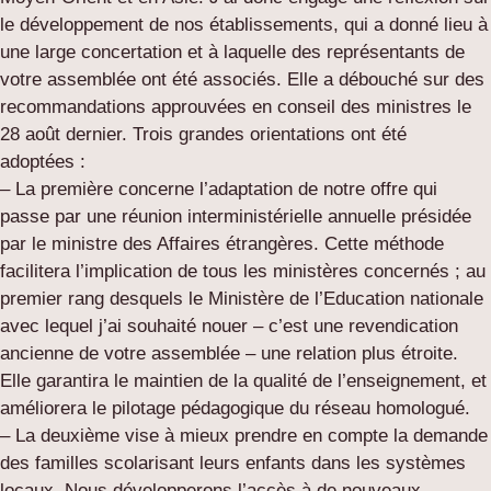
le développement de nos établissements, qui a donné lieu à
une large concertation et à laquelle des représentants de
votre assemblée ont été associés. Elle a débouché sur des
recommandations approuvées en conseil des ministres le
28 août dernier. Trois grandes orientations ont été
adoptées :
– La première concerne l’adaptation de notre offre qui
passe par une réunion interministérielle annuelle présidée
par le ministre des Affaires étrangères. Cette méthode
facilitera l’implication de tous les ministères concernés ; au
premier rang desquels le Ministère de l’Education nationale
avec lequel j’ai souhaité nouer – c’est une revendication
ancienne de votre assemblée – une relation plus étroite.
Elle garantira le maintien de la qualité de l’enseignement, et
améliorera le pilotage pédagogique du réseau homologué.
– La deuxième vise à mieux prendre en compte la demande
des familles scolarisant leurs enfants dans les systèmes
locaux. Nous développerons l’accès à de nouveaux