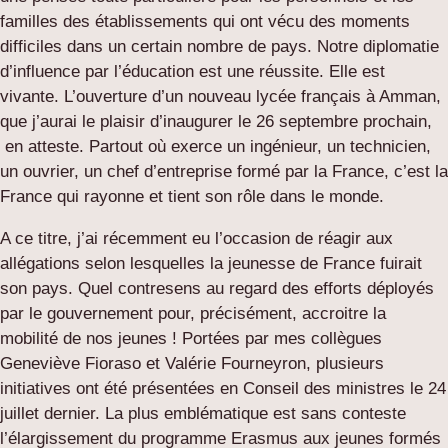
familles des établissements qui ont vécu des moments
difficiles dans un certain nombre de pays. Notre diplomatie
d’influence par l’éducation est une réussite. Elle est
vivante. L’ouverture d’un nouveau lycée français à Amman,
que j’aurai le plaisir d’inaugurer le 26 septembre prochain,
en atteste. Partout où exerce un ingénieur, un technicien,
un ouvrier, un chef d’entreprise formé par la France, c’est la
France qui rayonne et tient son rôle dans le monde.
A ce titre, j’ai récemment eu l’occasion de réagir aux
allégations selon lesquelles la jeunesse de France fuirait
son pays. Quel contresens au regard des efforts déployés
par le gouvernement pour, précisément, accroitre la
mobilité de nos jeunes ! Portées par mes collègues
Geneviève Fioraso et Valérie Fourneyron, plusieurs
initiatives ont été présentées en Conseil des ministres le 24
juillet dernier. La plus emblématique est sans conteste
l’élargissement du programme Erasmus aux jeunes formés