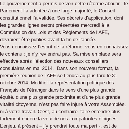
Le gouvernement a permis de voir cette réforme aboutir ; le
Parlement l’a adoptée à une large majorité, le Conseil
constitutionnel l’a validée. Ses décrets d’application, dont
les grandes lignes seront présentées mercredi à la
Commission des Lois et des Règlements de l’AFE,
devraient être publiés avant la fin de l’année.
Vous connaissez l’esprit de la réforme, vous en connaissez
le contenu : je n’y reviendrai pas. Sa mise en place sera
effective après l’élection des nouveaux conseillers
consulaires en mai 2014. Dans son nouveau format, la
première réunion de l’AFE se tiendra au plus tard le 31
octobre 2014. Modifier la représentation politique des
Français de l’étranger dans le sens d’une plus grande
équité, d’une plus grande proximité et d’une plus grande
vitalité citoyenne, n’est pas faire injure à votre Assemblée,
ni à votre travail. C’est, au contraire, faire entendre plus
fortement encore la voix de nos compatriotes éloignés.
L’enjeu, à présent – j’y prendrai toute ma part -, est de