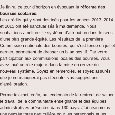
Je finirai ce tour d’horizon en évoquant la
réforme des
bourses scolaires
.
Les crédits qui y sont destinés pour les années 2013, 2014
et 2015 ont été sanctuarisés à ma demande. Nous
souhaitions améliorer le système d’attribution dans le sens
d’une plus grande équité. Les résultats de la première
Commission nationale des bourses, qui s’est tenue en juillet
dernier, permettent de dresser un bilan positif. Par votre
participation aux commissions locales des bourses, vous
avez joué un rôle majeur dans la mise en œuvre du
nouveau système. Soyez en remerciés, et soyez assurés
que je ne manquerai pas d’écouter vos suggestions
d’amélioration.
Permettez-moi, enfin, au lendemain de la rentrée, de saluer
le travail de la communauté enseignante et des équipes
administratives présentes dans 130 pays. J’ai néanmoins
une pensée toute particulière pour les personnels et les