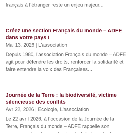
français à l’étranger reste un enjeu majeur...
Créez une section Français du monde – ADFE
dans votre pays !
Mai 13, 2026
|
L'association
Depuis 1980, l'association Français du monde – ADFE
agit pour défendre les droits, renforcer la solidarité et
faire entendre la voix des Françaises...
Journée de la Terre : la biodiversité, victime
silencieuse des conflits
Avr 22, 2026
|
Ecologie
,
L'association
Le 22 avril 2026, à l’occasion de la Journée de la
Terre, Français du monde – ADFE rappelle son