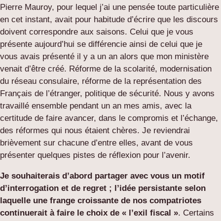
Pierre Mauroy, pour lequel j’ai une pensée toute particulière
en cet instant, avait pour habitude d’écrire que les discours
doivent correspondre aux saisons. Celui que je vous
présente aujourd’hui se différencie ainsi de celui que je
vous avais présenté il y a un an alors que mon ministère
venait d’être créé. Réforme de la scolarité, modernisation
du réseau consulaire, réforme de la représentation des
Français de l’étranger, politique de sécurité. Nous y avons
travaillé ensemble pendant un an mes amis, avec la
certitude de faire avancer, dans le compromis et l’échange,
des réformes qui nous étaient chères. Je reviendrai
brièvement sur chacune d’entre elles, avant de vous
présenter quelques pistes de réflexion pour l’avenir.
Je souhaiterais d’abord partager avec vous un motif
d’interrogation et de regret ; l’idée persistante selon
laquelle une frange croissante de nos compatriotes
continuerait à faire le choix de « l’exil fiscal »
. Certains