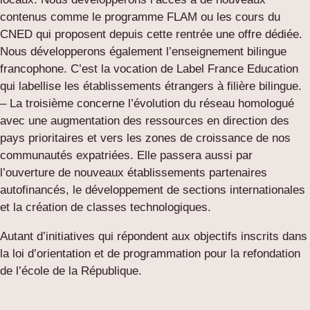
contenus comme le programme FLAM ou les cours du
CNED qui proposent depuis cette rentrée une offre dédiée.
Nous développerons également l’enseignement bilingue
francophone. C’est la vocation de Label France Education
qui labellise les établissements étrangers à filière bilingue.
– La troisième concerne l’évolution du réseau homologué
avec une augmentation des ressources en direction des
pays prioritaires et vers les zones de croissance de nos
communautés expatriées. Elle passera aussi par
l’ouverture de nouveaux établissements partenaires
autofinancés, le développement de sections internationales
et la création de classes technologiques.
Autant d’initiatives qui répondent aux objectifs inscrits dans
la loi d’orientation et de programmation pour la refondation
de l’école de la République.