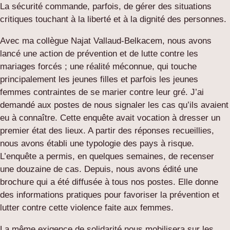
La sécurité commande, parfois, de gérer des situations
critiques touchant à la liberté et à la dignité des personnes.
Avec ma collègue Najat Vallaud-Belkacem, nous avons
lancé une action de prévention et de lutte contre les
mariages forcés ; une réalité méconnue, qui touche
principalement les jeunes filles et parfois les jeunes
femmes contraintes de se marier contre leur gré. J’ai
demandé aux postes de nous signaler les cas qu’ils avaient
eu à connaître. Cette enquête avait vocation à dresser un
premier état des lieux. A partir des réponses recueillies,
nous avons établi une typologie des pays à risque.
L’enquête a permis, en quelques semaines, de recenser
une douzaine de cas. Depuis, nous avons édité une
brochure qui a été diffusée à tous nos postes. Elle donne
des informations pratiques pour favoriser la prévention et
lutter contre cette violence faite aux femmes.
La même exigence de solidarité nous mobilisera sur les