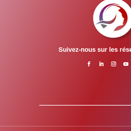
Suivez-nous sur les rés