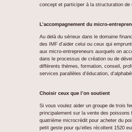
concept et participer à la structuration de
L’accompagnement du micro-entrepren
Au delà du sérieux dans le domaine financ
des IMF d’aider celui ou ceux qui emprunt
aux micro-entrepreneurs auxquels on acc
dans le processus de création ou de dévelo
différents thèmes, formation, conseil, pro
services parallèles d’éducation, d’alphabé
Choisir ceux que l’on soutient
Si vous voulez aider un groupe de trois fe
principalement sur la vente des poissons 
quatrième microcrédit pour acheter du pois
petit geste pour qu’elles récoltent 1520