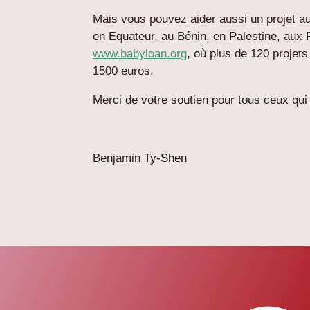
Mais vous pouvez aider aussi un projet 
en Equateur, au Bénin, en Palestine, aux P
www.babyloan.org
, où plus de 120 proje
1500 euros.
Merci de votre soutien pour tous ceux qui l
Benjamin Ty-Shen