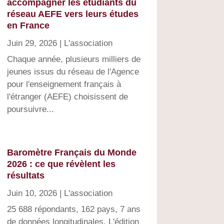
accompagner les étudiants du
réseau AEFE vers leurs études
en France
Juin 29, 2026
|
L'association
Chaque année, plusieurs milliers de
jeunes issus du réseau de l'Agence
pour l'enseignement français à
l'étranger (AEFE) choisissent de
poursuivre...
Baromètre Français du Monde
2026 : ce que révèlent les
résultats
Juin 10, 2026
|
L'association
25 688 répondants, 162 pays, 7 ans
de données longitudinales. L'édition