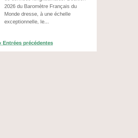
2026 du Baromètre Français du
Monde dresse, à une échelle
exceptionnelle, le...
« Entrées précédentes