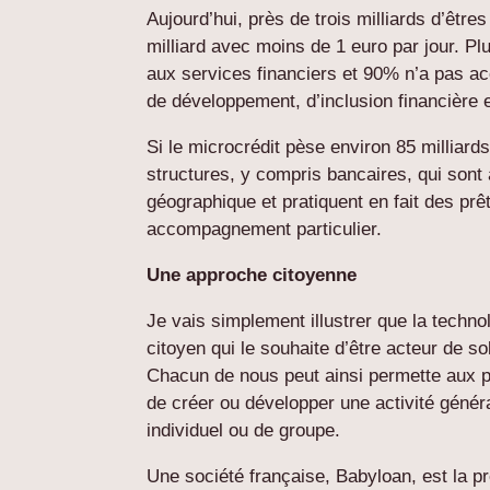
Aujourd’hui, près de trois milliards d’êtr
milliard avec moins de 1 euro par jour. P
aux services financiers et 90% n’a pas acc
de développement, d’inclusion financière e
Si le microcrédit pèse environ 85 milliard
structures, y compris bancaires, qui sont
géographique et pratiquent en fait des pr
accompagnement particulier.
Une approche citoyenne
Je vais simplement illustrer que la techno
citoyen qui le souhaite d’être acteur de so
Chacun de nous peut ainsi permette aux 
de créer ou développer une activité généra
individuel ou de groupe.
Une société française, Babyloan, est la 