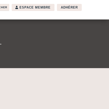
ESPACE MEMBRE
ADHÉRER
…