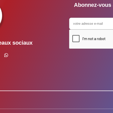
Abonnez-vous à
eaux sociaux