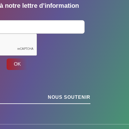
 notre lettre d’information
OK
NOUS SOUTENIR