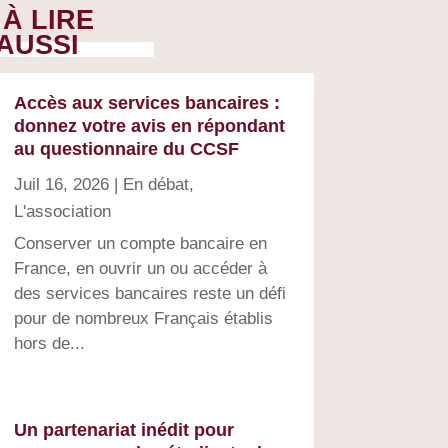
À LIRE
AUSSI
Accès aux services bancaires :
donnez votre avis en répondant
au questionnaire du CCSF
Juil 16, 2026
|
En débat
,
L'association
Conserver un compte bancaire en
France, en ouvrir un ou accéder à
des services bancaires reste un défi
pour de nombreux Français établis
hors de...
Un partenariat inédit pour