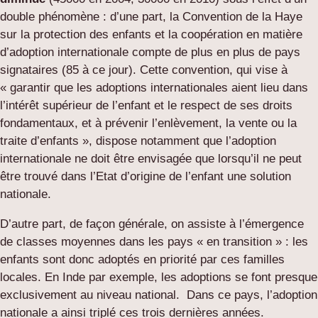
double phénomène :
d’une part, la Convention de la Haye
sur la protection des enfants et la coopération en matière
d’adoption internationale compte de plus en plus de pays
signataires (85 à ce jour). Cette convention, qui vise à
« garantir que les adoptions internationales aient lieu dans
l’intérêt supérieur de l’enfant et le respect de ses droits
fondamentaux, et à prévenir l’enlèvement, la vente ou la
traite d’enfants », dispose notamment que l’adoption
internationale ne doit être envisagée que lorsqu’il ne peut
être trouvé dans l’Etat d’origine de l’enfant une solution
nationale.
D’autre part, de façon générale, on assiste à l’émergence
de classes moyennes dans les pays « en transition » : les
enfants sont donc adoptés en priorité par ces familles
locales. En Inde par exemple, les adoptions se font presque
exclusivement au niveau national. Dans ce pays, l’adoption
nationale a ainsi triplé ces trois dernières années.