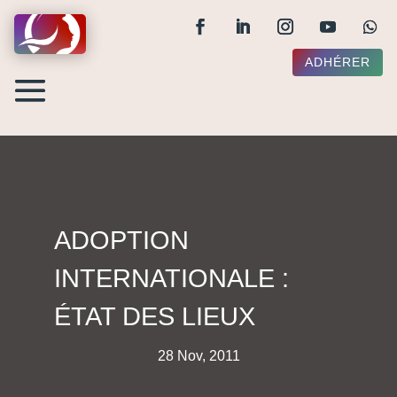
ADHÉRER
ADOPTION
INTERNATIONALE :
ÉTAT DES LIEUX
28 Nov, 2011