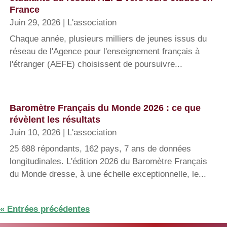
France
Juin 29, 2026
|
L'association
Chaque année, plusieurs milliers de jeunes issus du
réseau de l'Agence pour l'enseignement français à
l'étranger (AEFE) choisissent de poursuivre...
Baromètre Français du Monde 2026 : ce que
révèlent les résultats
Juin 10, 2026
|
L'association
25 688 répondants, 162 pays, 7 ans de données
longitudinales. L'édition 2026 du Baromètre Français
du Monde dresse, à une échelle exceptionnelle, le...
« Entrées précédentes