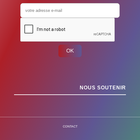
OK
NOUS SOUTENIR
CONTACT