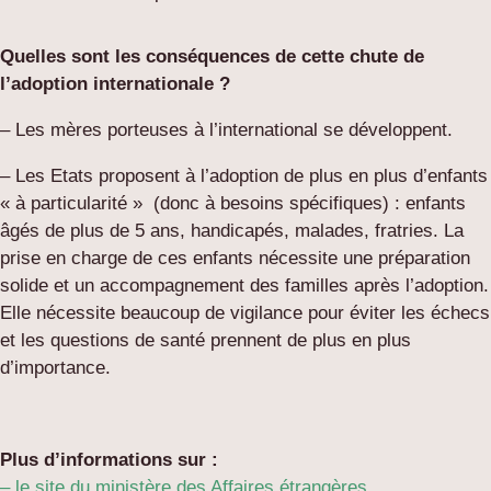
Quelles sont les conséquences de cette chute de
l’adoption internationale ?
– Les mères porteuses à l’international se développent.
– Les Etats proposent à l’adoption de plus en plus d’enfants
« à particularité » (donc à besoins spécifiques) : enfants
âgés de plus de 5 ans, handicapés, malades, fratries. La
prise en charge de ces enfants nécessite une préparation
solide et un accompagnement des familles après l’adoption.
Elle nécessite beaucoup de vigilance pour éviter les échecs
et les questions de santé prennent de plus en plus
d’importance.
Plus d’informations sur :
– le site du ministère des Affaires étrangères