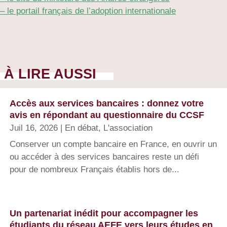
– le portail français de l’adoption internationale
À LIRE AUSSI
Accès aux services bancaires : donnez votre
avis en répondant au questionnaire du CCSF
Juil 16, 2026
|
En débat
,
L'association
Conserver un compte bancaire en France, en ouvrir un
ou accéder à des services bancaires reste un défi
pour de nombreux Français établis hors de...
Un partenariat inédit pour accompagner les
étudiants du réseau AEFE vers leurs études en